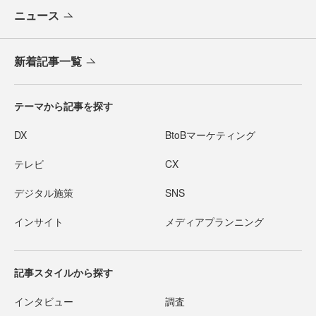
ニュース
新着記事一覧
テーマから記事を探す
DX
BtoBマーケティング
テレビ
CX
デジタル施策
SNS
インサイト
メディアプランニング
記事スタイルから探す
インタビュー
調査