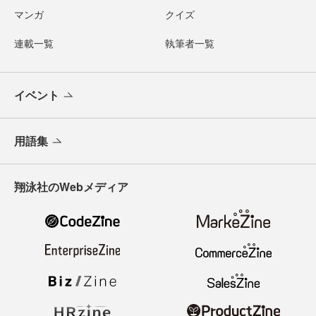
マンガ
クイズ
連載一覧
執筆者一覧
イベント
用語集
翔泳社のWebメディア