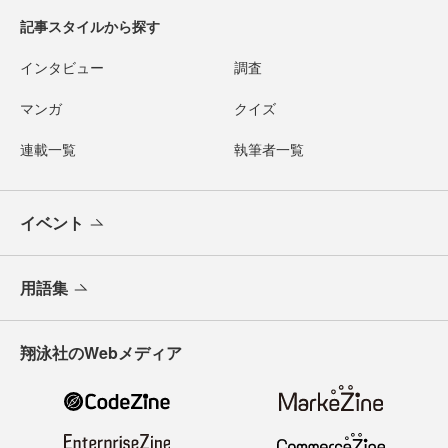
記事スタイルから探す
インタビュー
調査
マンガ
クイズ
連載一覧
執筆者一覧
イベント
用語集
翔泳社のWebメディア