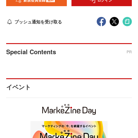
新規会員登録
ログイン
プッシュ通知を受け取る
Special Contents
PR
イベント