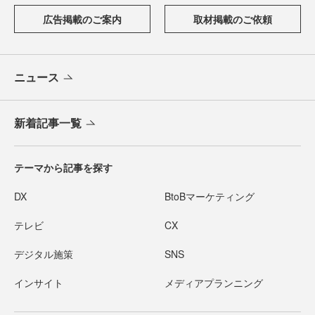
広告掲載のご案内
取材掲載のご依頼
ニュース
新着記事一覧
テーマから記事を探す
DX
BtoBマーケティング
テレビ
CX
デジタル施策
SNS
インサイト
メディアプランニング