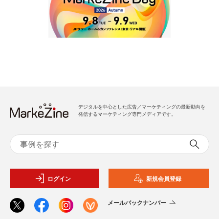
デジタルを中心とした広告／マーケティングの最新動向を
発信するマーケティング専門メディアです。
ログイン
新規会員登録
メールバックナンバー