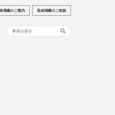
告掲載のご案内
取材掲載のご依頼