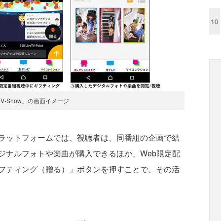
10
eTV-Show」の画面イメージ
ラットフォームでは、視聴者は、同番組の企画で結
ジナルフォトや楽曲が購入できるほか、Web限定配
フティング（贈る）」ボタンを押すことで、その活