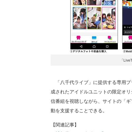
「Liv
「八千代ライブ」に提供する専用プ
成されたアイドルユニットの限定オリ
信番組を視聴しながら、サイトの「ギ
動を支援することできる。
【関連記事】