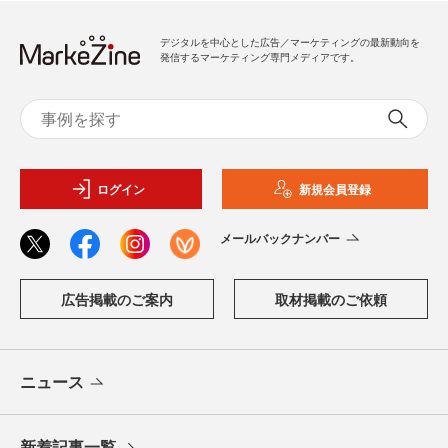
デジタルを中心とした広告／マーケティングの最新動向を
発信するマーケティング専門メディアです。
ログイン
新規会員登録
メールバックナンバー
広告掲載のご案内
取材掲載のご依頼
ニュース
新着記事一覧