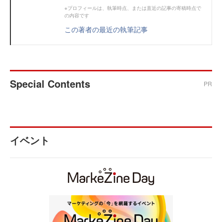
※プロフィールは、執筆時点、または直近の記事の寄稿時点で
の内容です
この著者の最近の執筆記事
Special Contents
PR
イベント