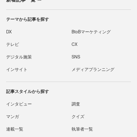
テーマから記事を探す
DX
BtoBマーケティング
テレビ
CX
デジタル施策
SNS
インサイト
メディアプランニング
記事スタイルから探す
インタビュー
調査
マンガ
クイズ
連載一覧
執筆者一覧