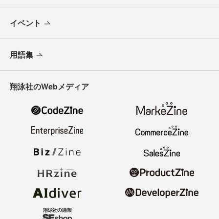
イベント
用語集
翔泳社のWebメディア