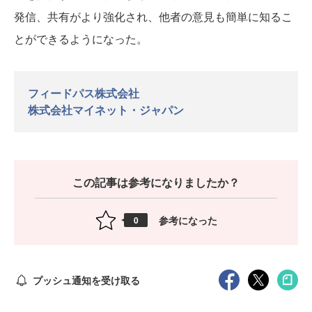
発信、共有がより強化され、他者の意見も簡単に知るこ
とができるようになった。
フィードパス株式会社
株式会社マイネット・ジャパン
この記事は参考になりましたか？
参考になった
0
プッシュ通知を受け取る