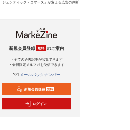
ジェンティック・コマース」が変える広告の判断
新規会員登録
のご案内
無料
・全ての過去記事が閲覧できます
・会員限定メルマガを受信できます
メールバックナンバー
新規会員登録
無料
ログイン