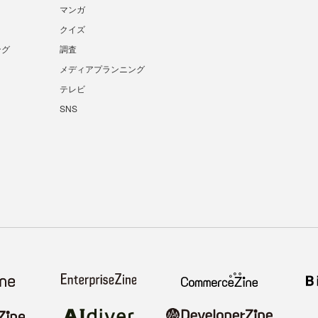
マンガ
クイズ
ング
調査
メディアプランニング
テレビ
SNS