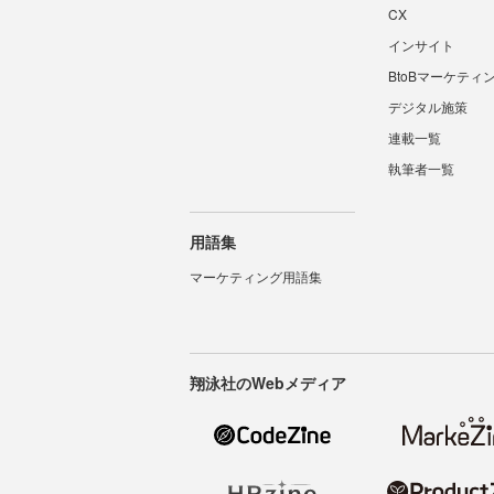
CX
インサイト
BtoBマーケティ
デジタル施策
連載一覧
執筆者一覧
用語集
マーケティング用語集
翔泳社のWebメディア