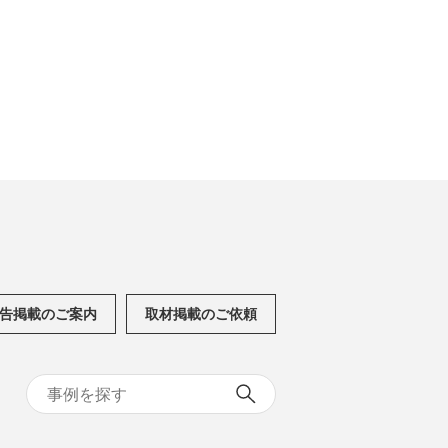
告掲載のご案内
取材掲載のご依頼