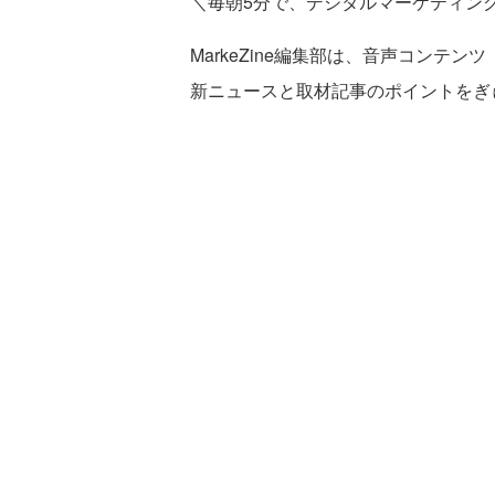
＼毎朝5分で、デジタルマーケティン
MarkeZine編集部は、音声コンテンツ
新ニュースと取材記事のポイントをぎ