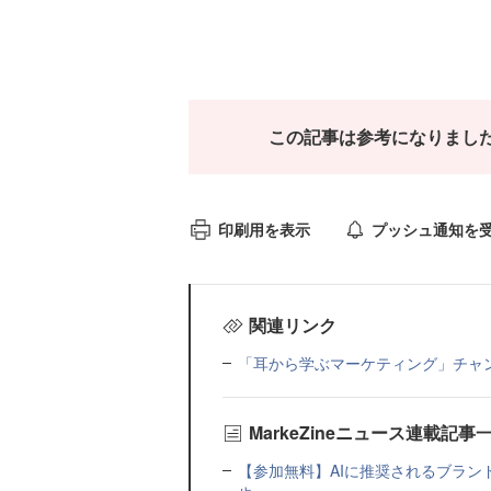
この記事は参考になりまし
印刷用を表示
プッシュ通知を
関連リンク
「耳から学ぶマーケティング」チャ
MarkeZineニュース連載記事
【参加無料】AIに推奨されるブラン