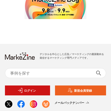
デジタルを中心とした広告／マーケティングの最新動向を
発信するマーケティング専門メディアです。
ログイン
新規会員登録
メールバックナンバー