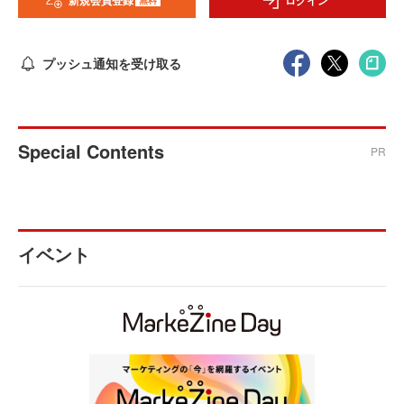
新規会員登録
ログイン
プッシュ通知を受け取る
Special Contents
PR
イベント