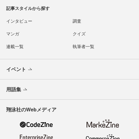
記事スタイルから探す
インタビュー
調査
マンガ
クイズ
連載一覧
執筆者一覧
イベント
用語集
翔泳社のWebメディア