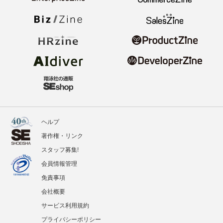
ヘルプ
著作権・リンク
スタッフ募集!
会員情報管理
免責事項
会社概要
サービス利用規約
プライバシーポリシー