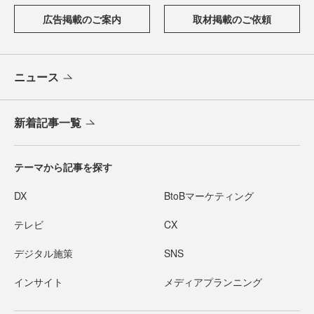
広告掲載のご案内
取材掲載のご依頼
ニュース
新着記事一覧
テーマから記事を探す
DX
BtoBマーケティング
テレビ
CX
デジタル施策
SNS
インサイト
メディアプランニング