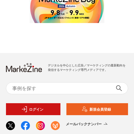
デジタルを中心とした広告／マーケティングの最新動向を
発信するマーケティング専門メディアです。
ログイン
新規会員登録
メールバックナンバー