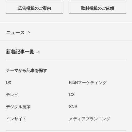
広告掲載のご案内
取材掲載のご依頼
ニュース
新着記事一覧
テーマから記事を探す
DX
BtoBマーケティング
テレビ
CX
デジタル施策
SNS
インサイト
メディアプランニング