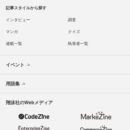
記事スタイルから探す
インタビュー
調査
マンガ
クイズ
連載一覧
執筆者一覧
イベント
用語集
翔泳社のWebメディア