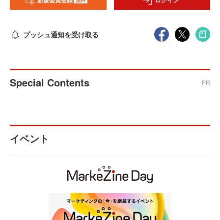
新規会員登録
ログイン
プッシュ通知を受け取る
Special Contents
PR
イベント