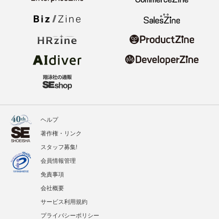
ヘルプ
著作権・リンク
スタッフ募集!
会員情報管理
免責事項
会社概要
サービス利用規約
プライバシーポリシー