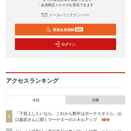
・会員限定メルマガを受信できます
メールバックナンバー
新規会員登録
無料
ログイン
アクセスランキング
今日
月間
「下剋上したいなら、これから数年はボーナスタイム」山
1
口義宏さんに聞くマーケターのスキルアップ
NEW