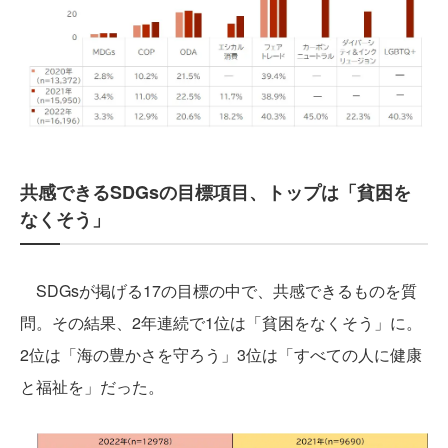
共感できるSDGsの目標項目、トップは「貧困を
なくそう」
SDGsが掲げる17の目標の中で、共感できるものを質
問。その結果、2年連続で1位は「貧困をなくそう」に。
2位は「海の豊かさを守ろう」3位は「すべての人に健康
と福祉を」だった。