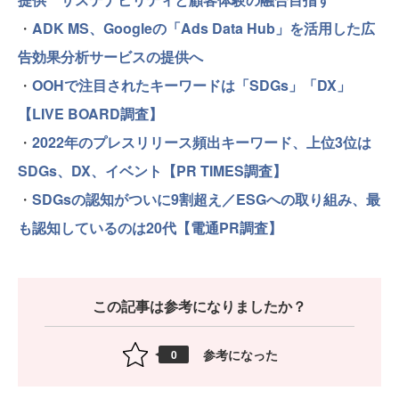
・
ADK MS、Googleの「Ads Data Hub」を活用した広
告効果分析サービスの提供へ
・
OOHで注目されたキーワードは「SDGs」「DX」
【LIVE BOARD調査】
・
2022年のプレスリリース頻出キーワード、上位3位は
SDGs、DX、イベント【PR TIMES調査】
・
SDGsの認知がついに9割超え／ESGへの取り組み、最
も認知しているのは20代【電通PR調査】
この記事は参考になりましたか？
参考になった
0