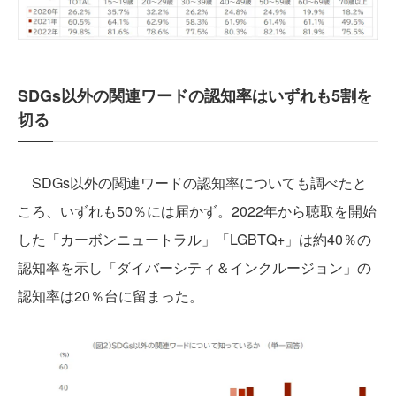
SDGs以外の関連ワードの認知率はいずれも5割を
切る
SDGs以外の関連ワードの認知率についても調べたと
ころ、いずれも50％には届かず。2022年から聴取を開始
した「カーボンニュートラル」「LGBTQ+」は約40％の
認知率を示し「ダイバーシティ＆インクルージョン」の
認知率は20％台に留まった。