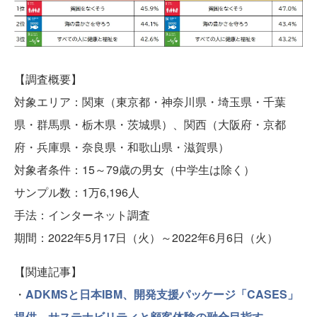
【調査概要】
対象エリア：関東（東京都・神奈川県・埼玉県・千葉
県・群馬県・栃木県・茨城県）、関西（大阪府・京都
府・兵庫県・奈良県・和歌山県・滋賀県）
対象者条件：15～79歳の男女（中学生は除く）
サンプル数：1万6,196人
手法：インターネット調査
期間：2022年5月17日（火）～2022年6月6日（火）
【関連記事】
・
ADKMSと日本IBM、開発支援パッケージ「CASES」
提供 サステナビリティと顧客体験の融合目指す