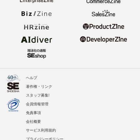
ヘルプ
著作権・リンク
スタッフ募集!
会員情報管理
免責事項
会社概要
サービス利用規約
プライバシーポリシー