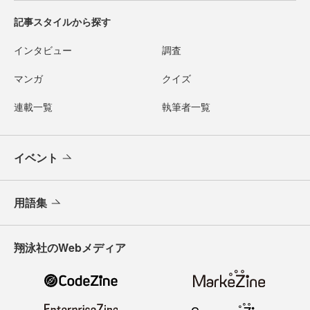
記事スタイルから探す
インタビュー
調査
マンガ
クイズ
連載一覧
執筆者一覧
イベント
用語集
翔泳社のWebメディア