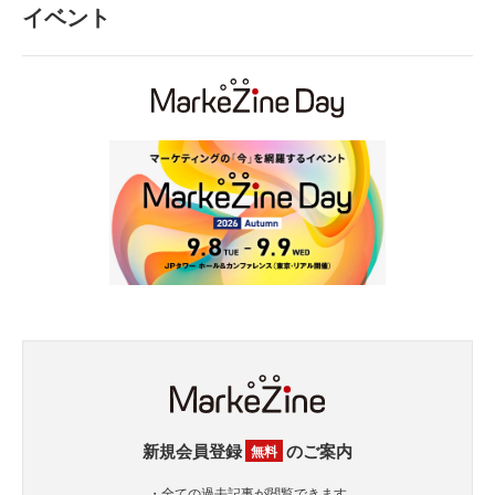
イベント
新規会員登録
のご案内
無料
・全ての過去記事が閲覧できます