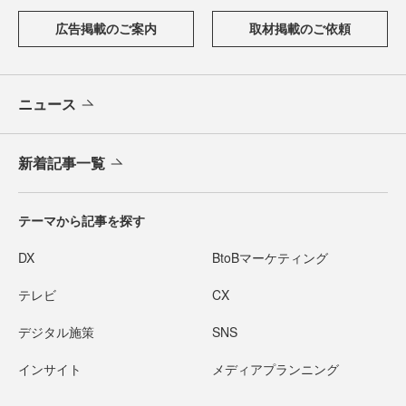
広告掲載のご案内
取材掲載のご依頼
ニュース
新着記事一覧
テーマから記事を探す
DX
BtoBマーケティング
テレビ
CX
デジタル施策
SNS
インサイト
メディアプランニング