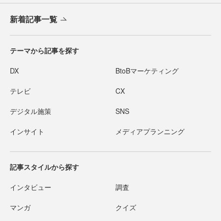
新着記事一覧
テーマから記事を探す
DX
BtoBマーケティング
テレビ
CX
デジタル施策
SNS
インサイト
メディアプランニング
記事スタイルから探す
インタビュー
調査
マンガ
クイズ