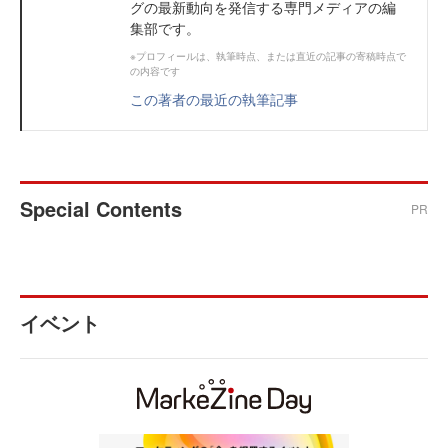
グの最新動向を発信する専門メディアの編
集部です。
※プロフィールは、執筆時点、または直近の記事の寄稿時点で
の内容です
この著者の最近の執筆記事
Special Contents
PR
イベント