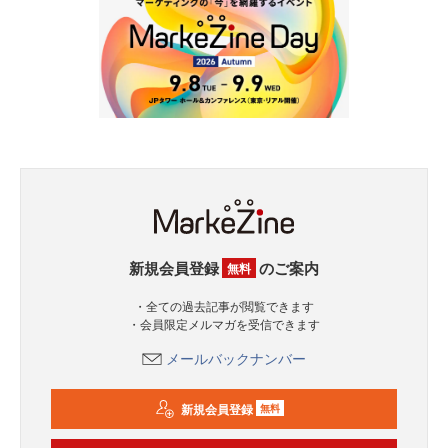
新規会員登録
のご案内
無料
・全ての過去記事が閲覧できます
・会員限定メルマガを受信できます
メールバックナンバー
新規会員登録
無料