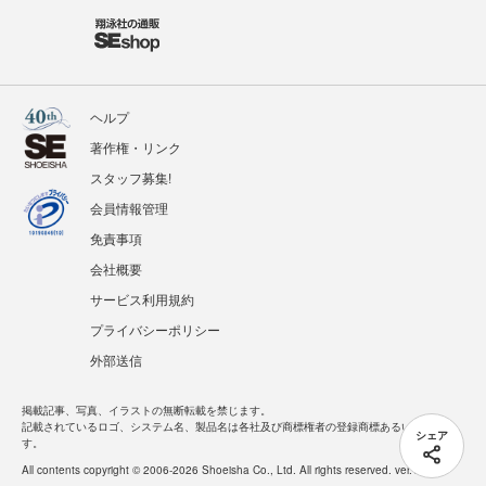
ヘルプ
著作権・リンク
スタッフ募集!
会員情報管理
免責事項
会社概要
サービス利用規約
プライバシーポリシー
外部送信
掲載記事、写真、イラストの無断転載を禁じます。
記載されているロゴ、システム名、製品名は各社及び商標権者の登録商標あるいは商標で
シェア
す。
All contents copyright © 2006-2026 Shoeisha Co., Ltd. All rights reserved. ver.1.5