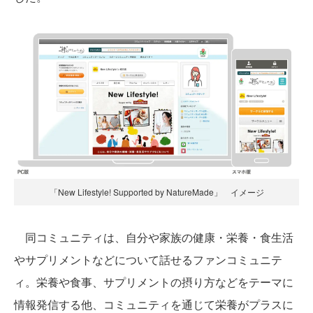
「New Lifestyle! Supported by NatureMade」 イメージ
同コミュニティは、自分や家族の健康・栄養・食生活
やサプリメントなどについて話せるファンコミュニテ
ィ。栄養や食事、サプリメントの摂り方などをテーマに
情報発信する他、コミュニティを通じて栄養がプラスに