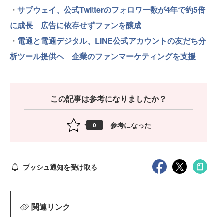
・
サブウェイ、公式Twitterのフォロワー数が4年で約5倍
に成長 広告に依存せずファンを醸成
・
電通と電通デジタル、LINE公式アカウントの友だち分
析ツール提供へ 企業のファンマーケティングを支援
この記事は参考になりましたか？
参考になった
0
プッシュ通知を受け取る
関連リンク