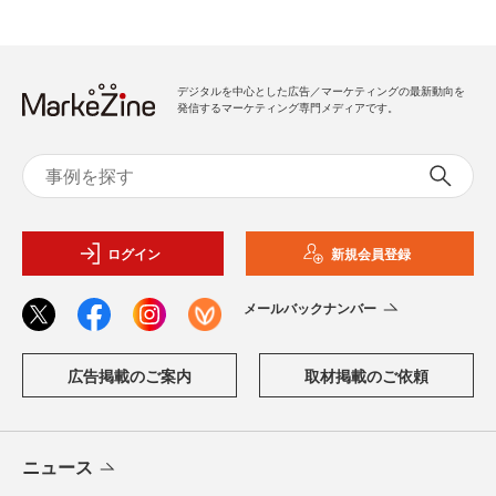
デジタルを中心とした広告／マーケティングの最新動向を
発信するマーケティング専門メディアです。
ログイン
新規会員登録
メールバックナンバー
広告掲載のご案内
取材掲載のご依頼
ニュース