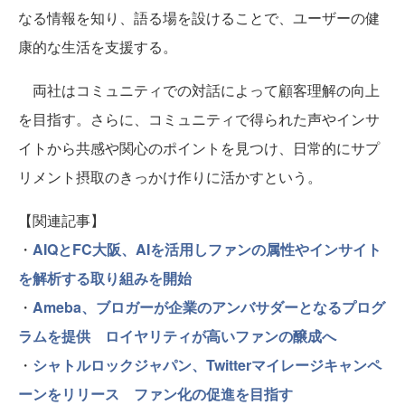
なる情報を知り、語る場を設けることで、ユーザーの健
康的な生活を支援する。
両社はコミュニティでの対話によって顧客理解の向上
を目指す。さらに、コミュニティで得られた声やインサ
イトから共感や関心のポイントを見つけ、日常的にサプ
リメント摂取のきっかけ作りに活かすという。
【関連記事】
・
AIQとFC大阪、AIを活用しファンの属性やインサイト
を解析する取り組みを開始
・
Ameba、ブロガーが企業のアンバサダーとなるプログ
ラムを提供 ロイヤリティが高いファンの醸成へ
・
シャトルロックジャパン、Twitterマイレージキャンペ
ーンをリリース ファン化の促進を目指す