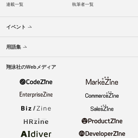
連載一覧
執筆者一覧
イベント
用語集
翔泳社のWebメディア