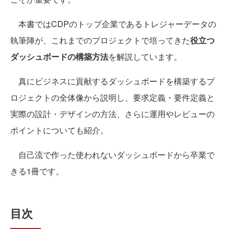
本書ではCDPのトップ企業であるトレジャーデータの
執筆陣が、これまでのプロジェクトで培ってきた
役立つ
ダッシュボードの構築方法
を解説しています。
真にビジネスに貢献するダッシュボードを構築するプ
ロジェクトの全体像から説明し、要求定義・要件定義と
実際の設計・デザインの方法、さらに運用やレビューの
ポイントについても紹介。
自己流で作った使われないダッシュボードから卒業で
きる1冊です。
目次