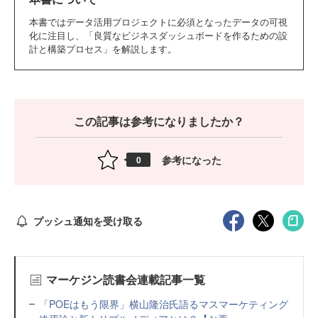
本書ではデータ活用プロジェクトに必須となったデータの可視
化に注目し、「良質なビジネスダッシュボードを作るための設
計と構築プロセス」を解説します。
この記事は参考になりましたか？
参考になった
0
プッシュ通知を受け取る
マーケジン読書会連載記事一覧
「POEはもう限界」横山隆治氏語るマスマーケティング