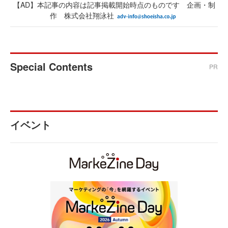
【AD】本記事の内容は記事掲載開始時点のものです 企画・制
作 株式会社翔泳社
Special Contents
PR
イベント