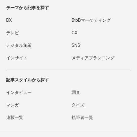
テーマから記事を探す
DX
BtoBマーケティング
テレビ
CX
デジタル施策
SNS
インサイト
メディアプランニング
記事スタイルから探す
インタビュー
調査
マンガ
クイズ
連載一覧
執筆者一覧