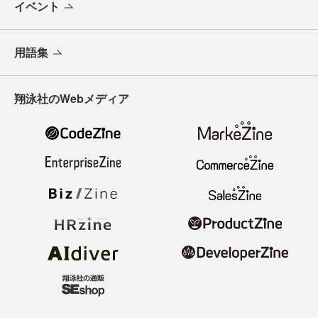
イベント
用語集
翔泳社のWebメディア