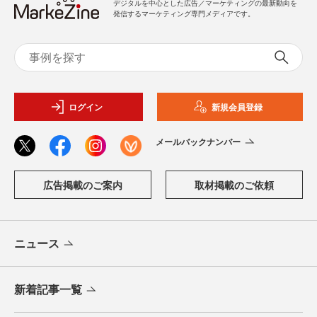
デジタルを中心とした広告／マーケティングの最新動向を
発信するマーケティング専門メディアです。
ログイン
新規会員登録
メールバックナンバー
広告掲載のご案内
取材掲載のご依頼
ニュース
新着記事一覧