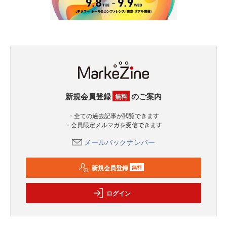
新規会員登録
のご案内
無料
・全ての過去記事が閲覧できます
・会員限定メルマガを受信できます
メールバックナンバー
新規会員登録
無料
ログイン