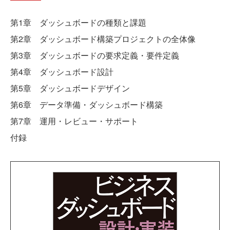
第1章 ダッシュボードの種類と課題
第2章 ダッシュボード構築プロジェクトの全体像
第3章 ダッシュボードの要求定義・要件定義
第4章 ダッシュボード設計
第5章 ダッシュボードデザイン
第6章 データ準備・ダッシュボード構築
第7章 運用・レビュー・サポート
付録