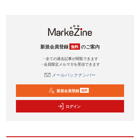
新規会員登録
のご案内
無料
・全ての過去記事が閲覧できます
・会員限定メルマガを受信できます
メールバックナンバー
新規会員登録
無料
ログイン