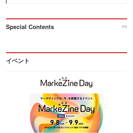
Special Contents
PR
イベント