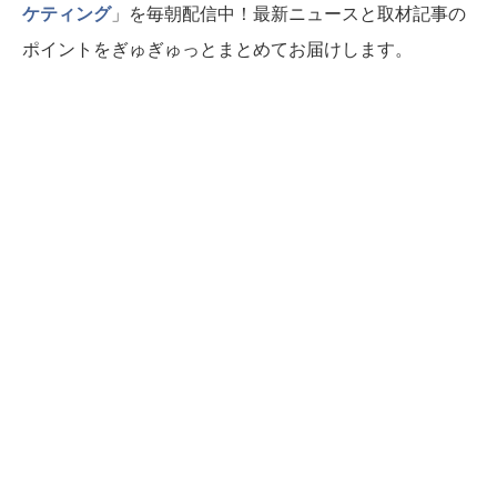
ケティング
」を毎朝配信中！最新ニュースと取材記事の
ポイントをぎゅぎゅっとまとめてお届けします。