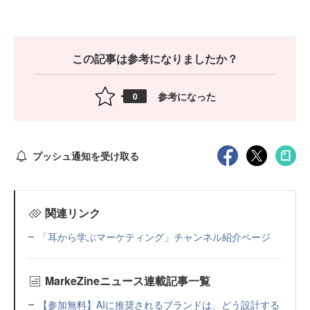
この記事は参考になりましたか？
参考になった
0
プッシュ通知を受け取る
関連リンク
「耳から学ぶマーケティング」チャンネル紹介ページ
MarkeZineニュース連載記事一覧
【参加無料】AIに推奨されるブランドは、どう設計する