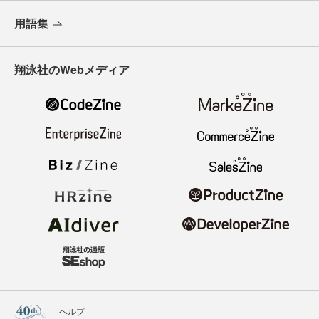
用語集
翔泳社のWebメディア
ヘルプ