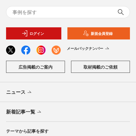
ログイン
新規会員登録
メールバックナンバー
広告掲載のご案内
取材掲載のご依頼
ニュース
新着記事一覧
テーマから記事を探す