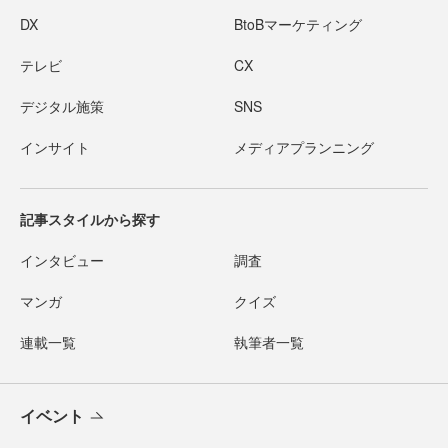
DX
BtoBマーケティング
テレビ
CX
デジタル施策
SNS
インサイト
メディアプランニング
記事スタイルから探す
インタビュー
調査
マンガ
クイズ
連載一覧
執筆者一覧
イベント