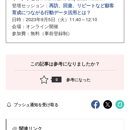
登壇セッション：
再訪、回遊、リピートなど顧客
育成につながる行動データ活用とは？
日時：2023年9月5日（火）11:40～12:10
会場：オンライン開催
参加費：無料（事前登録制）
この記事は参考になりましたか？
参考になった
0
プッシュ通知を受け取る
関連リンク