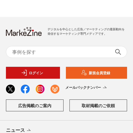
デジタルを中心とした広告／マーケティングの最新動向を
発信するマーケティング専門メディアです。
ログイン
新規会員登録
メールバックナンバー
広告掲載のご案内
取材掲載のご依頼
ニュース