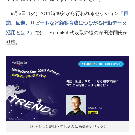
9月5日（火）の11時40分から行われるセッション『
再
訪、回遊、リピートなど顧客育成につながる行動データ
活用とは？
』では、Sprocket 代表取締役の深田浩嗣氏が
登壇。
【セッション詳細・申し込みは画像をクリック】