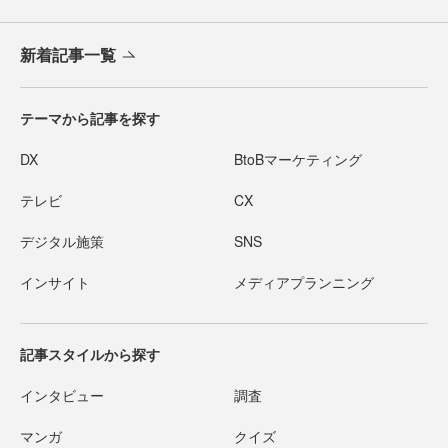
新着記事一覧
テーマから記事を探す
DX
BtoBマーケティング
テレビ
CX
デジタル施策
SNS
インサイト
メディアプランニング
記事スタイルから探す
インタビュー
調査
マンガ
クイズ