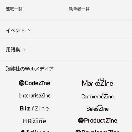
連載一覧
執筆者一覧
イベント
用語集
翔泳社のWebメディア