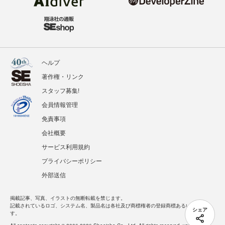
ヘルプ
著作権・リンク
スタッフ募集!
会員情報管理
免責事項
会社概要
サービス利用規約
プライバシーポリシー
外部送信
掲載記事、写真、イラストの無断転載を禁じます。
記載されているロゴ、システム名、製品名は各社及び商標権者の登録商標あるいは商標で
シェア
す。