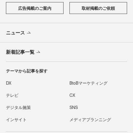
広告掲載のご案内
取材掲載のご依頼
ニュース
新着記事一覧
テーマから記事を探す
DX
BtoBマーケティング
テレビ
CX
デジタル施策
SNS
インサイト
メディアプランニング