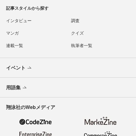
記事スタイルから探す
インタビュー
調査
マンガ
クイズ
連載一覧
執筆者一覧
イベント
用語集
翔泳社のWebメディア