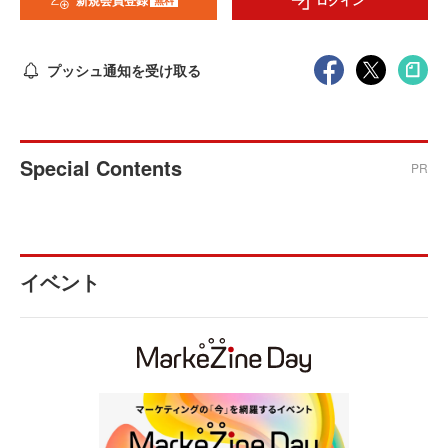
新規会員登録
ログイン
プッシュ通知を受け取る
Special Contents
PR
イベント