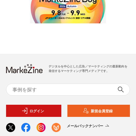
デジタルを中心とした広告／マーケティングの最新動向を
発信するマーケティング専門メディアです。
ログイン
新規会員登録
メールバックナンバー