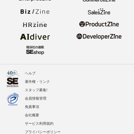
ヘルプ
著作権・リンク
スタッフ募集!
会員情報管理
免責事項
会社概要
サービス利用規約
プライバシーポリシー