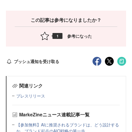
この記事は参考になりましたか？
参考になった
1
プッシュ通知を受け取る
関連リンク
プレスリリース
MarkeZineニュース連載記事一覧
【参加無料】AIに推奨されるブランドは、どう設計する
か。ブランド起点のAIO戦略の第一歩