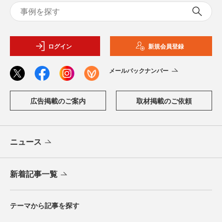
ログイン
新規会員登録
メールバックナンバー
広告掲載のご案内
取材掲載のご依頼
ニュース
新着記事一覧
テーマから記事を探す