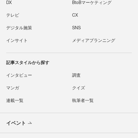
DX
BtoBマーケティング
テレビ
CX
デジタル施策
SNS
インサイト
メディアプランニング
記事スタイルから探す
インタビュー
調査
マンガ
クイズ
連載一覧
執筆者一覧
イベント