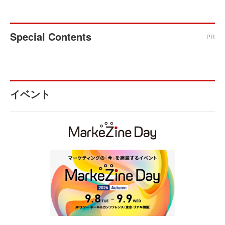
Special Contents
PR
イベント