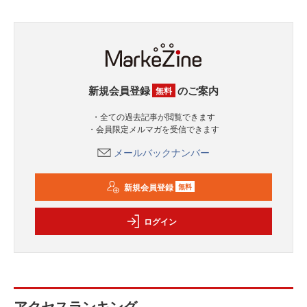
新規会員登録
のご案内
無料
・全ての過去記事が閲覧できます
・会員限定メルマガを受信できます
メールバックナンバー
新規会員登録
無料
ログイン
アクセスランキング