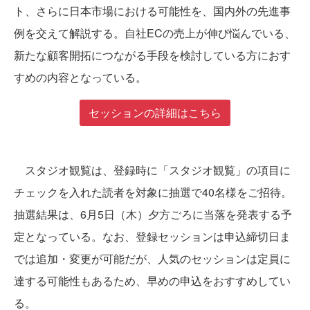
ト、さらに日本市場における可能性を、国内外の先進事
例を交えて解説する。自社ECの売上が伸び悩んでいる、
新たな顧客開拓につながる手段を検討している方におす
すめの内容となっている。
セッションの詳細はこちら
スタジオ観覧は、登録時に「スタジオ観覧」の項目に
チェックを入れた読者を対象に抽選で40名様をご招待。
抽選結果は、6月5日（木）夕方ごろに当落を発表する予
定となっている。なお、登録セッションは申込締切日ま
では追加・変更が可能だが、人気のセッションは定員に
達する可能性もあるため、早めの申込をおすすめしてい
る。