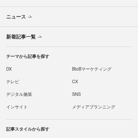
ニュース
新着記事一覧
テーマから記事を探す
DX
BtoBマーケティング
テレビ
CX
デジタル施策
SNS
インサイト
メディアプランニング
記事スタイルから探す