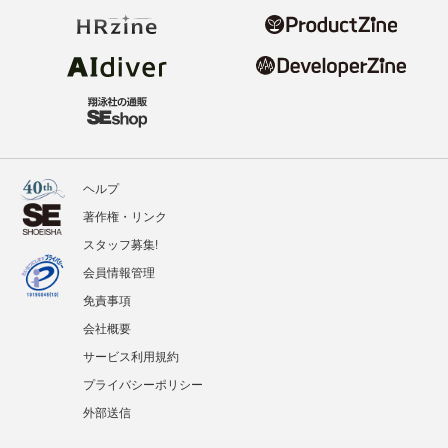
ヘルプ
著作権・リンク
スタッフ募集!
会員情報管理
免責事項
会社概要
サービス利用規約
プライバシーポリシー
外部送信