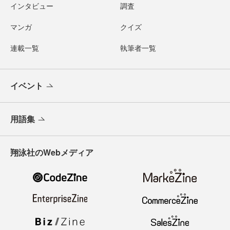
インタビュー
調査
マンガ
クイズ
連載一覧
執筆者一覧
イベント
用語集
翔泳社のWebメディア