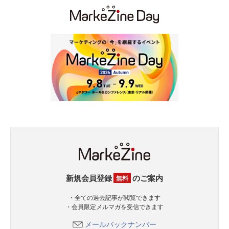
新規会員登録
のご案内
無料
・全ての過去記事が閲覧できます
・会員限定メルマガを受信できます
メールバックナンバー