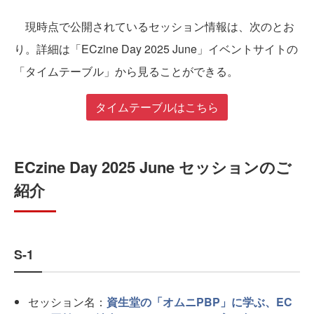
現時点で公開されているセッション情報は、次のとお
り。詳細は「ECzine Day 2025 June」イベントサイトの
「タイムテーブル」から見ることができる。
タイムテーブルはこちら
ECzine Day 2025 June セッションのご
紹介
S-1
セッション名：
資生堂の「オムニPBP」に学ぶ、EC