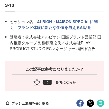
S-10
セッション名：
ALBION・MAISON SPECIALに聞
く ブランド体験に新たな価値を与えるAI活用
登壇者：株式会社アルビオン 国際ブランド営業部 国
内推販グループ長 榊原隆之氏／株式会社PLAY
PRODUCT STUDIO ECマネージャー 福田省吾氏
この記事は参考になりましたか？
参考になった
0
プッシュ通知を受け取る