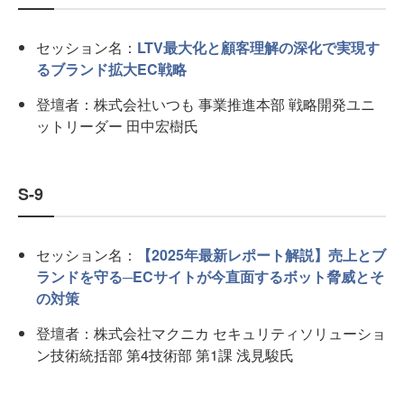
セッション名：
LTV最大化と顧客理解の深化で実現す
るブランド拡大EC戦略
登壇者：株式会社いつも 事業推進本部 戦略開発ユニ
ットリーダー 田中宏樹氏
S-9
セッション名：
【2025年最新レポート解説】売上とブ
ランドを守る─ECサイトが今直面するボット脅威とそ
の対策
登壇者：株式会社マクニカ セキュリティソリューショ
ン技術統括部 第4技術部 第1課 浅見駿氏