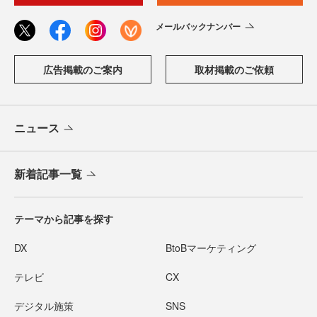
メールバックナンバー
広告掲載のご案内
取材掲載のご依頼
ニュース
新着記事一覧
テーマから記事を探す
DX
BtoBマーケティング
テレビ
CX
デジタル施策
SNS