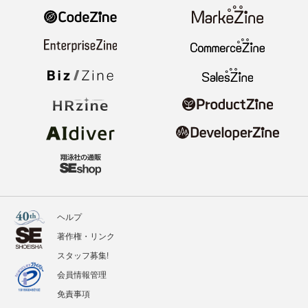
ヘルプ
著作権・リンク
スタッフ募集!
会員情報管理
免責事項