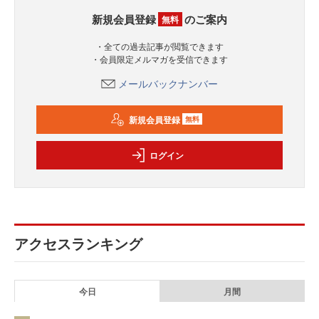
新規会員登録
のご案内
無料
・全ての過去記事が閲覧できます
・会員限定メルマガを受信できます
メールバックナンバー
新規会員登録
無料
ログイン
アクセスランキング
今日
月間