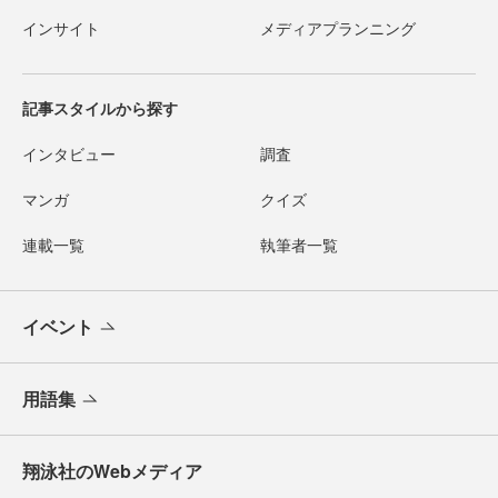
インサイト
メディアプランニング
記事スタイルから探す
インタビュー
調査
マンガ
クイズ
連載一覧
執筆者一覧
イベント
用語集
翔泳社のWebメディア