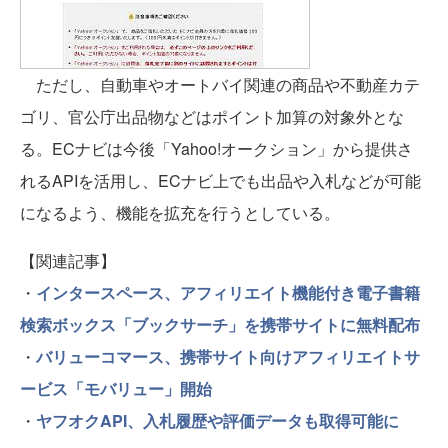
ただし、自動車やオートバイ関連の商品や不動産カテ
ゴリ、官公庁出品物などはポイント加算の対象外とな
る。ECナビは今後「Yahoo!オークション」から提供さ
れるAPIを活用し、ECナビ上でも出品や入札などが可能
になるよう、機能を拡充を行うとしている。
【関連記事】
・
インタースペース、アフィリエイト機能付き電子書籍
検索ボックス「ブックサーチ」を携帯サイトに無料配布
・
バリューコマース、携帯サイト向けアフィリエイトサ
ービス「モバリュー」開始
・
ヤフオクAPI、入札履歴や評価データも取得可能に