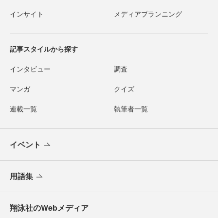
インサイト
メディアプランニング
記事スタイルから探す
インタビュー
調査
マンガ
クイズ
連載一覧
執筆者一覧
イベント
用語集
翔泳社のWebメディア