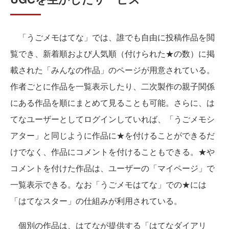
「うごメモはてな」では、誰でも自由に投稿作品を閲
覧でき、新着順および人気順（付けられた★の数）に掲
載された「みんなの作品」のページが用意されている。
作者ごとに作品を一覧表示したり、二次製作の親子関係
にある作品を順にまとめて見ることも可能。さらに、は
てなユーザーとしてログインしていれば、「うごメモシ
アター」と同じように作品に★を付けることができるだ
けでなく、作品にコメントを付けることもできる。★や
コメントを付けた作品は、ユーザーの「マイページ」で
一覧表示できる。なお「うごメモはてな」での★には
「はてなスター」の仕組みが利用されている。
個別の作品は、はてなが提供する「はてなダイアリ