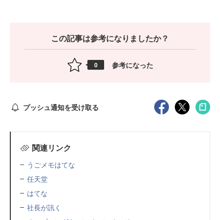
この記事は参考になりましたか？
参考になった
0
プッシュ通知を受け取る
関連リンク
うごメモはてな
任天堂
はてな
社長が訊く