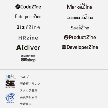
ヘルプ
著作権・リンク
スタッフ募集!
会員情報管理
免責事項