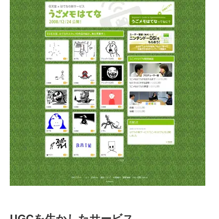
UGCを生かしたサービス