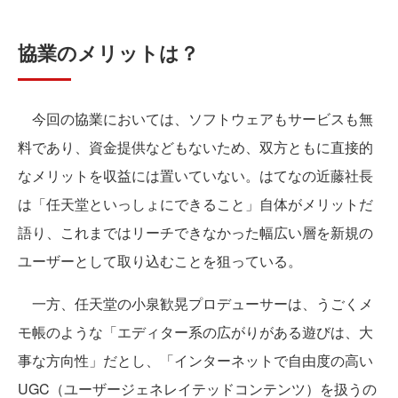
協業のメリットは？
今回の協業においては、ソフトウェアもサービスも無
料であり、資金提供などもないため、双方ともに直接的
なメリットを収益には置いていない。はてなの近藤社長
は「任天堂といっしょにできること」自体がメリットだ
語り、これまではリーチできなかった幅広い層を新規の
ユーザーとして取り込むことを狙っている。
一方、任天堂の小泉歓晃プロデューサーは、うごくメ
モ帳のような「エディター系の広がりがある遊びは、大
事な方向性」だとし、「インターネットで自由度の高い
UGC（ユーザージェネレイテッドコンテンツ）を扱うの