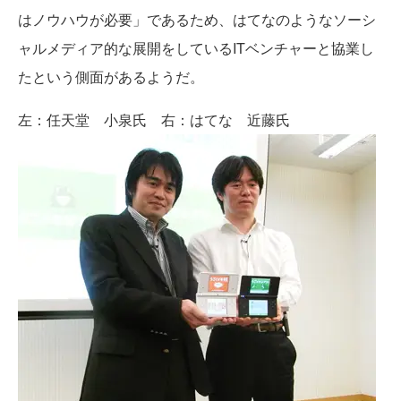
はノウハウが必要」であるため、はてなのようなソーシ
ャルメディア的な展開をしているITベンチャーと協業し
たという側面があるようだ。
左：任天堂 小泉氏 右：はてな 近藤氏