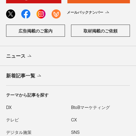
メールバックナンバー
広告掲載のご案内
取材掲載のご依頼
ニュース
新着記事一覧
テーマから記事を探す
DX
BtoBマーケティング
テレビ
CX
デジタル施策
SNS