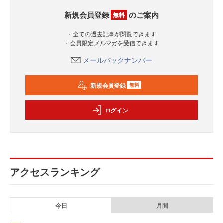
新規会員登録
のご案内
無料
・全ての過去記事が閲覧できます
・会員限定メルマガを受信できます
メールバックナンバー
新規会員登録
無料
ログイン
アクセスランキング
今日
月間