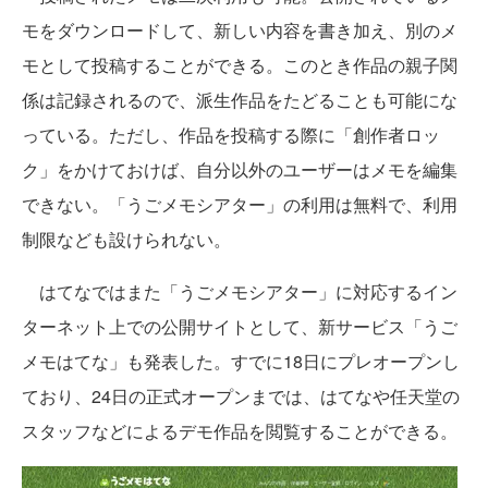
モをダウンロードして、新しい内容を書き加え、別のメ
モとして投稿することができる。このとき作品の親子関
係は記録されるので、派生作品をたどることも可能にな
っている。ただし、作品を投稿する際に「創作者ロッ
ク」をかけておけば、自分以外のユーザーはメモを編集
できない。「うごメモシアター」の利用は無料で、利用
制限なども設けられない。
はてなではまた「うごメモシアター」に対応するイン
ターネット上での公開サイトとして、新サービス「うご
メモはてな」も発表した。すでに18日にプレオープンし
ており、24日の正式オープンまでは、はてなや任天堂の
スタッフなどによるデモ作品を閲覧することができる。