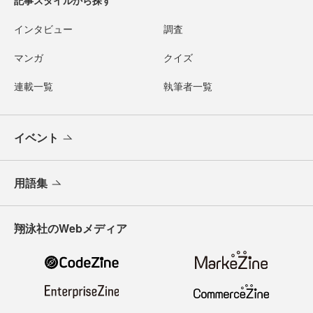
記事スタイルから探す
インタビュー
調査
マンガ
クイズ
連載一覧
執筆者一覧
イベント
用語集
翔泳社のWebメディア