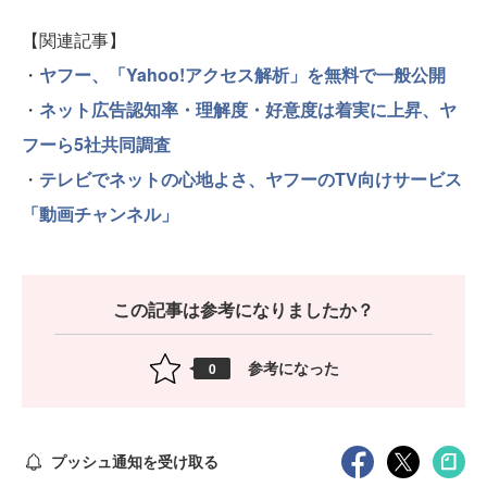
【関連記事】
・
ヤフー、「Yahoo!アクセス解析」を無料で一般公開
・
ネット広告認知率・理解度・好意度は着実に上昇、ヤ
フーら5社共同調査
・
テレビでネットの心地よさ、ヤフーのTV向けサービス
「動画チャンネル」
この記事は参考になりましたか？
参考になった
0
プッシュ通知を受け取る