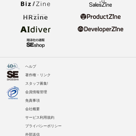
ヘルプ
著作権・リンク
スタッフ募集!
会員情報管理
免責事項
会社概要
サービス利用規約
プライバシーポリシー
外部送信