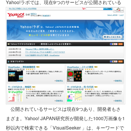
Yahoo!ラボでは、現在9つのサービスが公開されている
公開されているサービスは現在9つあり、開発者もさ
まざま。Yahoo! JAPAN研究所が開発した1000万画像を1
秒以内で検索できる「VisualSeeker 」は、キーワードで