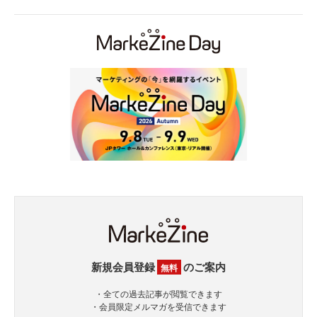
新規会員登録
のご案内
無料
・全ての過去記事が閲覧できます
・会員限定メルマガを受信できます