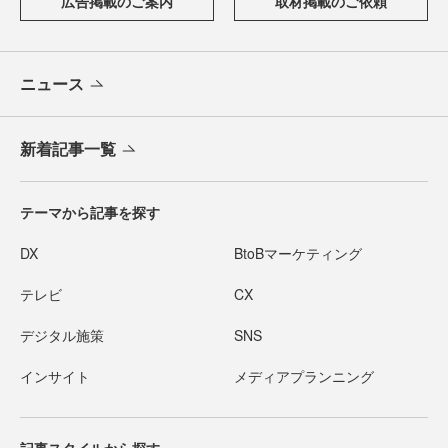
広告掲載のご案内
取材掲載のご依頼
ニュース
新着記事一覧
テーマから記事を探す
DX
BtoBマーケティング
テレビ
CX
デジタル施策
SNS
インサイト
メディアプランニング