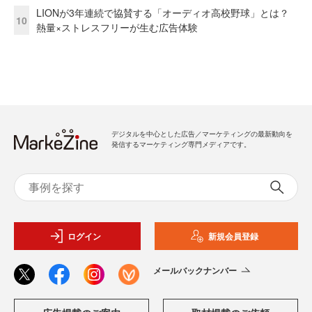
LIONが3年連続で協賛する「オーディオ高校野球」とは？
10
熱量×ストレスフリーが生む広告体験
デジタルを中心とした広告／マーケティングの最新動向を
発信するマーケティング専門メディアです。
ログイン
新規会員登録
メールバックナンバー