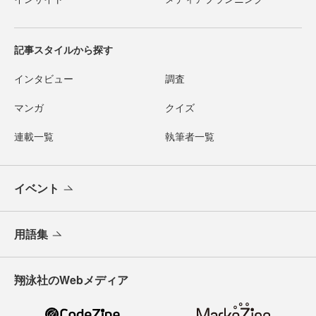
記事スタイルから探す
インタビュー
調査
マンガ
クイズ
連載一覧
執筆者一覧
イベント
用語集
翔泳社のWebメディア