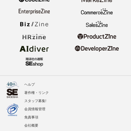
ヘルプ
著作権・リンク
スタッフ募集!
会員情報管理
免責事項
会社概要