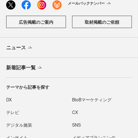
メールバックナンバー
広告掲載のご案内
取材掲載のご依頼
ニュース
新着記事一覧
テーマから記事を探す
DX
BtoBマーケティング
テレビ
CX
デジタル施策
SNS
インサイト
メディアプランニング