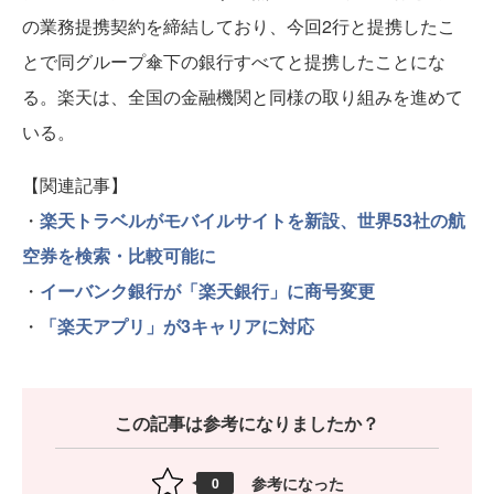
の業務提携契約を締結しており、今回2行と提携したこ
とで同グループ傘下の銀行すべてと提携したことにな
る。楽天は、全国の金融機関と同様の取り組みを進めて
いる。
【関連記事】
・
楽天トラベルがモバイルサイトを新設、世界53社の航
空券を検索・比較可能に
・
イーバンク銀行が「楽天銀行」に商号変更
・
「楽天アプリ」が3キャリアに対応
この記事は参考になりましたか？
参考になった
0