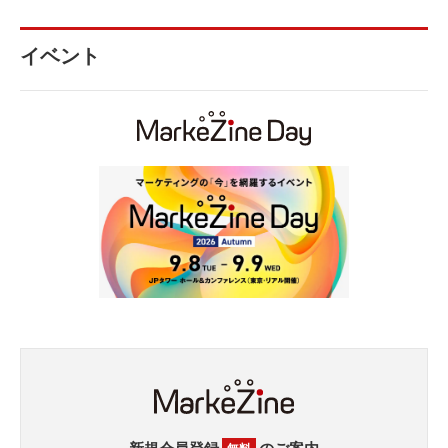
イベント
新規会員登録
のご案内
無料