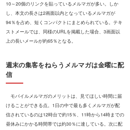
10～20個のリンクを貼っているメルマガが多い。しか
し、本文の長さは2画面以内となっているメルマガが
94％を占め、短くコンパクトにまとめられている。テキ
ストメールでは、同様のURLを掲載した場合、3画面以
上の長いメールが約65％となる。
週末の集客をねらうメルマガは金曜に配
信
モバイルメルマガのメリットは、見てほしい時間に届
けることができる点。1日の中で最も多くメルマガが配
信されているのは12時台で約15％、11時から14時までの
昼休みにかかる時間帯では約30％に達している。次に配