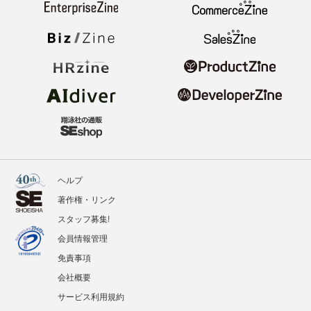
ヘルプ
著作権・リンク
スタッフ募集!
会員情報管理
免責事項
会社概要
サービス利用規約