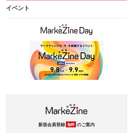
イベント
新規会員登録
のご案内
無料