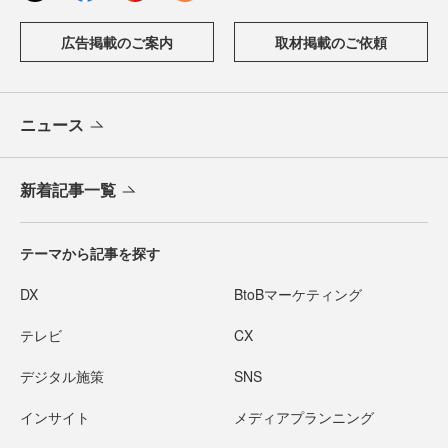
広告掲載のご案内
取材掲載のご依頼
ニュース
新着記事一覧
テーマから記事を探す
DX
BtoBマーケティング
テレビ
CX
デジタル施策
SNS
インサイト
メディアプランニング