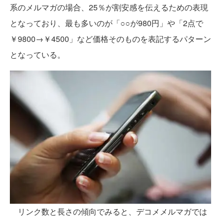
系のメルマガの場合、25％が割安感を伝えるための表現
となっており、最も多いのが「○○が980円」や「2点で
￥9800→￥4500」など価格そのものを表記するパターン
となっている。
リンク数と長さの傾向でみると、デコメメルマガでは