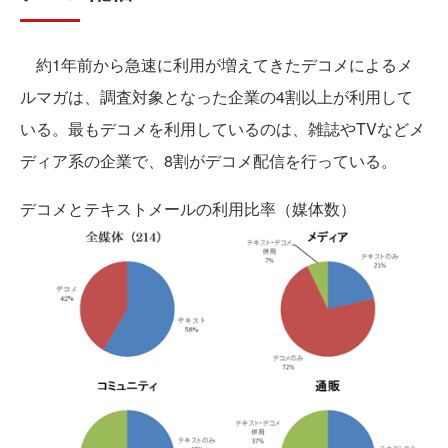
約1年前から急速に利用が増えてきたデコメによるメ
ルマガは、調査対象となった企業の4割以上が利用して
いる。最もデコメを利用しているのは、雑誌やTVなどメ
ディア系の企業で、8割がデコメ配信を行っている。
デコメとテキストメールの利用比率（媒体数）