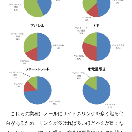
これらの業種はメールにサイトのリンクを多く貼る傾
向があるため、リンクが多ければ多いほど本文が長くな