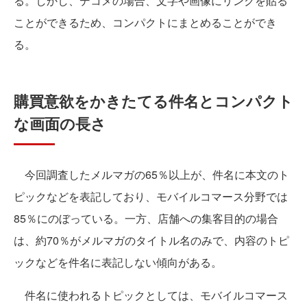
る。しかし、デコメの場合、文字や画像にリンクを貼る
ことができるため、コンパクトにまとめることができ
る。
購買意欲をかきたてる件名とコンパクト
な画面の長さ
今回調査したメルマガの65％以上が、件名に本文のト
ピックなどを表記しており、モバイルコマース分野では
85％にのぼっている。一方、店舗への集客目的の場合
は、約70％がメルマガのタイトル名のみで、内容のトピ
ックなどを件名に表記しない傾向がある。
件名に使われるトピックとしては、モバイルコマース