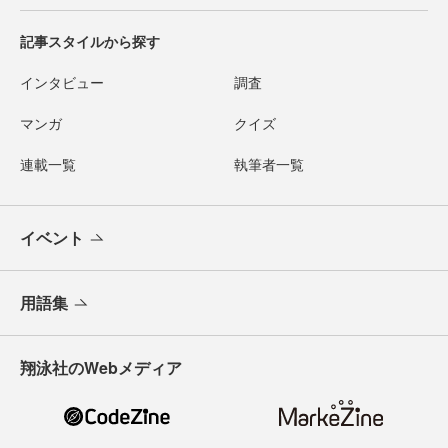
記事スタイルから探す
インタビュー
調査
マンガ
クイズ
連載一覧
執筆者一覧
イベント
用語集
翔泳社のWebメディア