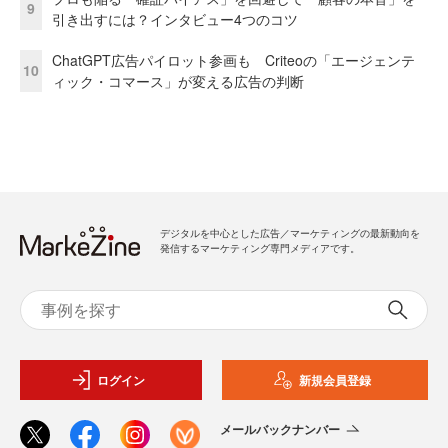
9
引き出すには？インタビュー4つのコツ
ChatGPT広告パイロット参画も Criteoの「エージェンテ
10
ィック・コマース」が変える広告の判断
デジタルを中心とした広告／マーケティングの最新動向を
発信するマーケティング専門メディアです。
ログイン
新規会員登録
メールバックナンバー