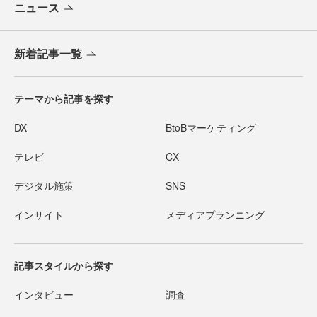
ニュース
新着記事一覧
テーマから記事を探す
DX
BtoBマーケティング
テレビ
CX
デジタル施策
SNS
インサイト
メディアプランニング
記事スタイルから探す
インタビュー
調査