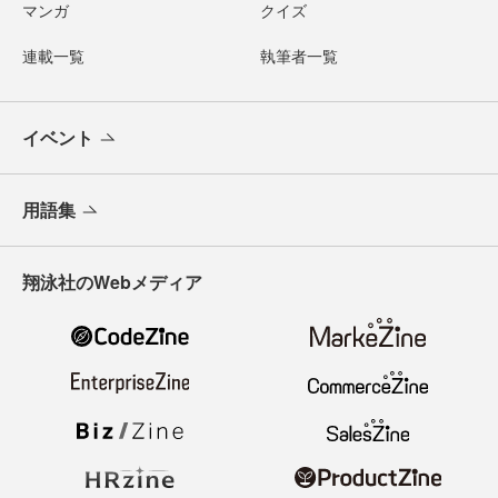
マンガ
クイズ
連載一覧
執筆者一覧
イベント
用語集
翔泳社のWebメディア