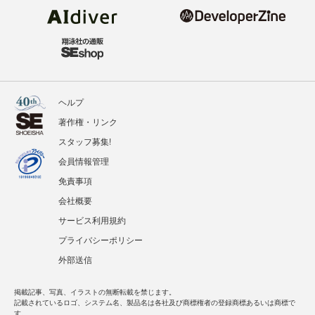
ヘルプ
著作権・リンク
スタッフ募集!
会員情報管理
免責事項
会社概要
サービス利用規約
プライバシーポリシー
外部送信
掲載記事、写真、イラストの無断転載を禁じます。
記載されているロゴ、システム名、製品名は各社及び商標権者の登録商標あるいは商標で
す。