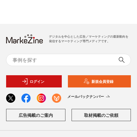
デジタルを中心とした広告／マーケティングの最新動向を
発信するマーケティング専門メディアです。
ログイン
新規会員登録
メールバックナンバー
広告掲載のご案内
取材掲載のご依頼