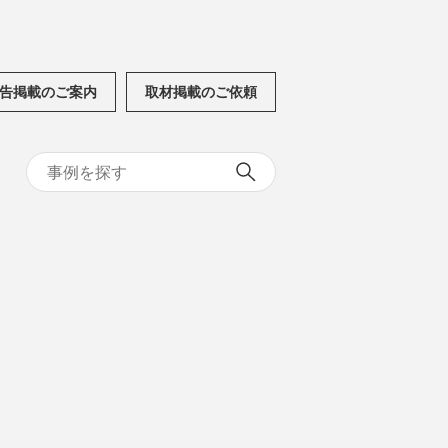
告掲載のご案内
取材掲載のご依頼