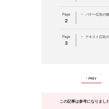
Page
バナー広告の
2
Page
テキスト広告
3
PREV
この記事は参考になりまし