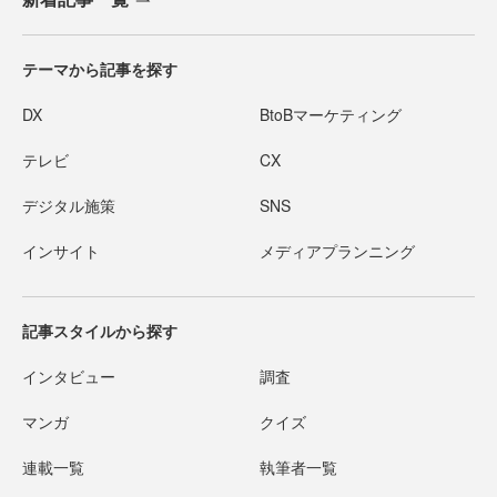
テーマから記事を探す
DX
BtoBマーケティング
テレビ
CX
デジタル施策
SNS
インサイト
メディアプランニング
記事スタイルから探す
インタビュー
調査
マンガ
クイズ
連載一覧
執筆者一覧