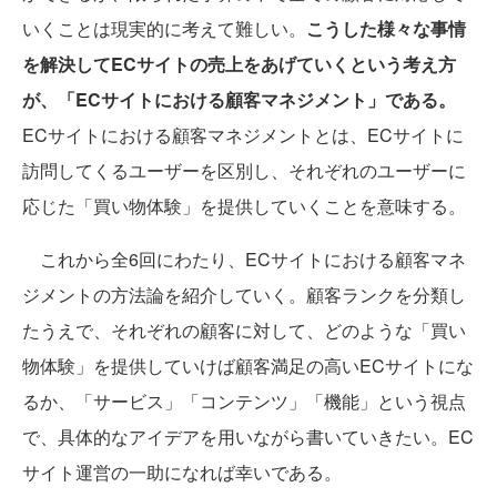
いくことは現実的に考えて難しい。
こうした様々な事情
を解決してECサイトの売上をあげていくという考え方
が、「ECサイトにおける顧客マネジメント」である。
ECサイトにおける顧客マネジメントとは、ECサイトに
訪問してくるユーザーを区別し、それぞれのユーザーに
応じた「買い物体験」を提供していくことを意味する。
これから全6回にわたり、ECサイトにおける顧客マネ
ジメントの方法論を紹介していく。顧客ランクを分類し
たうえで、それぞれの顧客に対して、どのような「買い
物体験」を提供していけば顧客満足の高いECサイトにな
るか、「サービス」「コンテンツ」「機能」という視点
で、具体的なアイデアを用いながら書いていきたい。EC
サイト運営の一助になれば幸いである。