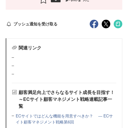
プッシュ通知を受け取る
関連リンク
顧客満足向上でさらなるサイト成長を目指す！
～ECサイト顧客マネジメント戦略連載記事一
覧
ECサイトではどんな機能を用意すべきか？ ― ECサ
イト顧客マネジメント戦略第6回