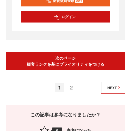
新規会員登録
無料
ログイン
次のページ
顧客ランクを基にプライオリティをつける
1
2
NEXT
この記事は参考になりましたか？
参考になった
0