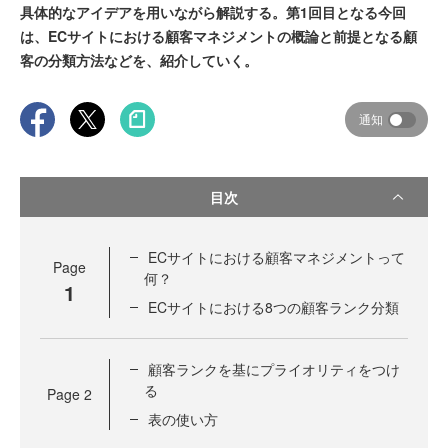
具体的なアイデアを用いながら解説する。第1回目となる今回
は、ECサイトにおける顧客マネジメントの概論と前提となる顧
客の分類方法などを、紹介していく。
通知
目次
ECサイトにおける顧客マネジメントって
Page
何？
1
ECサイトにおける8つの顧客ランク分類
顧客ランクを基にプライオリティをつけ
る
Page
2
表の使い方