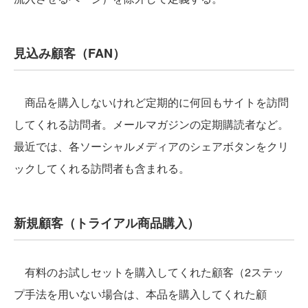
見込み顧客（FAN）
商品を購入しないけれど定期的に何回もサイトを訪問
してくれる訪問者。メールマガジンの定期購読者など。
最近では、各ソーシャルメディアのシェアボタンをクリ
ックしてくれる訪問者も含まれる。
新規顧客（トライアル商品購入）
有料のお試しセットを購入してくれた顧客（2ステッ
プ手法を用いない場合は、本品を購入してくれた顧