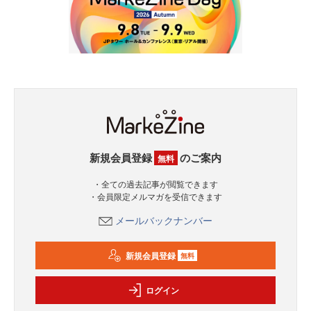
新規会員登録
のご案内
無料
・全ての過去記事が閲覧できます
・会員限定メルマガを受信できます
メールバックナンバー
新規会員登録
無料
ログイン