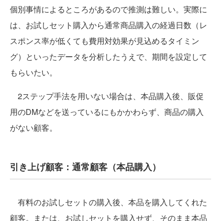
個別事情によるところがあるので推測は難しい。実際に
は、お試しセット購入から通常商品購入の経過日数（レ
スポンス率が低くても費用対効果が見込めるタイミン
グ）といったデータを分析したうえで、期間を設定して
もらいたい。
2ステップ手法を用いない場合は、本品購入後、販促
用のDMなどを送っているにもかかわらず、商品の購入
がない顧客。
引き上げ顧客：通常顧客（本品購入）
有料のお試しセットの購入後、本品を購入してくれた
顧客。または、お試しセットを購入せず、そのまま本品