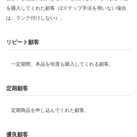
を購入してくれた顧客（2ステップ手法を用いない場合
は、ランク付けしない）。
リピート顧客
一定期間、本品を何度も購入してくれる顧客。
定期顧客
定期商品を申し込んでくれた顧客。
優良顧客