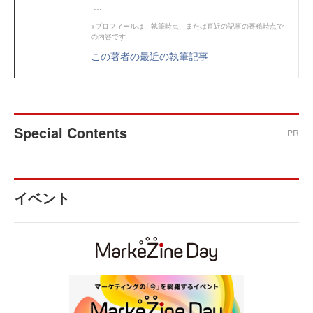
...
※プロフィールは、執筆時点、または直近の記事の寄稿時点で
の内容です
この著者の最近の執筆記事
Special Contents
PR
イベント