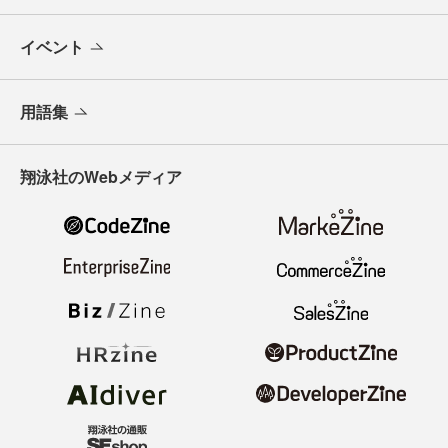
イベント
用語集
翔泳社のWebメディア