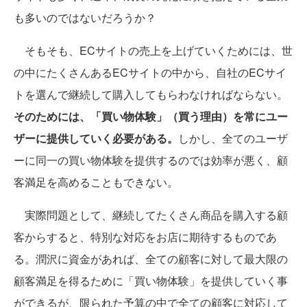
も多いのではないだろうか？
そもそも、ECサイトの売上を上げていくためには、世
の中にたくさんあるECサイトの中から、自社のECサイ
トを選んで継続して購入してもらわなければならない。
そのためには、「買い物体験」（買う理由）を常にユー
ザーに提供していく必要がある。
しかし、全てのユーザ
ーに同一の買い物体験を提供するのでは効率が悪く、顧
客満足を高めることもできない。
実際問題として、継続してたくさん商品を購入する顧
客からすると、特別な対応をお店に期待するものであ
る。潤沢に資金があれば、全ての顧客に対して最大限の
顧客満足を得るために「買い物体験」を提供していく事
ができるが、限られた予算の中で全ての顧客に対応して