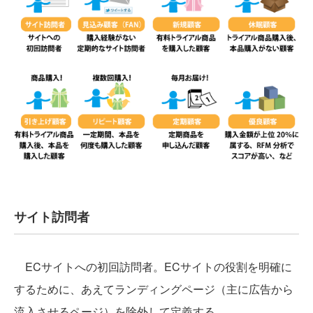
サイト訪問者
ECサイトへの初回訪問者。ECサイトの役割を明確に
するために、あえてランディングページ（主に広告から
流入させるページ）を除外して定義する。