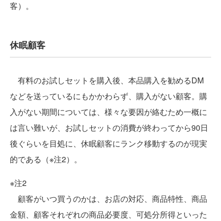
客）。
休眠顧客
有料のお試しセットを購入後、本品購入を勧めるDM
などを送っているにもかかわらず、購入がない顧客。購
入がない期間については、様々な要因が絡むため一概に
は言い難いが、お試しセットの消費が終わってから90日
後ぐらいを目処に、休眠顧客にランク移動するのが現実
的である（※注2）。
※注2
顧客がいつ買うのかは、お店の対応、商品特性、商品
金額、顧客それぞれの商品必要度、可処分所得といった