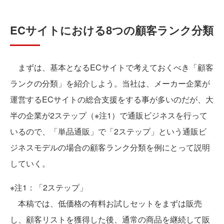
ECサイトにおける8つの顧客ランク分類
まずは、基本となるECサイトで考えておくべき「顧客
ランクの分類」を紹介しよう。当社は、メーカー企業が
運営するECサイトの総合支援をする事が多いのだが、大
半の企業が2ステップ（※注1）で通販ビジネスを行って
いるので、「単品通販」で「2ステップ」という通販ビ
ジネスモデルの場合の顧客ランク分類を例にとって説明
していく。
※注1：「2ステップ」
本稿では、低価格の有料お試しセットをまずは販売
し、顧客リストを獲得した後、通常の商品を継続して販