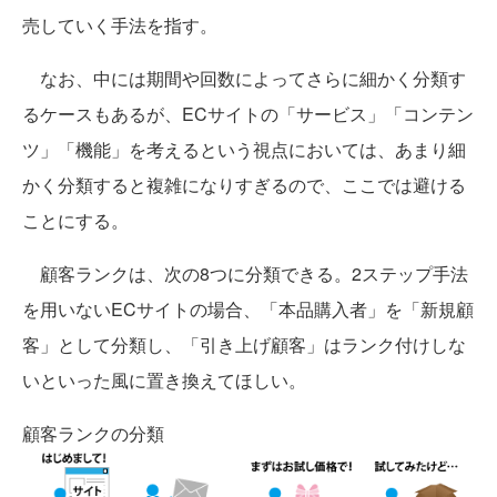
売していく手法を指す。
なお、中には期間や回数によってさらに細かく分類す
るケースもあるが、ECサイトの「サービス」「コンテン
ツ」「機能」を考えるという視点においては、あまり細
かく分類すると複雑になりすぎるので、ここでは避ける
ことにする。
顧客ランクは、次の8つに分類できる。2ステップ手法
を用いないECサイトの場合、「本品購入者」を「新規顧
客」として分類し、「引き上げ顧客」はランク付けしな
いといった風に置き換えてほしい。
顧客ランクの分類