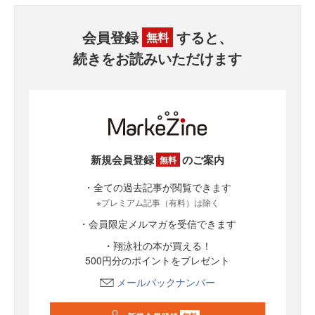
会員登録
すると、
無料
続きをお読みいただけます
新規会員登録
のご案内
無料
・全ての過去記事が閲覧できます
※プレミアム記事（有料）は除く
・会員限定メルマガを受信できます
・翔泳社の本が買える！
500円分のポイントをプレゼント
メールバックナンバー