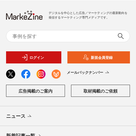
デジタルを中心とした広告／マーケティングの最新動向を
発信するマーケティング専門メディアです。
ログイン
新規会員登録
メールバックナンバー
広告掲載のご案内
取材掲載のご依頼
ニュース
新着記事一覧