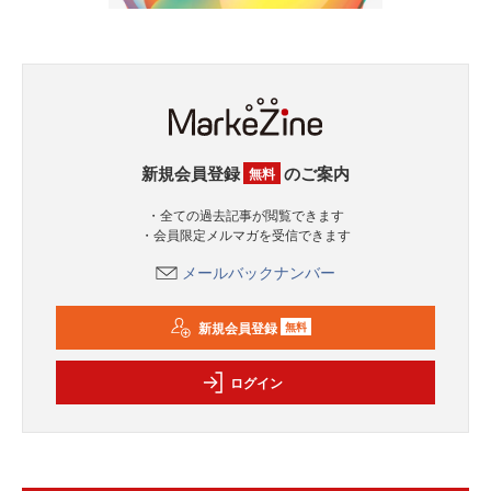
新規会員登録
のご案内
無料
・全ての過去記事が閲覧できます
・会員限定メルマガを受信できます
メールバックナンバー
新規会員登録
無料
ログイン