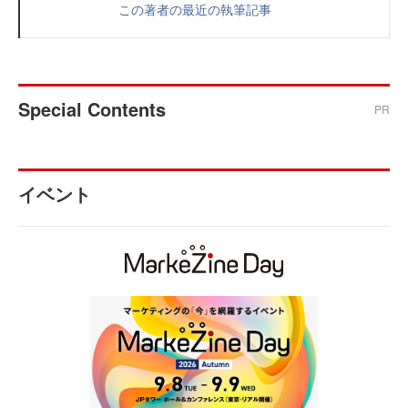
この著者の最近の執筆記事
Special Contents
PR
イベント