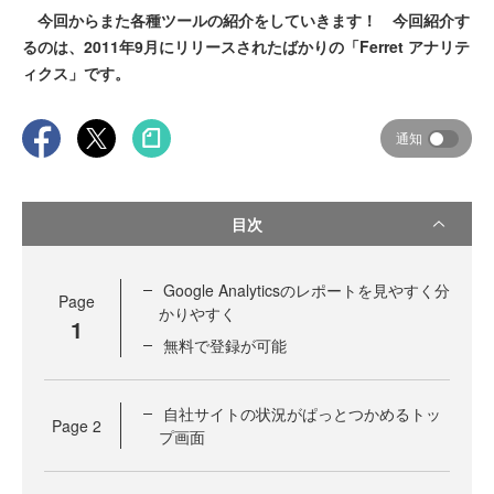
今回からまた各種ツールの紹介をしていきます！ 今回紹介す
るのは、2011年9月にリリースされたばかりの「Ferret アナリテ
ィクス」です。
通知
目次
Google Analyticsのレポートを見やすく分
Page
かりやすく
1
無料で登録が可能
自社サイトの状況がぱっとつかめるトッ
Page
2
プ画面