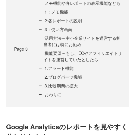
メモ機能や各レポートの表示機能なども
1：メモ機能
2:各レポートの説明
3：使い方画面
活用方法～中小企業サイトを運営する担
当者には特にお勧め
Page
3
機能要望～もし、ECやアフィリエイトサ
イトを運営していたとしたら
1.アラート機能
2.ブログパーツ機能
3.比較期間の拡大
おわりに
Google Analyticsのレポートを見やすく