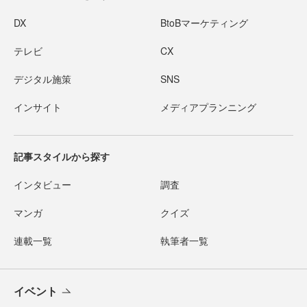
DX
BtoBマーケティング
テレビ
CX
デジタル施策
SNS
インサイト
メディアプランニング
記事スタイルから探す
インタビュー
調査
マンガ
クイズ
連載一覧
執筆者一覧
イベント