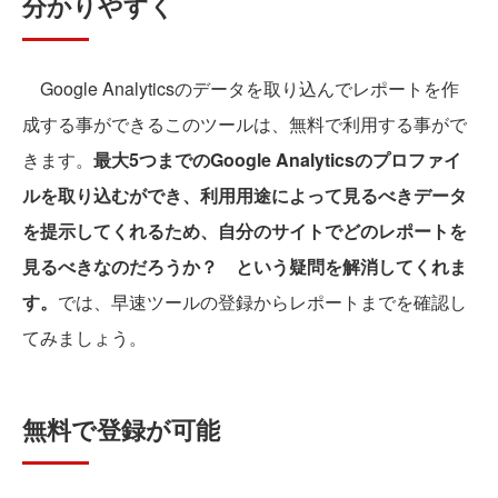
分かりやすく
Google Analyticsのデータを取り込んでレポートを作
成する事ができるこのツールは、無料で利用する事がで
きます。
最大5つまでのGoogle Analyticsのプロファイ
ルを取り込むができ、利用用途によって見るべきデータ
を提示してくれるため、自分のサイトでどのレポートを
見るべきなのだろうか？ という疑問を解消してくれま
す。
では、早速ツールの登録からレポートまでを確認し
てみましょう。
無料で登録が可能