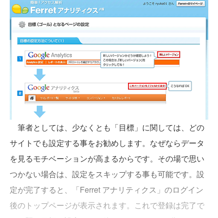
筆者としては、少なくとも「目標」に関しては、どの
サイトでも設定する事をお勧めします。なぜならデータ
を見るモチベーションが高まるからです。その場で思い
つかない場合は、設定をスキップする事も可能です。設
定が完了すると、「Ferret アナリティクス」のログイン
後のトップページが表示されます。これで登録は完了で