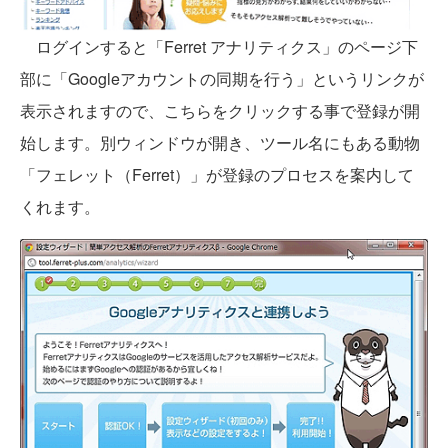
ログインすると「Ferret アナリティクス」のページ下
部に「Googleアカウントの同期を行う」というリンクが
表示されますので、こちらをクリックする事で登録が開
始します。別ウィンドウが開き、ツール名にもある動物
「フェレット（Ferret）」が登録のプロセスを案内して
くれます。