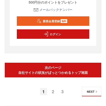
500円分のポイントをプレゼント
メールバックナンバー
新規会員登録
無料
ログイン
次のページ
自社サイトの状況がぱっとつかめるトップ画面
1
2
3
NEXT