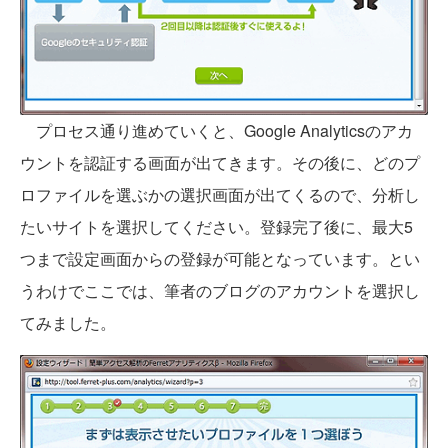
プロセス通り進めていくと、Google Analyticsのアカ
ウントを認証する画面が出てきます。その後に、どのプ
ロファイルを選ぶかの選択画面が出てくるので、分析し
たいサイトを選択してください。登録完了後に、最大5
つまで設定画面からの登録が可能となっています。とい
うわけでここでは、筆者のブログのアカウントを選択し
てみました。