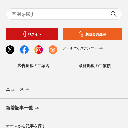
ログイン
新規会員登録
メールバックナンバー
広告掲載のご案内
取材掲載のご依頼
ニュース
新着記事一覧
テーマから記事を探す