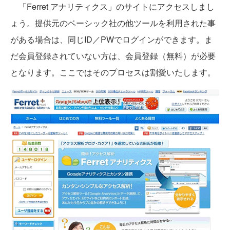
「Ferret アナリティクス」のサイトにアクセスしまし
ょう。提供元のベーシック社の他ツールを利用された事
がある場合は、同じID／PWでログインができます。ま
だ会員登録されていない方は、会員登録（無料）が必要
となります。ここではそのプロセスは割愛いたします。