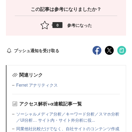
この記事は参考になりましたか？
参考になった
0
プッシュ通知を受け取る
関連リンク
Ferret アナリティクス
アクセス解析+α連載記事一覧
ソーシャルメディア分析／キーワード分析／スマホ分析
／UI分析… サイト内・サイト外分析に役...
同業他社比較だけでなく、自社サイトのコンテンツ作成