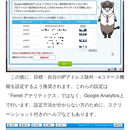
この後に、目標・自分のIPアドレス除外・eコマース機
能を設定するよう推奨されます。これらの設定は
「Ferret アナリティクス」ではなく、Google Analytics上
で行います。設定方法が分からない方のために、スクリ
ーンショット付きのヘルプなどもあります。