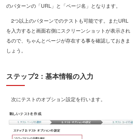
のパターンの「URL」と「ページ名」となります。
2つ以上のパターンでのテストも可能です。またURL
を入力すると画面右側にスクリーンショットが表示され
るので、ちゃんとページが存在する事を確認しておきま
しょう。
ステップ2：基本情報の入力
次にテストのオプション設定を行います。