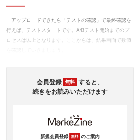
アップロードできたら「テストの確認」で最終確認を
行えば、テストスタートです。A/Bテスト開始までのプ
ロセスは以上となります。ここからは、結果画面で数値
を確認していきましょう。
会員登録
すると、
無料
続きをお読みいただけます
新規会員登録
のご案内
無料