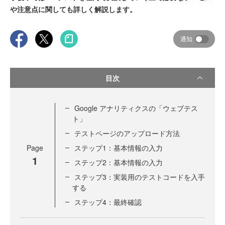
や注意点に関しても詳しく解説します。
通知
目次
Google アナリティクスの「ウェブテス
ト」
テストページのアップロード方法
Page
ステップ1：基本情報の入力
1
ステップ2：基本情報の入力
ステップ3：実装用のテストコードを入手
する
ステップ4：最終確認