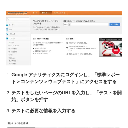
Google アナリティクスにログインし、「標準レポー
ト＞コンテンツ＞ウェブテスト」にアクセスをする
テストをしたいページのURLを入力し、「テストを開
始」ボタンを押す
テストに必要な情報を入力する