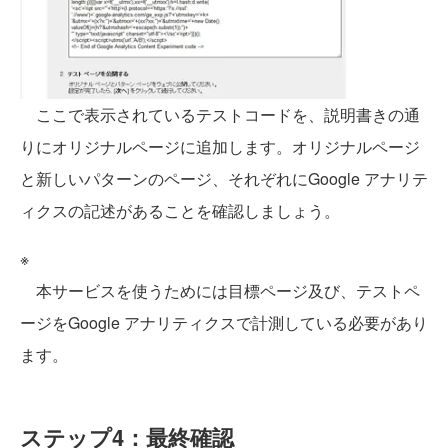
ここで表示されているテストコードを、説明書きの通
りにオリジナルページに追加します。オリジナルページ
と新しいパターンのページ、それぞれにGoogle アナリテ
ィクスの記述があることを確認しましょう。
※
本サービスを使うためには目標ページ及び、テストペ
ージをGoogle アナリティクスで計測している必要があり
ます。
ステップ4：最終確認