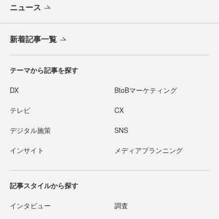
ニュース
新着記事一覧
テーマから記事を探す
DX
BtoBマーケティング
テレビ
CX
デジタル施策
SNS
インサイト
メディアプランニング
記事スタイルから探す
インタビュー
調査