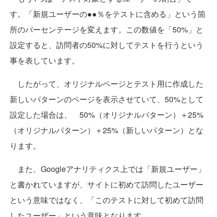
す。「新規ユーザーの●●％をテストに含める」という箇
所のパーセンテージを変えます。この数値を「50%」と
設定すると、訪問者の50%に対してテストを行うという
事を表しています。
したがって、オリジナルページとテスト用に作成した
新しいパターンのページを表示させていて、50%として
設定した場合は、 50%（オリジナルパターン）＋25%
（オリジナルパターン）＋25%（新しいパターン）とな
ります。
また、Googleアナリティクス上では「新規ユーザー」
と書かれていますが、サイトに初めて訪問したユーザー
という意味ではなく、「このテストに対して初めて訪問
したユーザー」という意味となります。