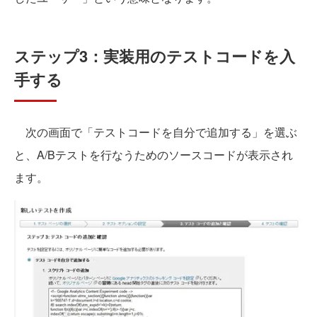
ステップ3：実装用のテストコードを入
手する
次の画面で「テストコードを自分で追加する」を選ぶ
と、A/Bテストを行なうためのソースコードが表示され
ます。