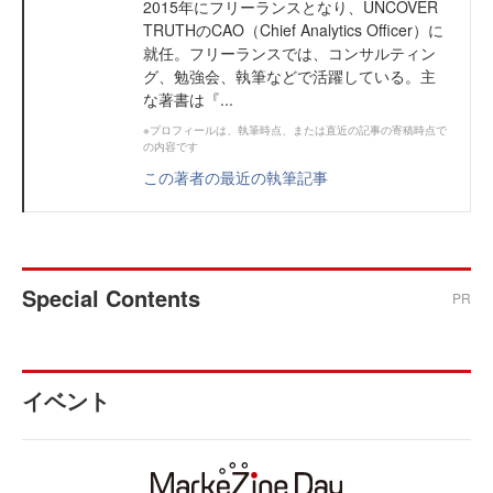
2015年にフリーランスとなり、UNCOVER
TRUTHのCAO（Chief Analytics Officer）に
就任。フリーランスでは、コンサルティン
グ、勉強会、執筆などで活躍している。主
な著書は『...
※プロフィールは、執筆時点、または直近の記事の寄稿時点で
の内容です
この著者の最近の執筆記事
Special Contents
PR
イベント