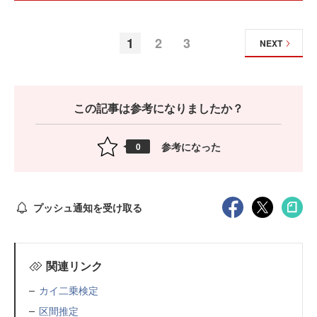
1
2
3
NEXT
この記事は参考になりましたか？
参考になった
0
プッシュ通知を受け取る
関連リンク
カイ二乗検定
区間推定