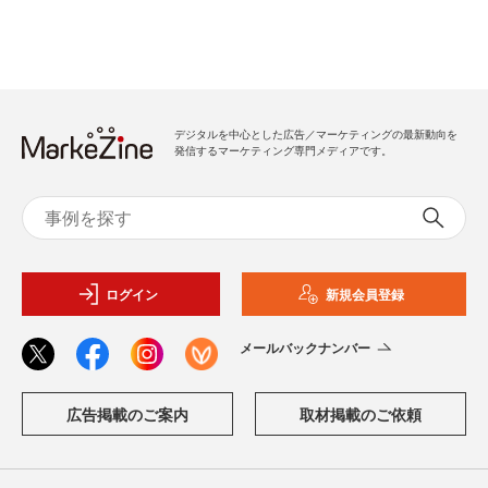
デジタルを中心とした広告／マーケティングの最新動向を
発信するマーケティング専門メディアです。
ログイン
新規会員登録
メールバックナンバー
広告掲載のご案内
取材掲載のご依頼