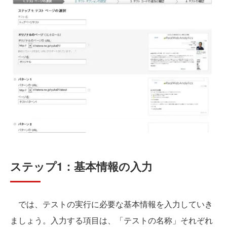
ステップ1：基本情報の入力
では、テストの実行に必要な基本情報を入力していき
ましょう。入力する項目は、「テストの名称」それぞれ