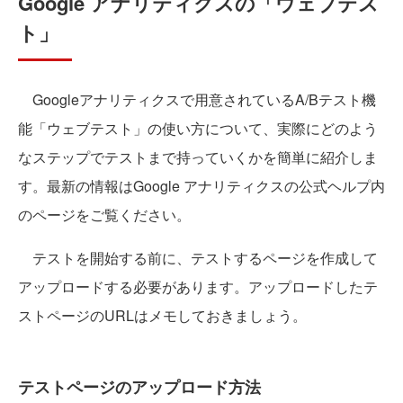
Google アナリティクスの「ウェブテス
ト」
Googleアナリティクスで用意されているA/Bテスト機
能「ウェブテスト」の使い方について、実際にどのよう
なステップでテストまで持っていくかを簡単に紹介しま
す。最新の情報はGoogle アナリティクスの公式ヘルプ内
のページをご覧ください。
テストを開始する前に、テストするページを作成して
アップロードする必要があります。アップロードしたテ
ストページのURLはメモしておきましょう。
テストページのアップロード方法