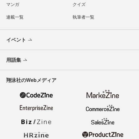
マンガ
クイズ
連載一覧
執筆者一覧
イベント
用語集
翔泳社のWebメディア