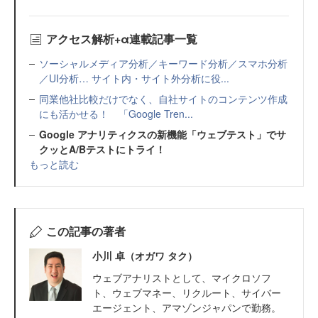
アクセス解析+α連載記事一覧
ソーシャルメディア分析／キーワード分析／スマホ分析
／UI分析… サイト内・サイト外分析に役...
同業他社比較だけでなく、自社サイトのコンテンツ作成
にも活かせる！ 「Google Tren...
Google アナリティクスの新機能「ウェブテスト」でサ
クッとA/Bテストにトライ！
もっと読む
この記事の著者
小川 卓（オガワ タク）
ウェブアナリストとして、マイクロソフ
ト、ウェブマネー、リクルート、サイバー
エージェント、アマゾンジャパンで勤務。