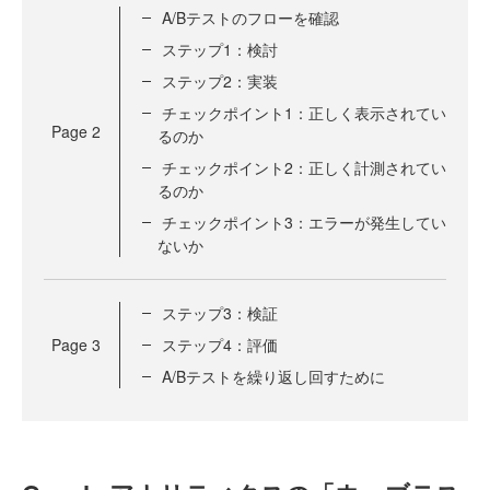
A/Bテストのフローを確認
ステップ1：検討
ステップ2：実装
チェックポイント1：正しく表示されてい
Page
2
るのか
チェックポイント2：正しく計測されてい
るのか
チェックポイント3：エラーが発生してい
ないか
ステップ3：検証
Page
3
ステップ4：評価
A/Bテストを繰り返し回すために