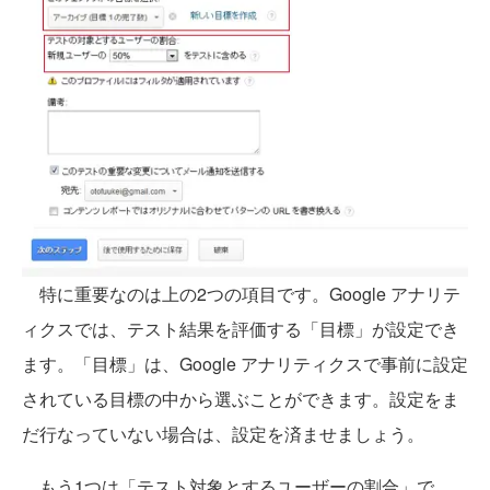
特に重要なのは上の2つの項目です。Google アナリテ
ィクスでは、テスト結果を評価する「目標」が設定でき
ます。「目標」は、Google アナリティクスで事前に設定
されている目標の中から選ぶことができます。設定をま
だ行なっていない場合は、設定を済ませましょう。
もう1つは「テスト対象とするユーザーの割合」で