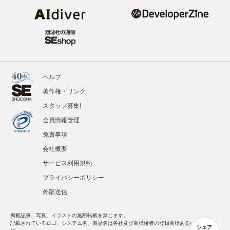
ヘルプ
著作権・リンク
スタッフ募集!
会員情報管理
免責事項
会社概要
サービス利用規約
プライバシーポリシー
外部送信
掲載記事、写真、イラストの無断転載を禁じます。
記載されているロゴ、システム名、製品名は各社及び商標権者の登録商標あるいは商標で
シェア