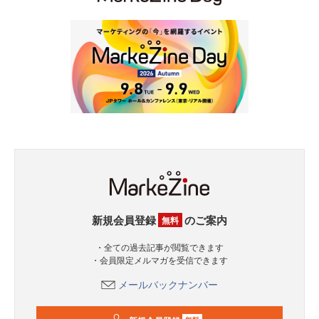
新規会員登録
のご案内
無料
・全ての過去記事が閲覧できます
・会員限定メルマガを受信できます
メールバックナンバー