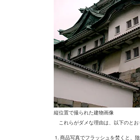
縦位置で撮られた建物画像
これらがダメな理由は、以下のとお
商品写真でフラッシュを焚くと、陰