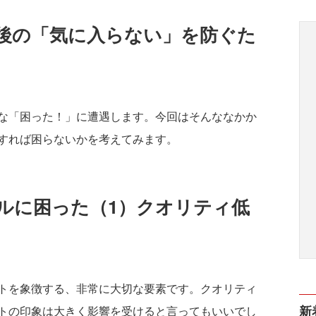
後の「気に入らない」を防ぐた
な「困った！」に遭遇します。今回はそんななかか
すれば困らないかを考えてみます。
アルに困った（1）クオリティ低
トを象徴する、非常に大切な要素です。クオリティ
新
トの印象は大きく影響を受けると言ってもいいでし