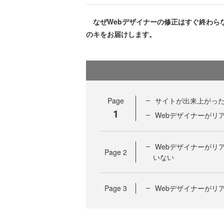
なぜWebデザイナーの修正はすぐ終わら
のキをお届けします。
Page
サイトが出来上がっ
1
Webデザイナーがリ
Webデザイナーがリ
Page
2
いない
Page
3
Webデザイナーがリ