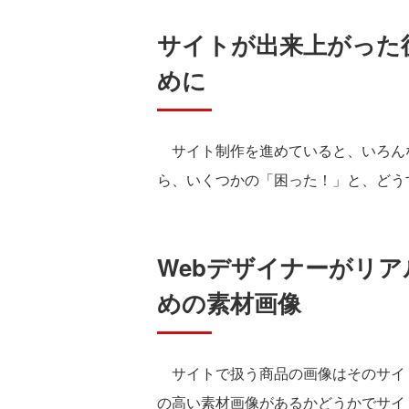
サイトが出来上がった
めに
サイト制作を進めていると、いろん
ら、いくつかの「困った！」と、どう
Webデザイナーがリ
めの素材画像
サイトで扱う商品の画像はそのサイ
の高い素材画像があるかどうかでサイ