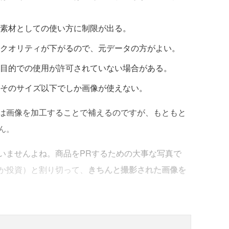
素材としての使い方に制限が出る。
クオリティが下がるので、元データの方がよい。
目的での使用が許可されていない場合がある。
そのサイズ以下でしか画像が使えない。
は画像を加工することで補えるのですが、もともと
ん。
ませんよね。商品をPRするための大事な写真で
か投資）と割り切って、
きちんと撮影された画像を