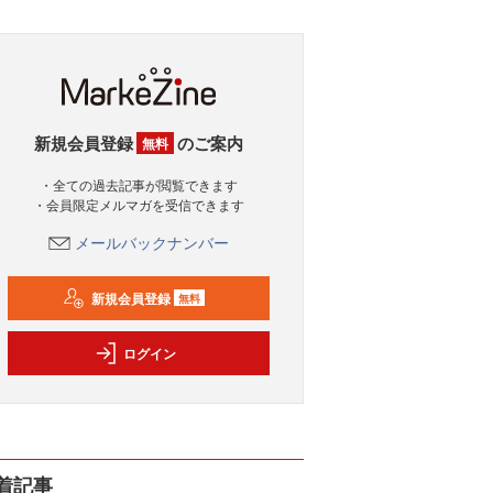
新規会員登録
のご案内
無料
・全ての過去記事が閲覧できます
・会員限定メルマガを受信できます
メールバックナンバー
新規会員登録
無料
ログイン
着記事