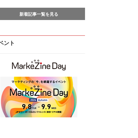
新着記事一覧を見る
ベント