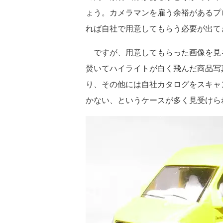
ょう。カメラマンを雇う余裕があるプ
れば自社で用意してもらう必要が出て
ですが、用意してもらった画像を見
焚いてハイライトが白く飛んだ商品写
り、その他には自社カタログをスキャ
かない、というケースが多く見受けら