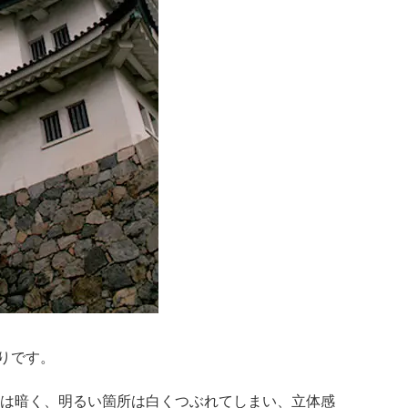
りです。
は暗く、明るい箇所は白くつぶれてしまい、立体感