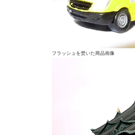
フラッシュを焚いた商品画像