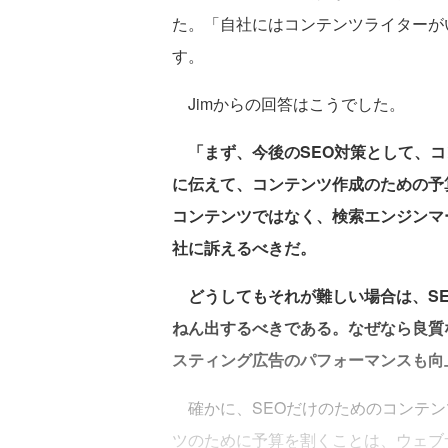
た。「自社にはコンテンツライターが
す。
Jimからの回答はこうでした。
「まず、今後のSEO対策として、コ
に伝えて、コンテンツ作成のための予
コンテンツではなく、検索エンジンマ
社に訴えるべきだ。
どうしてもそれが難しい場合は、SE
ねん出するべきである。なぜなら良質
スティング広告のパフォーマンスも向
確かに、SEOだけのためのコンテン
ツのために予算を割くことは、ウェブ