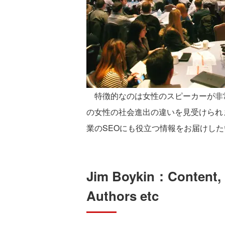
特徴的なのは女性のスピーカーが非
の女性の社会進出の違いを見受けられ
業のSEOにも役立つ情報をお届けし
Jim Boykin：Content, 
Authors etc