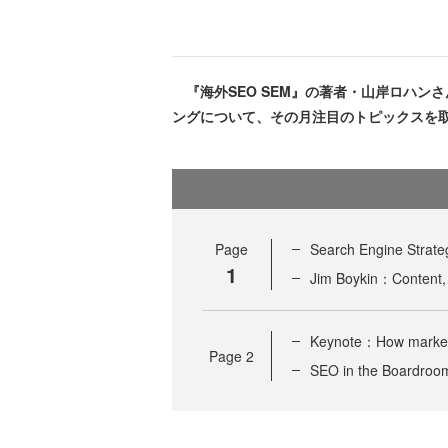
『海外SEO SEM』の著者・山岸ロハン
ングについて、その月注目のトピックスを
Page
Search Engine St
1
Jim Boykin：Content, 
Keynote：How markete
Page
2
SEO in the Boardroom