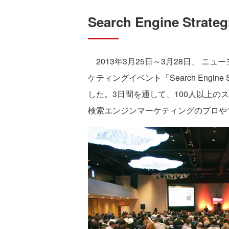
Search Engine Str
2013年3月25日～3月28日、 ニ
ケティングイベント「Search Engine S
した。3日間を通して、100人以上の
検索エンジンマーケティングのプロや