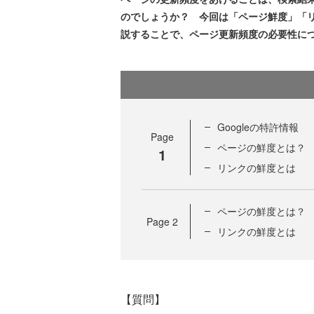
のでしょうか？ 今回は「ページ鮮度」「
説することで、ページ更新頻度の必要性に
Googleの特許情報
Page
ページの鮮度とは？
1
リンクの鮮度とは
ページの鮮度とは？
Page
2
リンクの鮮度とは
【質問】