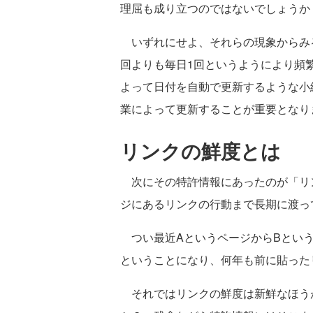
理屈も成り立つのではないでしょうか
いずれにせよ、それらの現象からみる
回よりも毎日1回というようにより頻繁に
よって日付を自動で更新するような小
業によって更新することが重要となり
リンクの鮮度とは
次にその特許情報にあったのが「リンク
ジにあるリンクの行動まで長期に渡っ
つい最近AというページからBという
ということになり、何年も前に貼った
それではリンクの鮮度は新鮮なほう