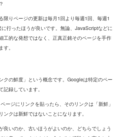
？
限りページの更新は毎月1回より毎週1回、毎週1
行ったほうが良いです。無論、JavaScriptなどに
細工的な発想ではなく、正真正銘そのページを手作
ます。
の鮮度」という概念です。Googleは特定のペー
て記録しています。
ページにリンクを貼ったら、そのリンクは「新鮮」
リンクは新鮮ではないことになります。
が良いのか、古いほうがよいのか、どちらでしょう