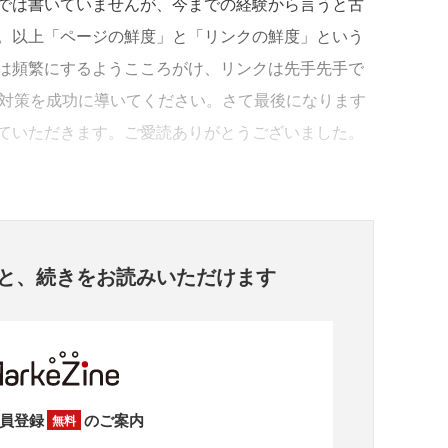
では書いていませんが、今までの経験から言うと古
。以上「ページの鮮度」と「リンクの鮮度」という
は頻繁にするようこころがけ、リンクは先手先手で
O対策を成功に導いてください。さて最後になります
ていただきます。ご愛読ありがとうございました。
と、
続きをお読みいただけます
員登録
のご案内
無料