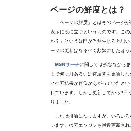
ページの鮮度とは？
「ページの鮮度」とはそのページが
表示に役に立つというものです。この
か？」という疑問が当然生じると思い
ージの更新はなるべく頻繁にしたほう
MSNサーチ
に関しては残念ながらま
まで何ヶ月あるいは何週間も更新しな
と検索結果が何位かあがっていたとい
れています。しかし更新してから2日
りました。
これは推論になりますが、いろいろ
います。検索エンジンも最近更新され