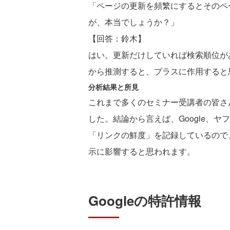
「ページの更新を頻繁にするとそのペ
が、本当でしょうか？」
【回答：鈴木】
はい。更新だけしていれば検索順位があ
から推測すると、プラスに作用すると
分析結果と所見
これまで多くのセミナー受講者の皆さ
した。結論から言えば、Google、
「リンクの鮮度」を記録しているので
示に影響すると思われます。
Googleの特許情報