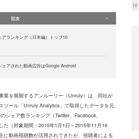
10
目次
シェアランキング（日本編）トップ10
ェアされた動画広告はGoogle Android
を展開するアンルーリー（Unruly）は、同社が
「Unruly Analytics」で取得したデータを元
告のシェア数ランキング（Twitter、Facebook、
した（対象期間：2015年1月1日～2015年11月19
主に動画視聴数が活用されてきたが、視聴者による