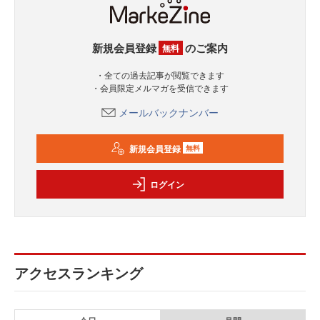
新規会員登録
のご案内
無料
・全ての過去記事が閲覧できます
・会員限定メルマガを受信できます
メールバックナンバー
新規会員登録
無料
ログイン
アクセスランキング