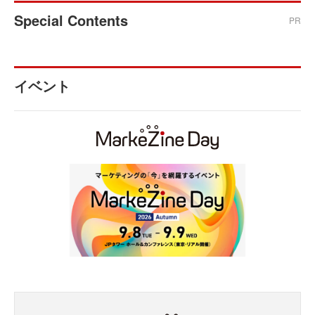
Special Contents
PR
イベント