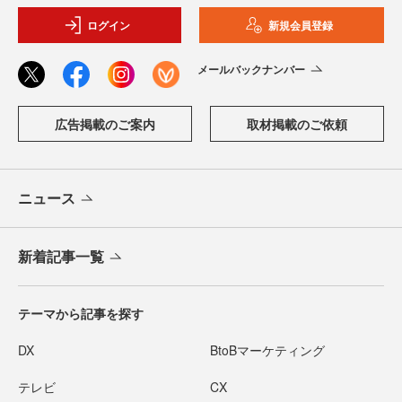
ログイン
新規会員登録
メールバックナンバー
広告掲載のご案内
取材掲載のご依頼
ニュース
新着記事一覧
テーマから記事を探す
DX
BtoBマーケティング
テレビ
CX