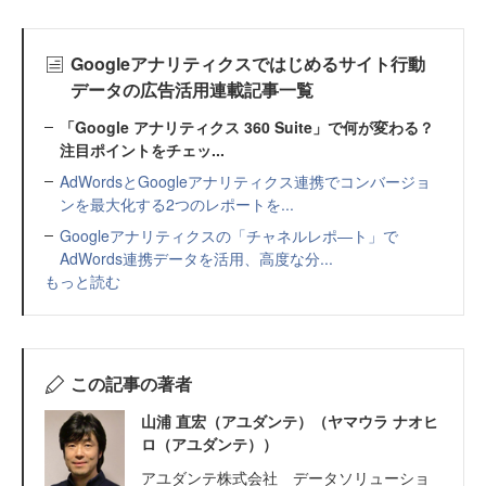
Googleアナリティクスではじめるサイト行動
データの広告活用連載記事一覧
「Google アナリティクス 360 Suite」で何が変わる？
注目ポイントをチェッ...
AdWordsとGoogleアナリティクス連携でコンバージョ
ンを最大化する2つのレポートを...
Googleアナリティクスの「チャネルレポ―ト」で
AdWords連携データを活用、高度な分...
もっと読む
この記事の著者
山浦 直宏（アユダンテ）（ヤマウラ ナオヒ
ロ（アユダンテ））
アユダンテ株式会社 データソリューショ