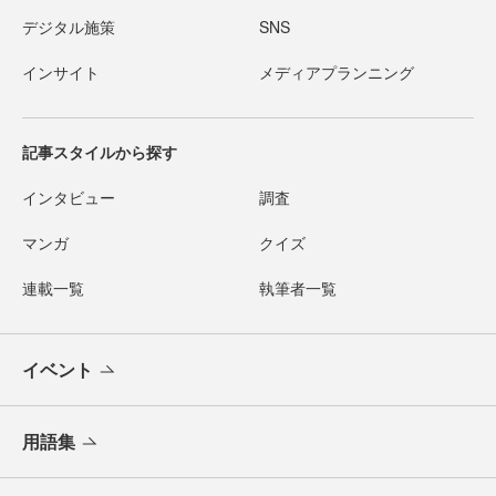
デジタル施策
SNS
インサイト
メディアプランニング
記事スタイルから探す
インタビュー
調査
マンガ
クイズ
連載一覧
執筆者一覧
イベント
用語集