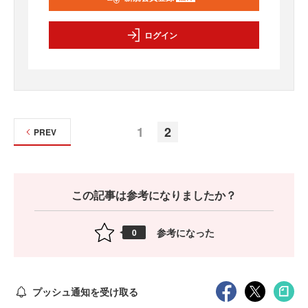
ログイン
1
2
PREV
この記事は参考になりましたか？
参考になった
0
プッシュ通知を受け取る