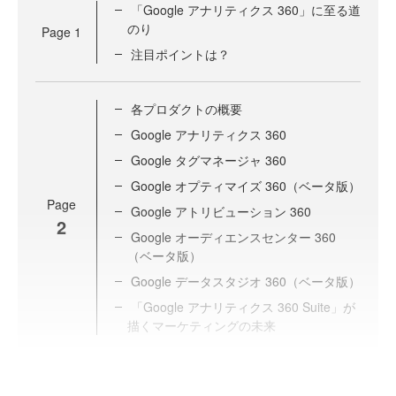
「Google アナリティクス 360」に至る道
のり
Page
1
注目ポイントは？
各プロダクトの概要
Google アナリティクス 360
Google タグマネージャ 360
Google オプティマイズ 360（ベータ版）
Page
Google アトリビューション 360
2
Google オーディエンスセンター 360
（ベータ版）
Google データスタジオ 360（ベータ版）
「Google アナリティクス 360 Suite」が
描くマーケティングの未来