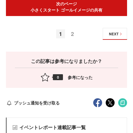
次のページ
小さくスタート ゴールイメージの共有
1
2
NEXT
この記事は参考になりましたか？
参考になった
0
プッシュ通知を受け取る
イベントレポート連載記事一覧