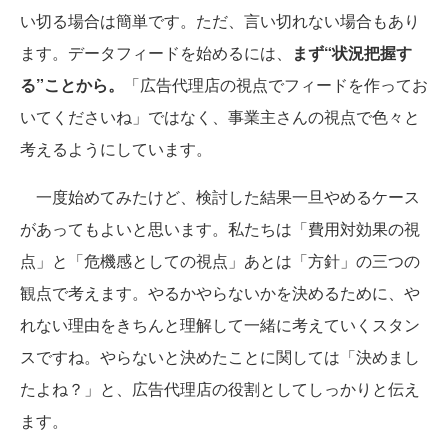
い切る場合は簡単です。ただ、言い切れない場合もあり
ます。データフィードを始めるには、
まず“状況把握す
る”ことから。
「広告代理店の視点でフィードを作ってお
いてくださいね」ではなく、事業主さんの視点で色々と
考えるようにしています。
一度始めてみたけど、検討した結果一旦やめるケース
があってもよいと思います。私たちは「費用対効果の視
点」と「危機感としての視点」あとは「方針」の三つの
観点で考えます。やるかやらないかを決めるために、や
れない理由をきちんと理解して一緒に考えていくスタン
スですね。やらないと決めたことに関しては「決めまし
たよね？」と、広告代理店の役割としてしっかりと伝え
ます。