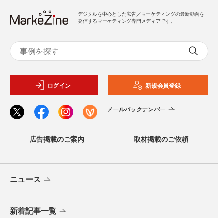
デジタルを中心とした広告／マーケティングの最新動向を
発信するマーケティング専門メディアです。
ログイン
新規会員登録
メールバックナンバー
広告掲載のご案内
取材掲載のご依頼
ニュース
新着記事一覧