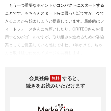
もう一つ重要なポイントが
コンパクトにスタートする
こと
です。もちろんスタート時に限った話ですが、今で
きることから始ましょうと提案しています。最終的はフ
ィードフォースさんにお願いしたり、CRITEOさんを活
用するのがゴールですが、取り組みを進めるための妥協
案としてご提案している感じですね。1年かけて、ちゃ
んと取り組むためのイメージを共有します。
会員登録
すると、
無料
続きをお読みいただけます