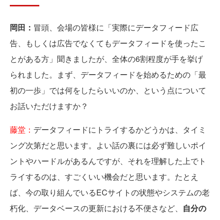
岡田：
冒頭、会場の皆様に「実際にデータフィード広
告、もしくは広告でなくてもデータフィードを使ったこ
とがある方」聞きましたが、全体の6割程度が手を挙げ
られました。まず、データフィードを始めるための「最
初の一歩」では何をしたらいいのか、という点について
お話いただけますか？
藤堂：
データフィードにトライするかどうかは、タイミ
ング次第だと思います。よい話の裏には必ず難しいポイ
ントやハードルがあるんですが、それを理解した上でト
ライするのは、すごくいい機会だと思います。たとえ
ば、今の取り組んでいるECサイトの状態やシステムの老
朽化、データベースの更新における不便さなど、
自分の