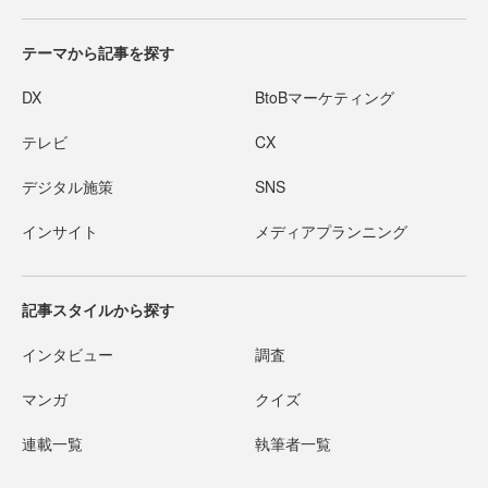
テーマから記事を探す
DX
BtoBマーケティング
テレビ
CX
デジタル施策
SNS
インサイト
メディアプランニング
記事スタイルから探す
インタビュー
調査
マンガ
クイズ
連載一覧
執筆者一覧