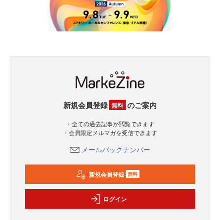
新規会員登録
のご案内
無料
・全ての過去記事が閲覧できます
・会員限定メルマガを受信できます
メールバックナンバー
新規会員登録
無料
ログイン