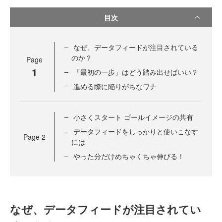
目次
なぜ、データフィードが注目されている
のか？
Page
1
「最初の一歩」はどう踏み出せばいい？
進める際に陥りがちなワナ
小さくスタート ゴールイメージの共有
データフィードをしっかりと使いこなす
Page
2
には
やった分だけめちゃくちゃ伸びる！
なぜ、データフィードが注目されてい