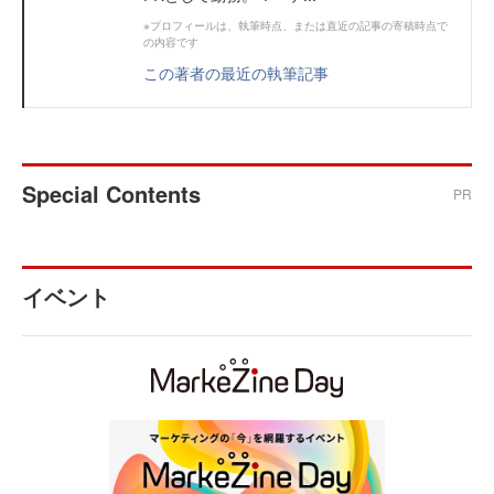
※プロフィールは、執筆時点、または直近の記事の寄稿時点で
の内容です
この著者の最近の執筆記事
Special Contents
PR
イベント