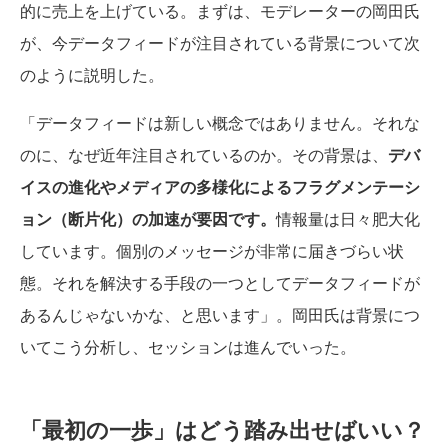
的に売上を上げている。まずは、モデレーターの岡田氏
が、今データフィードが注目されている背景について次
のように説明した。
「データフィードは新しい概念ではありません。それな
のに、なぜ近年注目されているのか。その背景は、
デバ
イスの進化やメディアの多様化によるフラグメンテーシ
ョン（断片化）の加速が要因です。
情報量は日々肥大化
しています。個別のメッセージが非常に届きづらい状
態。それを解決する手段の一つとしてデータフィードが
あるんじゃないかな、と思います」。岡田氏は背景につ
いてこう分析し、セッションは進んでいった。
「最初の一歩」はどう踏み出せばいい？