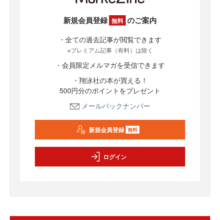
新規会員登録
のご案内
無料
・全ての過去記事が閲覧できます
※プレミアム記事（有料）は除く
・会員限定メルマガを受信できます
・翔泳社の本が買える！
500円分のポイントをプレゼント
メールバックナンバー
新規会員登録
無料
ログイン