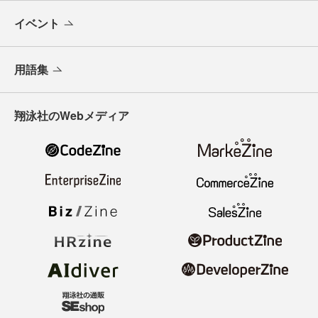
イベント
用語集
翔泳社のWebメディア