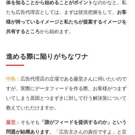
体を知ることから始めることがポイント
なのかなと。私
たち広告代理店としては、まずは状況把握をして、
お客
様が持っているイメージと私たちが提案するイメージを
共有するところ
から始めます。
進める際に陥りがちなワナ
中島：
広告代理店の立場である藤堂さんに伺いたいので
すが、実際にデータフィードを作る際、お客様がつまず
いてしまう原因とつまずきに対して行う解決策について
教えていただけますか。
藤堂：
そもそも
「誰がフィードを提供するのか」という
問題が結構あります
。「広告主さんの責任ですよ」と言