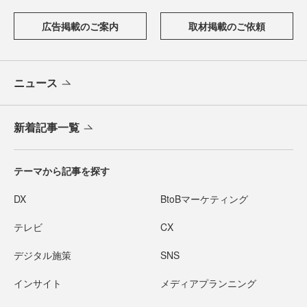
広告掲載のご案内
取材掲載のご依頼
ニュース
新着記事一覧
テーマから記事を探す
DX
BtoBマーケティング
テレビ
CX
デジタル施策
SNS
インサイト
メディアプランニング