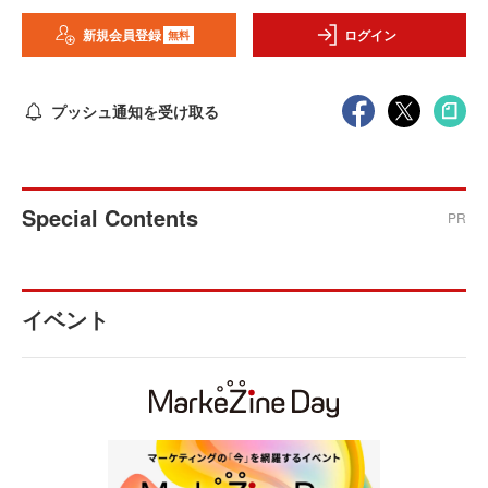
新規会員登録
ログイン
無料
プッシュ通知を受け取る
Special Contents
PR
イベント