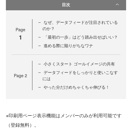
目次
なぜ、データフィードが注目されている
のか？
Page
1
「最初の一歩」はどう踏み出せばいい？
進める際に陥りがちなワナ
小さくスタート ゴールイメージの共有
データフィードをしっかりと使いこなす
Page
2
には
やった分だけめちゃくちゃ伸びる！
※印刷用ページ表示機能はメンバーのみが利用可能です
（登録無料）。