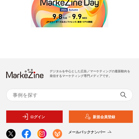
デジタルを中心とした広告／マーケティングの最新動向を
発信するマーケティング専門メディアです。
ログイン
新規会員登録
メールバックナンバー