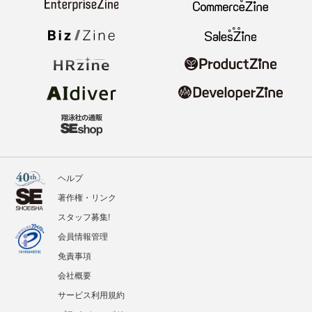
ヘルプ
著作権・リンク
スタッフ募集!
会員情報管理
免責事項
会社概要
サービス利用規約