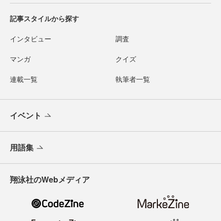
記事スタイルから探す
インタビュー
調査
マンガ
クイズ
連載一覧
執筆者一覧
イベント
用語集
翔泳社のWebメディア