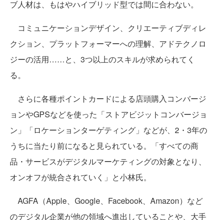
ブ人材は、もはやハイブリッド型では間に合わない。
コミュニケーションデザイン、クリエーティブディレ
クション、プラットフォーマーへの理解、アドテクノロ
ジーの活用……と、3つ以上のスキルが求められてく
る。
さらに各種ポイントカードによる店頭購入コンバージ
ョンやGPSなどを使った「ストアビジットコンバージョ
ン」「ロケーションターゲティング」などが、2・3年の
うちに当たり前になると見られている。「すべての商
品・サービスがデジタルマーケティングの対象となり、
オンオフが統合されていく」と小林氏。
AGFA（Apple、Google、Facebook、Amazon）など
のデジタル企業が他の領域へ進出していることや、大手