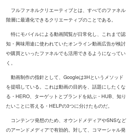
フルファネルクリエーティブとは、すべてのファネル
階層に最適化できるクリエーティブのことである。
特にモバイルによる動画閲覧が日常化し、これまで認
知・興味用途に使われていたオンライン動画広告が検討
や購買といったファネルでも活用できるようになってい
く。
動画制作の指針として、Googleは3Hというメソッド
を提唱している。これは動画の目的を、話題にしたくな
る・HERO、ターゲットとブランドを結ぶ・HUB、知り
たいことに答える・HELPの3つに分けたものだ。
コンテンツ発想のため、オウンドメディアやSNSなど
のアーンドメディアで有効的。対して、コマーシャル発