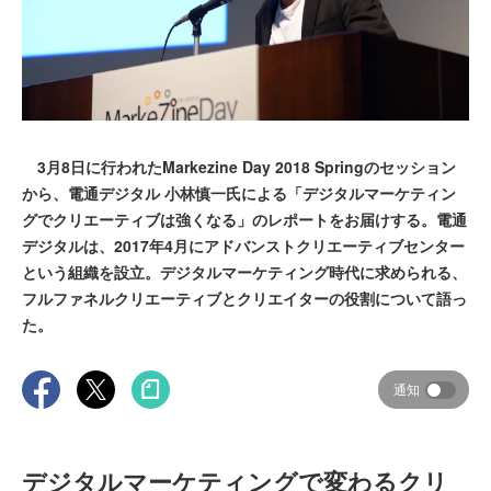
3月8日に行われたMarkezine Day 2018 Springのセッション
から、電通デジタル 小林慎一氏による「デジタルマーケティン
グでクリエーティブは強くなる」のレポートをお届けする。電通
デジタルは、2017年4月にアドバンストクリエーティブセンター
という組織を設立。デジタルマーケティング時代に求められる、
フルファネルクリエーティブとクリエイターの役割について語っ
た。
通知
デジタルマーケティングで変わるクリ