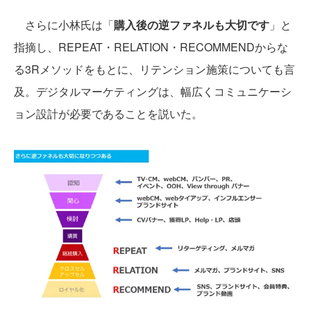
さらに小林氏は「
購入後の逆ファネルも大切です
」と
指摘し、REPEAT・RELATION・RECOMMENDからな
る3Rメソッドをもとに、リテンション施策についても言
及。デジタルマーケティングは、幅広くコミュニケーシ
ョン設計が必要であることを説いた。