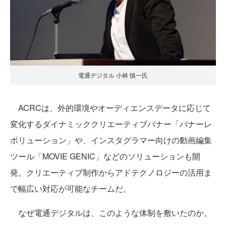
電通デジタル 小林 慎一氏
ACRCは、外的環境やオーディエンスデータに応じて
変化するダイナミッククリエーティブバナー「バナーレ
ボリューション」や、インスタグラマー向けの動画編集
ツール「MOVIE GENIC」などのソリューションも開
発。クリエーティブ制作からアドテクノロジーの活用ま
で幅広い対応が可能なチームだ。
なぜ電通デジタルは、このような体制を敷いたのか。