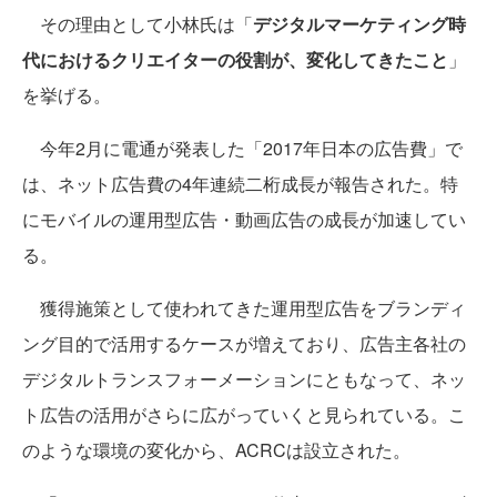
その理由として小林氏は「
デジタルマーケティング時
代におけるクリエイターの役割が、変化してきたこと
」
を挙げる。
今年2月に電通が発表した「2017年日本の広告費」で
は、ネット広告費の4年連続二桁成長が報告された。特
にモバイルの運用型広告・動画広告の成長が加速してい
る。
獲得施策として使われてきた運用型広告をブランディ
ング目的で活用するケースが増えており、広告主各社の
デジタルトランスフォーメーションにともなって、ネッ
ト広告の活用がさらに広がっていくと見られている。こ
のような環境の変化から、ACRCは設立された。