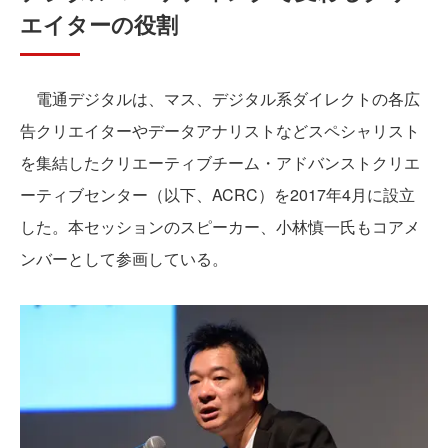
エイターの役割
電通デジタルは、マス、デジタル系ダイレクトの各広
告クリエイターやデータアナリストなどスペシャリスト
を集結したクリエーティブチーム・アドバンストクリエ
ーティブセンター（以下、ACRC）を2017年4月に設立
した。本セッションのスピーカー、小林慎一氏もコアメ
ンバーとして参画している。