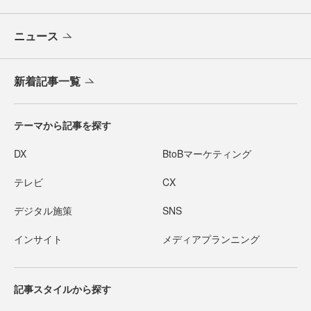
ニュース
新着記事一覧
テーマから記事を探す
DX
BtoBマーケティング
テレビ
CX
デジタル施策
SNS
インサイト
メディアプランニング
記事スタイルから探す