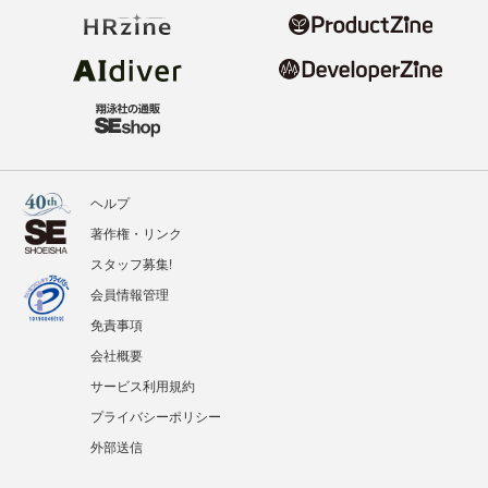
ヘルプ
著作権・リンク
スタッフ募集!
会員情報管理
免責事項
会社概要
サービス利用規約
プライバシーポリシー
外部送信