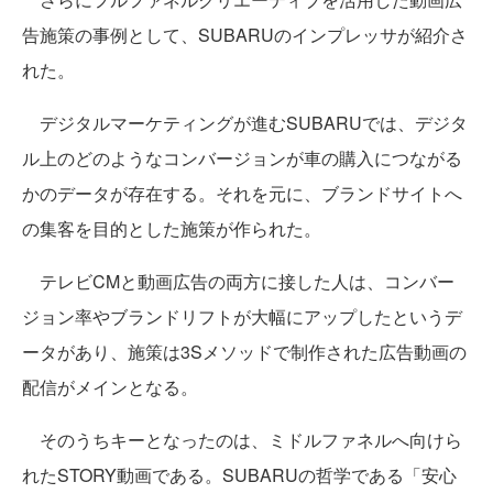
告施策の事例として、SUBARUのインプレッサが紹介さ
れた。
デジタルマーケティングが進むSUBARUでは、デジタ
ル上のどのようなコンバージョンが車の購入につながる
かのデータが存在する。それを元に、ブランドサイトへ
の集客を目的とした施策が作られた。
テレビCMと動画広告の両方に接した人は、コンバー
ジョン率やブランドリフトが大幅にアップしたというデ
ータがあり、施策は3Sメソッドで制作された広告動画の
配信がメインとなる。
そのうちキーとなったのは、ミドルファネルへ向けら
れたSTORY動画である。SUBARUの哲学である「安心