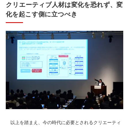
クリエーティブ人材は変化を恐れず、変
化を起こす側に立つべき
以上を踏まえ、今の時代に必要とされるクリエーティ