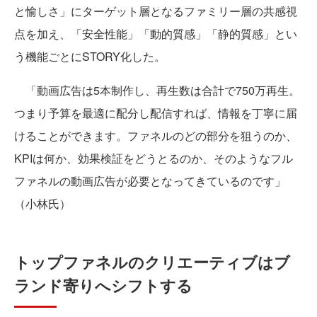
と愉しさ」にターゲット層となるファミリー層の共感視
点を加え、「安全性能」「動的質感」「静的質感」とい
う機能ごとにSTORY化した。
「動画広告は5本制作し、再生数は合計で750万再生。
つまり予算を最適に配分し配信すれば、情報を丁寧に届
けることができます。ファネルのどの部分を狙うのか、
KPIは何か、効果検証をどうとるのか、そのようなフル
ファネルの動画広告が必要となってきているのです」
（小林氏）
トップファネルのクリエーティブはブ
ランド寄りへシフトする