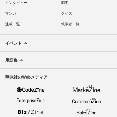
インタビュー
調査
マンガ
クイズ
連載一覧
執筆者一覧
イベント
用語集
翔泳社のWebメディア