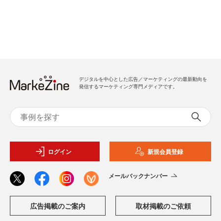
デジタルを中心とした広告／マーケティングの最新動向を
発信するマーケティング専門メディアです。
ログイン
新規会員登録
メールバックナンバー
広告掲載のご案内
取材掲載のご依頼