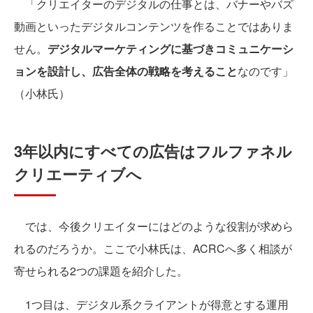
「クリエイターのデジタルの仕事とは、バナーやバズ
動画といったデジタルコンテンツを作ることではありま
せん。
デジタルマーケティングに基づきコミュニケーシ
ョンを設計し、広告全体の戦略を考えること
なのです」
（小林氏）
3年以内にすべての広告はフルファネル
クリエーティブへ
では、今後クリエイターにはどのような役割が求めら
れるのだろうか。ここで小林氏は、ACRCへ多く相談が
寄せられる2つの課題を紹介した。
1つ目は、デジタル系クライアントが得意とする運用