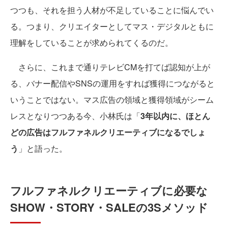
つつも、それを担う人材が不足していることに悩んでい
る。つまり、クリエイターとしてマス・デジタルともに
理解をしていることが求められてくるのだ。
さらに、これまで通りテレビCMを打てば認知が上が
る、バナー配信やSNSの運用をすれば獲得につながると
いうことではない。マス広告の領域と獲得領域がシーム
レスとなりつつある今、小林氏は「
3年以内に、ほとん
どの広告はフルファネルクリエーティブになるでしょ
う
」と語った。
フルファネルクリエーティブに必要な
SHOW・STORY・SALEの3Sメソッド