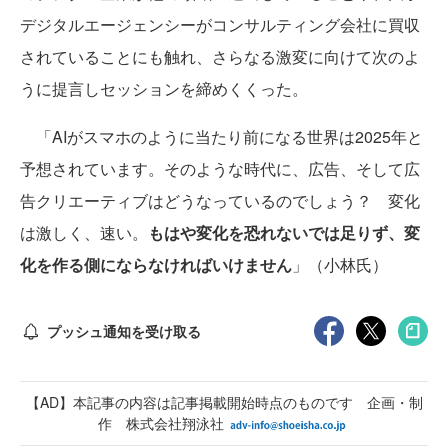
デジタルエージェンシーがコンサルティング会社に買収
されていることにも触れ、さらなる激変に向けて次のよ
うに提言しセッションを締めくくった。
「AIがスマホのように当たり前になる世界は2025年と
予想されています。そのような時代に、広告、そして広
告クリエーティブはどうなっているのでしょう？ 変化
は激しく、速い。
もはや変化を恐れないでは足りず、変
化を作る側にならなければいけません
」（小林氏）
プッシュ通知を受け取る
【AD】本記事の内容は記事掲載開始時点のものです 企画・制
作 株式会社翔泳社