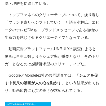
味・理解を促進している。
トップファネルのクリエーティブについて、繰り返し
「ブランド寄りへシフトしていく」と語る小林氏。エビ
ータのテレビCMも、ブランドメッセージである植物の
生命力を感じさせるクリエーティブとなっている。
動画広告プラットフォームUNRULYの調査によると、
動画は再生回数よりもシェア率が重要となり、そのトリ
ガーとなるのは感情訴求型のクリエーティブだ。
GoogleとMondelez社の共同調査では、「
シェアを促
す中長尺の動画が人の心を動かす
」という結果が出てお
り、動画広告にも質の高さが求められてくる。