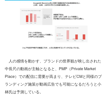
人の感情を動かす、ブランドの世界観が映し出された
中長尺の動画が主軸となると、PMP（Private Market
Place）での配信に需要が高まり、テレビCMと同様のブ
ランディング施策が動画広告でも可能になるだろうと小
林氏は予測している。