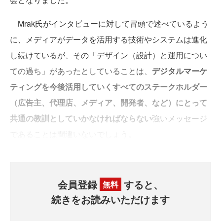
Mrak氏がインタビューに対して冒頭で述べているよう
に、メディアがデータを活用する技術やシステムは進化
し続けているが、その「デザイン（設計）と運用につい
ての過ち」があったとしていることは、
デジタルマーケ
ティングを今後活用していくすべてのステークホルダー
（広告主、代理店、メディア、開発者、など）にとって
共通の教訓としていかなければならない
強いメッセージ
であることは間違いないでしょう。
会員登録
すると、
無料
続きをお読みいただけます