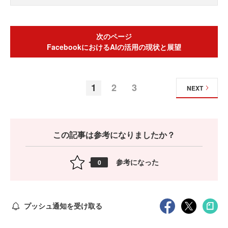
次のページ
FacebookにおけるAIの活用の現状と展望
1
2
3
NEXT
この記事は参考になりましたか？
参考になった
0
プッシュ通知を受け取る