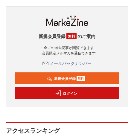
新規会員登録
のご案内
無料
・全ての過去記事が閲覧できます
・会員限定メルマガを受信できます
メールバックナンバー
新規会員登録
無料
ログイン
アクセスランキング