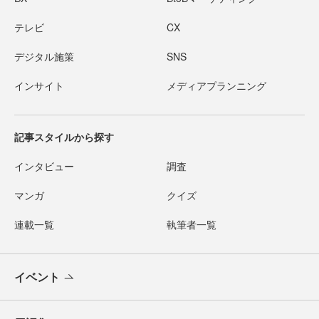
テレビ
CX
デジタル施策
SNS
インサイト
メディアプランニング
記事スタイルから探す
インタビュー
調査
マンガ
クイズ
連載一覧
執筆者一覧
イベント