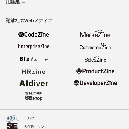
用語集
翔泳社のWebメディア
ヘルプ
著作権・リンク