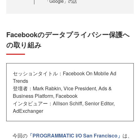
「Google」の話
Facebookのデータプライバシー保護へ
の取り組み
セッションタイトル：Facebook On Mobile Ad
Trends
登壇者：Mark Rabkin, Vice President, Ads &
Business Platform, Facebook
インタビュアー：Allison Schiff, Senior Editor,
AdExchanger
今回の
「PROGRAMMATIC I/O San Francisco」
は、