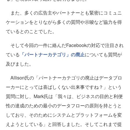
また、多くの広告主やパートナーとも緊密にコミュニ
ケーションをとりながら多くの質問や示唆など協力を得
ているとのことでした。
そして今回の一件に絡んだFacebookの対応で注目され
ている
「パートナーカテゴリ」の廃止
についても質問が
及びました。
Allison氏の「パートナーカテゴリの廃止はデータブロ
ーカーにとっては喜ばしくない出来事ですね？」という
質問に対し、Mark氏は「我々は、ビジネスの目的と利便
性の達成のための最小のデータフローの原則を持とうと
しており、そのためにシステムとプラットフォームを変
えようとしている」と回答しました。そしてこれまで提