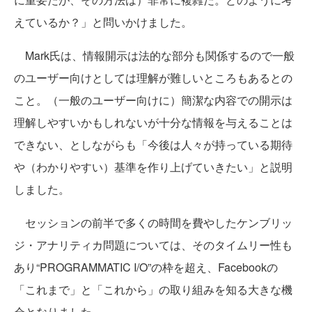
えているか？」と問いかけました。
Mark氏は、情報開示は法的な部分も関係するので一般
のユーザー向けとしては理解が難しいところもあるとの
こと。（一般のユーザー向けに）簡潔な内容での開示は
理解しやすいかもしれないが十分な情報を与えることは
できない、としながらも「今後は人々が持っている期待
や（わかりやすい）基準を作り上げていきたい」と説明
しました。
セッションの前半で多くの時間を費やしたケンブリッ
ジ・アナリティカ問題については、そのタイムリー性も
あり“PROGRAMMATIC I/O”の枠を超え、Facebookの
「これまで」と「これから」の取り組みを知る大きな機
会となりました。