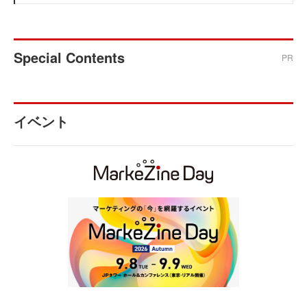
Special Contents
PR
イベント