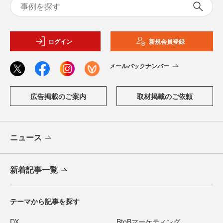
ログイン
新規会員登録
メールバックナンバー
広告掲載のご案内
取材掲載のご依頼
ニュース
新着記事一覧
テーマから記事を探す
DX
BtoBマーケティング