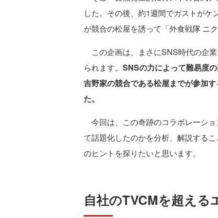
した。その後、約1週間でガストがケ
が競合の松屋を誘って「外食戦隊 ニ
この企画は、まさにSNS時代の企業
られます。
SNSの力によって難易度
吉野家の競合である松屋までが参加す
た。
今回は、この奇跡のコラボレーショ
て話題化したのかを分析、解説するこ
のヒントを探りたいと思います。
自社のTVCMを超える