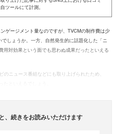
独自ツールにて計測。
ンゲージメント量なのですが、TVCMの制作費は少
ないでしょうか。一方、自然発生的に話題化した「ニ
費用対効果という面でも思わぬ成果だったといえる
ビのニュース番組などにも取り上げられたため、
ったといえるでしょう。
と、
続きをお読みいただけます