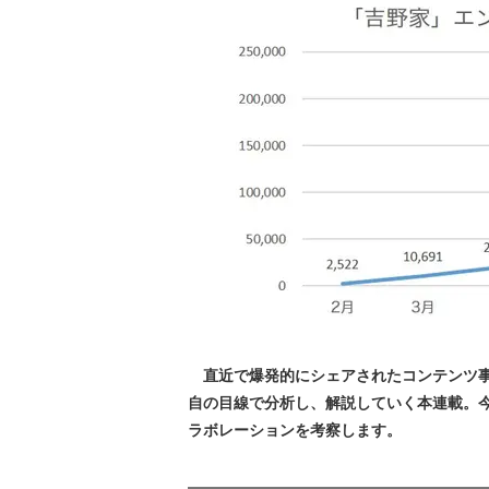
直近で爆発的にシェアされたコンテンツ事
自の目線で分析し、解説していく本連載。今回
ラボレーションを考察します。