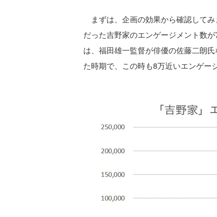
まずは、企画の効果から確認してみま
だった吉野家のエンゲージメント数が
は、福田雄一監督が俳優の佐藤二朗氏
た時期で、この時も8万近いエンゲー