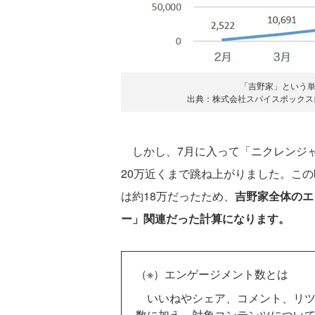
「吉野家」という単
出典：株式会社スパイスボックス自社ツ
しかし、7月に入って「ニクレンジャ
20万近くまで跳ね上がりました。こ
は約18万だったため、
吉野家全体のエ
ー」関連だった計算になります。
（※）エンゲージメント数とは
いいねやシェア、コメント、リツイート
数に加え、対象コンテンツについて