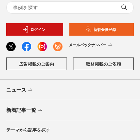
ログイン
新規会員登録
メールバックナンバー
広告掲載のご案内
取材掲載のご依頼
ニュース
新着記事一覧
テーマから記事を探す