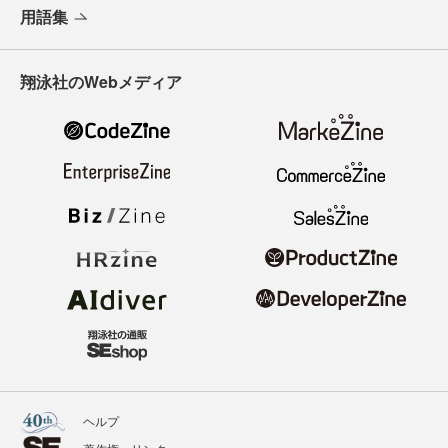
用語集
翔泳社のWebメディア
ヘルプ