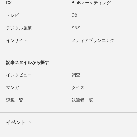
DX
BtoBマーケティング
テレビ
CX
デジタル施策
SNS
インサイト
メディアプランニング
記事スタイルから探す
インタビュー
調査
マンガ
クイズ
連載一覧
執筆者一覧
イベント