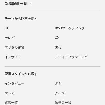
新着記事一覧
テーマから記事を探す
DX
BtoBマーケティング
テレビ
CX
デジタル施策
SNS
インサイト
メディアプランニング
記事スタイルから探す
インタビュー
調査
マンガ
クイズ
連載一覧
執筆者一覧