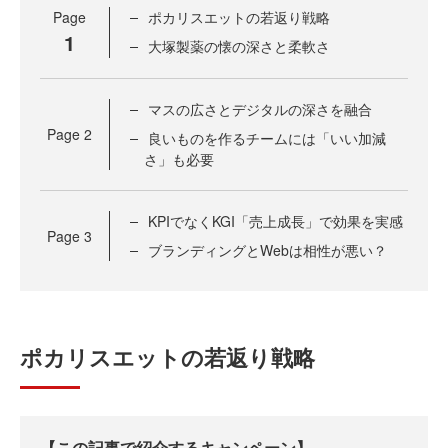
Page
ポカリスエットの若返り戦略
1
大塚製薬の懐の深さと柔軟さ
マスの広さとデジタルの深さを融合
Page
2
良いものを作るチームには「いい加減
さ」も必要
KPIでなくKGI「売上成長」で効果を実感
Page
3
ブランディングとWebは相性が悪い？
ポカリスエットの若返り戦略
【この記事で紹介するキャンペーン】