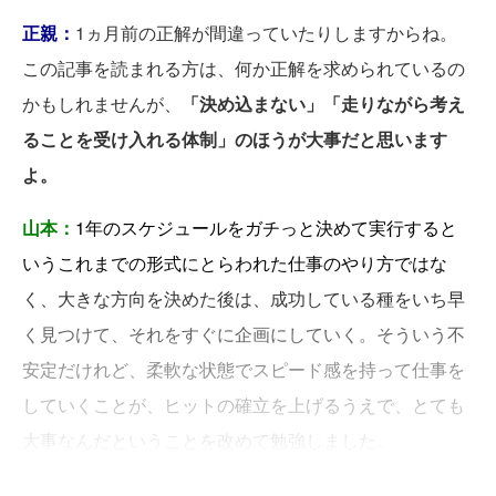
正親：
1ヵ月前の正解が間違っていたりしますからね。
この記事を読まれる方は、何か正解を求められているの
かもしれませんが、
「決め込まない」「走りながら考え
ることを受け入れる体制」のほうが大事だと思います
よ。
山本：
1年のスケジュールをガチっと決めて実行すると
いうこれまでの形式にとらわれた仕事のやり方ではな
く、大きな方向を決めた後は、成功している種をいち早
く見つけて、それをすぐに企画にしていく。そういう不
安定だけれど、柔軟な状態でスピード感を持って仕事を
していくことが、ヒットの確立を上げるうえで、とても
大事なんだということを改めて勉強しました。