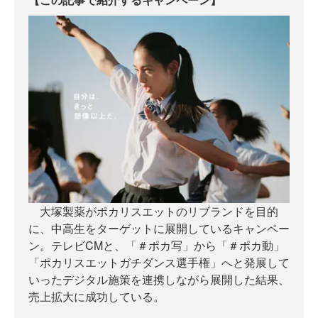
大塚製薬がポカリスエットのリブランドを目的
に、中高生をターゲットに展開しているキャンペー
ン。テレビCMと、「＃ポカ写」から「＃ポカ動」
「ポカリスエットガチダンス選手権」へと発展して
いったデジタル施策を連携しながら展開した結果、
売上拡大に成功している。