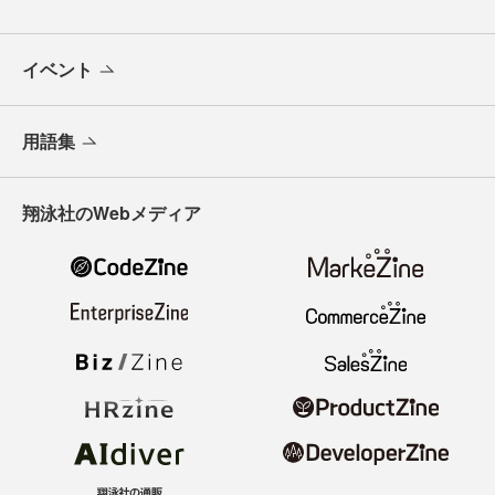
イベント
用語集
翔泳社のWebメディア