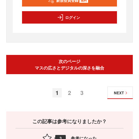
新規会員登録
無料
ログイン
次のページ
マスの広さとデジタルの深さを融合
1
2
3
NEXT
この記事は参考になりましたか？
参考になった
3