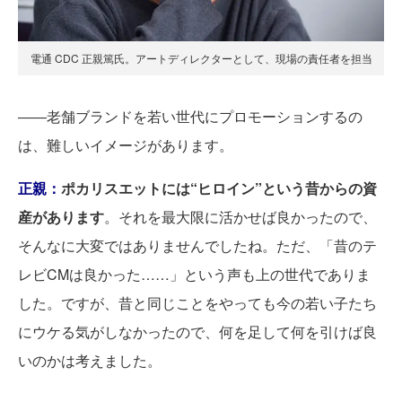
電通 CDC 正親篤氏。アートディレクターとして、現場の責任者を担当
――老舗ブランドを若い世代にプロモーションするの
は、難しいイメージがあります。
正親：
ポカリスエットには“ヒロイン”という昔からの資
産があります
。それを最大限に活かせば良かったので、
そんなに大変ではありませんでしたね。ただ、「昔のテ
レビCMは良かった……」という声も上の世代でありま
した。ですが、昔と同じことをやっても今の若い子たち
にウケる気がしなかったので、何を足して何を引けば良
いのかは考えました。