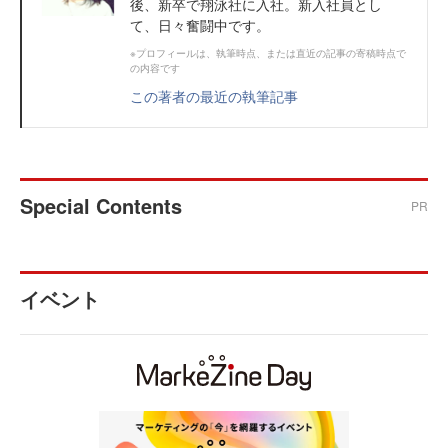
後、新卒で翔泳社に入社。新入社員とし
て、日々奮闘中です。
※プロフィールは、執筆時点、または直近の記事の寄稿時点で
の内容です
この著者の最近の執筆記事
Special Contents
PR
イベント