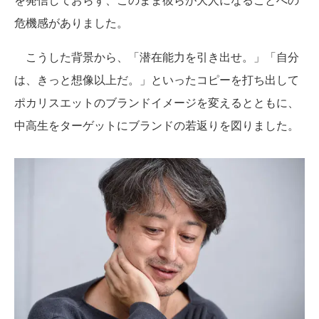
危機感がありました。
こうした背景から、「潜在能力を引き出せ。」「自分
は、きっと想像以上だ。」といったコピーを打ち出して
ポカリスエットのブランドイメージを変えるとともに、
中高生をターゲットにブランドの若返りを図りました。