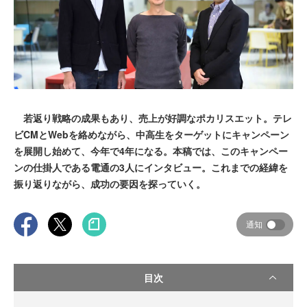
若返り戦略の成果もあり、売上が好調なポカリスエット。テレ
ビCMとWebを絡めながら、中高生をターゲットにキャンペーン
を展開し始めて、今年で4年になる。本稿では、このキャンペー
ンの仕掛人である電通の3人にインタビュー。これまでの経緯を
振り返りながら、成功の要因を探っていく。
通知
目次