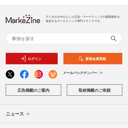
デジタルを中心とした広告／マーケティングの最新動向を
発信するマーケティング専門メディアです。
ログイン
新規会員登録
メールバックナンバー
広告掲載のご案内
取材掲載のご依頼
ニュース