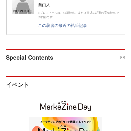
自由人
※プロフィールは、執筆時点、または直近の記事の寄稿時点で
の内容です
この著者の最近の執筆記事
Special Contents
PR
イベント