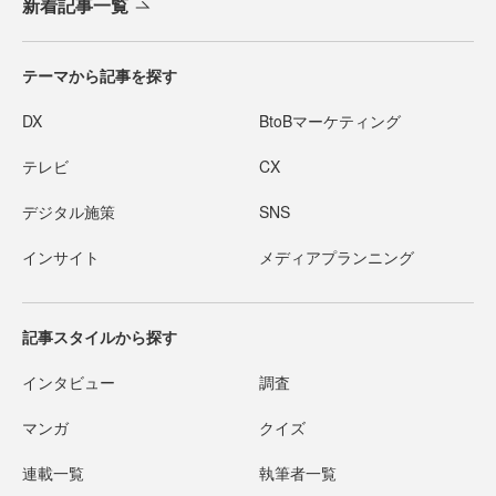
新着記事一覧
テーマから記事を探す
DX
BtoBマーケティング
テレビ
CX
デジタル施策
SNS
インサイト
メディアプランニング
記事スタイルから探す
インタビュー
調査
マンガ
クイズ
連載一覧
執筆者一覧