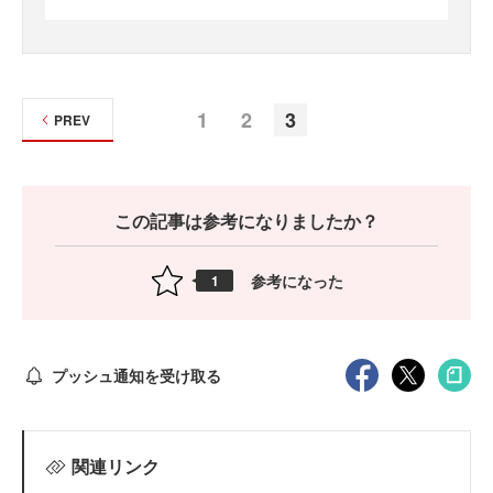
1
2
3
PREV
この記事は参考になりましたか？
参考になった
1
プッシュ通知を受け取る
関連リンク