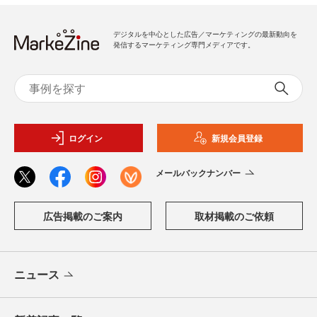
デジタルを中心とした広告／マーケティングの最新動向を
発信するマーケティング専門メディアです。
ログイン
新規会員登録
メールバックナンバー
広告掲載のご案内
取材掲載のご依頼
ニュース