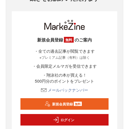
新規会員登録
のご案内
無料
・全ての過去記事が閲覧できます
※プレミアム記事（有料）は除く
・会員限定メルマガを受信できます
・翔泳社の本が買える！
500円分のポイントをプレゼント
メールバックナンバー
新規会員登録
無料
ログイン