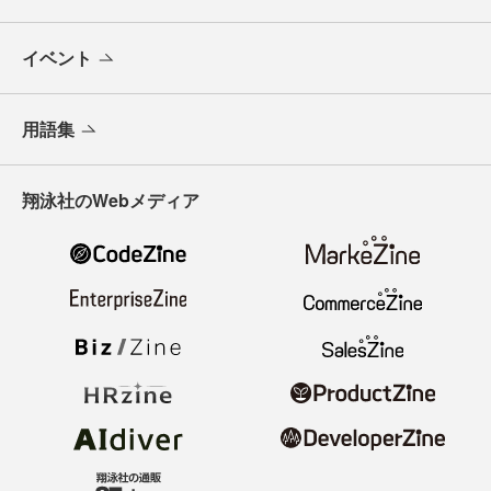
イベント
用語集
翔泳社のWebメディア