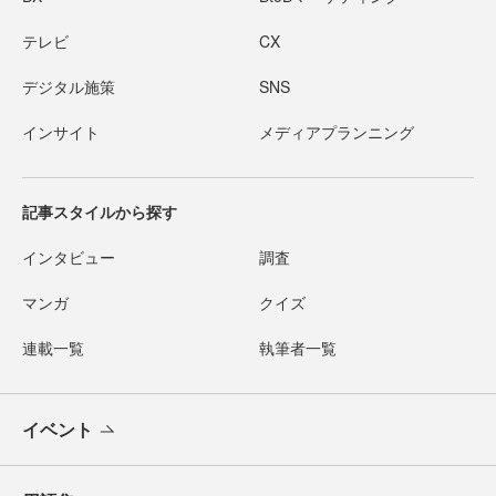
テレビ
CX
デジタル施策
SNS
インサイト
メディアプランニング
記事スタイルから探す
インタビュー
調査
マンガ
クイズ
連載一覧
執筆者一覧
イベント