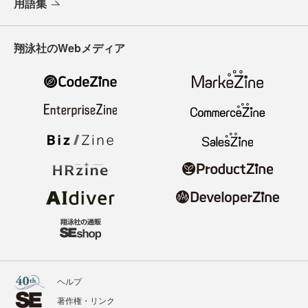
用語集
翔泳社のWebメディア
ヘルプ
著作権・リンク