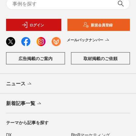
ログイン
新規会員登録
メールバックナンバー
広告掲載のご案内
取材掲載のご依頼
ニュース
新着記事一覧
テーマから記事を探す
DX
BtoBマーケティング