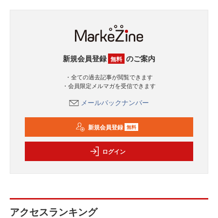
新規会員登録
のご案内
無料
・全ての過去記事が閲覧できます
・会員限定メルマガを受信できます
メールバックナンバー
新規会員登録
無料
ログイン
アクセスランキング