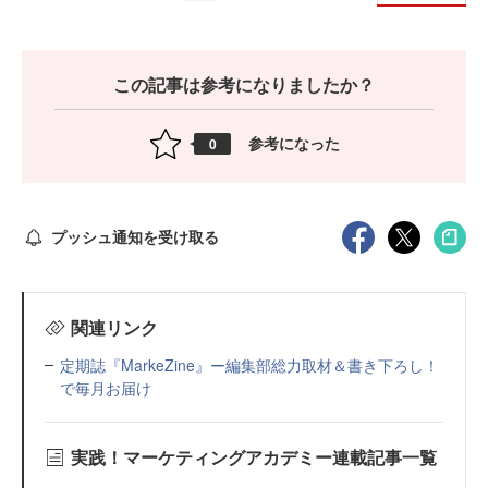
この記事は参考になりましたか？
参考になった
0
プッシュ通知を受け取る
関連リンク
定期誌『MarkeZine』ー編集部総力取材＆書き下ろし！
で毎月お届け
実践！マーケティングアカデミー連載記事一覧