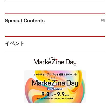
Special Contents
PR
イベント