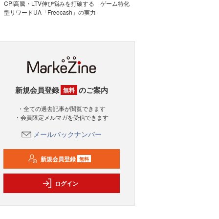
CPI高騰・LTV伸び悩みを打破する ゲーム特化
型リワードUA「Freecash」の実力
新規会員登録
のご案内
無料
・全ての過去記事が閲覧できます
・会員限定メルマガを受信できます
メールバックナンバー
新規会員登録
無料
ログイン