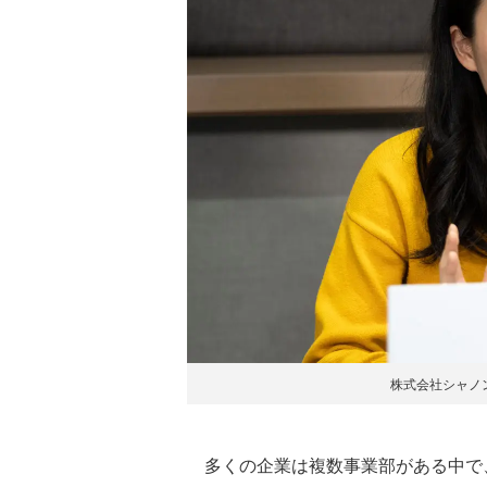
株式会社シャノ
多くの企業は複数事業部がある中で