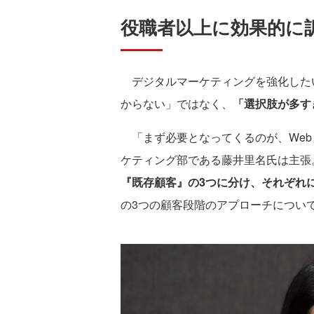
役職者以上に効果的に
デジタルマーケティングを強化した
からない」ではなく、
「選択肢が多す
「まず必要となってくるのが、Web
ケティング部である藤井里名氏は主張
『既存顧客』の3つに分け、それぞれ
の3つの顧客段階のアプローチについ