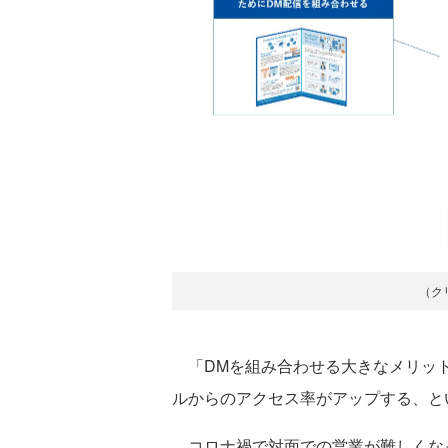
（ク
「DMを組み合わせる大きなメリット
ルからのアクセス率がアップする、と
コロナ禍で対面での営業が難しくなっ