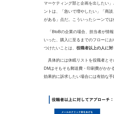
マーケティング部と企画を出したい」
ントは、「急いで増やしたい」「商談
がある」点だ。こういったシーンでは
「BtoBの企業の場合、担当者が情
いった、購入に至るまでのフローにお
つけたいことは、
役職者以上の人に対
具体的には休眠リストを役職者とそれ
DMはそもそも郵送費・印刷費がかか
効果的に訴求したい場合には有効な手