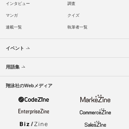
インタビュー
調査
マンガ
クイズ
連載一覧
執筆者一覧
イベント
用語集
翔泳社のWebメディア