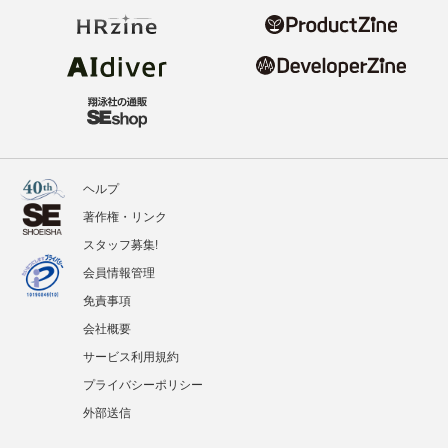
ヘルプ
著作権・リンク
スタッフ募集!
会員情報管理
免責事項
会社概要
サービス利用規約
プライバシーポリシー
外部送信