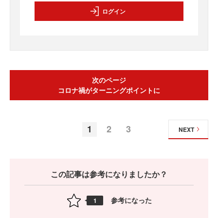
ログイン
次のページ
コロナ禍がターニングポイントに
1
2
3
NEXT
この記事は参考になりましたか？
参考になった
1