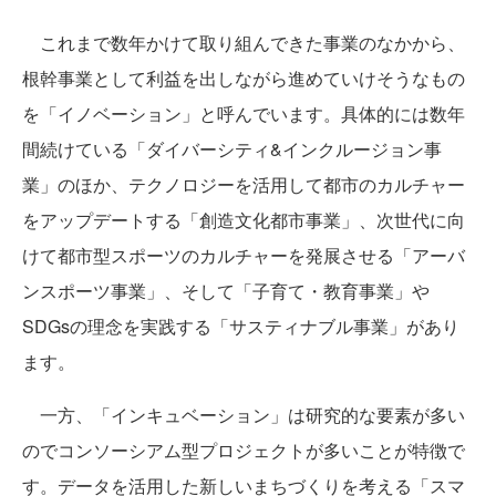
これまで数年かけて取り組んできた事業のなかから、
根幹事業として利益を出しながら進めていけそうなもの
を「イノベーション」と呼んでいます。具体的には数年
間続けている「ダイバーシティ&インクルージョン事
業」のほか、テクノロジーを活用して都市のカルチャー
をアップデートする「創造文化都市事業」、次世代に向
けて都市型スポーツのカルチャーを発展させる「アーバ
ンスポーツ事業」、そして「子育て・教育事業」や
SDGsの理念を実践する「サスティナブル事業」があり
ます。
一方、「インキュベーション」は研究的な要素が多い
のでコンソーシアム型プロジェクトが多いことが特徴で
す。データを活用した新しいまちづくりを考える「スマ