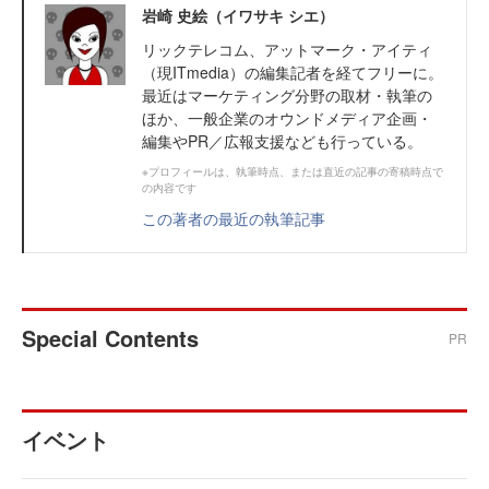
岩崎 史絵（イワサキ シエ）
リックテレコム、アットマーク・アイティ
（現ITmedia）の編集記者を経てフリーに。
最近はマーケティング分野の取材・執筆の
ほか、一般企業のオウンドメディア企画・
編集やPR／広報支援なども行っている。
※プロフィールは、執筆時点、または直近の記事の寄稿時点で
の内容です
この著者の最近の執筆記事
Special Contents
PR
イベント