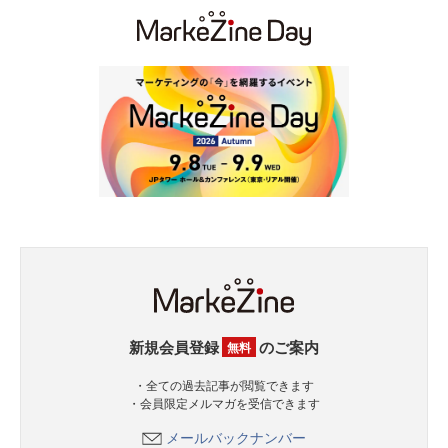
新規会員登録
のご案内
無料
・全ての過去記事が閲覧できます
・会員限定メルマガを受信できます
メールバックナンバー