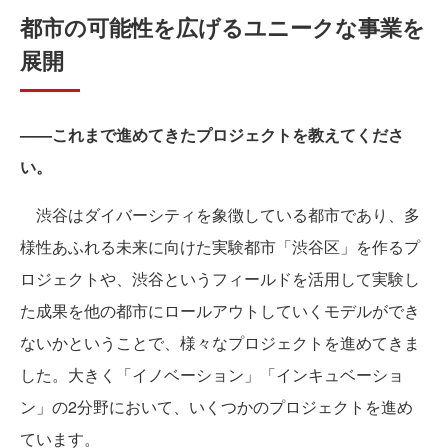
都市の可能性を広げるユニークな事業を
展開
——これまで進めてきたプロジェクトを教えてくださ
い。
渋谷はダイバーシティを象徴している都市であり、多
様性あふれる未来に向けた実験都市「渋谷区」を作るプ
ロジェクトや、渋谷というフィールドを活用して実験し
た成果を他の都市にロールアウトしていくモデルができ
ないかということで、様々なプロジェクトを進めてきま
した。大きく「イノベーション」「インキュベーショ
ン」の2分野において、いくつかのプロジェクトを進め
ています。