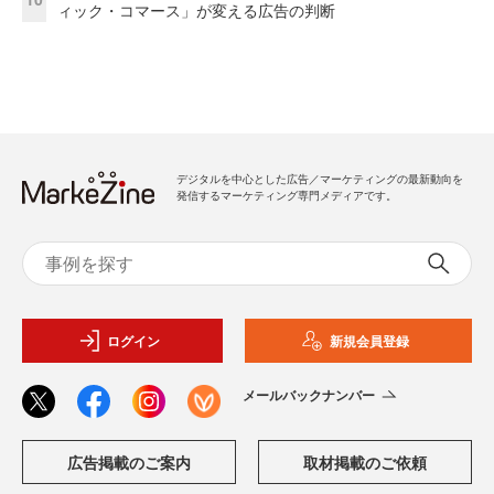
ィック・コマース」が変える広告の判断
デジタルを中心とした広告／マーケティングの最新動向を
発信するマーケティング専門メディアです。
ログイン
新規会員登録
メールバックナンバー
広告掲載のご案内
取材掲載のご依頼