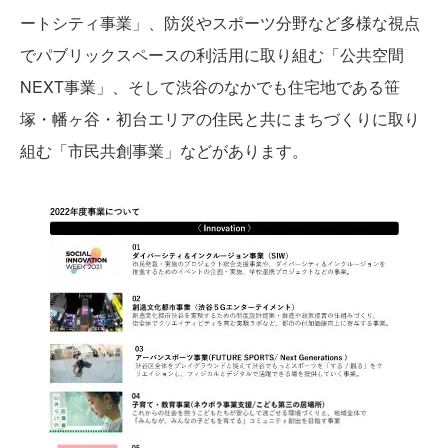
ートシティ事業」、防災やスポーツ分野など多様な視点
でパブリックスペースの利活用に取り組む「公共空間
NEXT事業」、そして渋谷のなかでも住宅地である笹
塚・幡ヶ谷・初台エリアの住民と共にまちづくりに取り
組む「市民共創事業」などがあります。