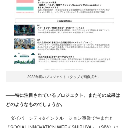
2022年度のプロジェクト（タップで画像拡大）
——特に注目されているプロジェクト、またその成果は
どのようなものでしょうか。
ダイバーシティ&インクルージョン事業で生まれた
「SOCIAL INNOVATION WEEK SHIBUYA」（SIW）は