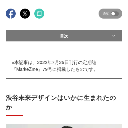
通知
目次
※本記事は、2022年7月25日刊行の定期誌
『MarkeZine』79号に掲載したものです。
渋谷未来デザインはいかに生まれたの
か