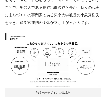
ことで、発起人である長谷部健渋谷区長が、我々の代表
にまちづくりの専門家である東京大学教授の小泉秀樹氏
を招き、産学官連携の団体が立ち上がったのです。
渋谷未来デザインの仕組み