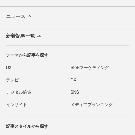
ニュース
新着記事一覧
テーマから記事を探す
DX
BtoBマーケティング
テレビ
CX
デジタル施策
SNS
インサイト
メディアプランニング
記事スタイルから探す