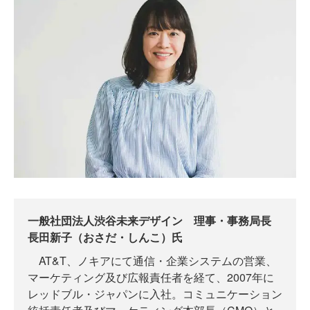
一般社団法人渋谷未来デザイン 理事・事務局長
長田新子（おさだ・しんこ）氏
AT&T、ノキアにて通信・企業システムの営業、
マーケティング及び広報責任者を経て、2007年に
レッドブル・ジャパンに入社。コミュニケーション