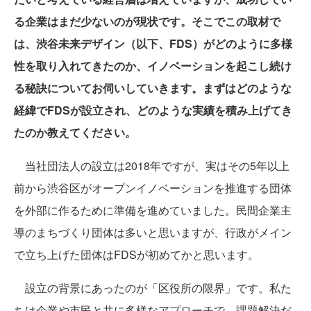
る企業はまだ少ないのが現状です。そこでこの取材で
は、渋谷未来デザイン（以下、FDS）がどのように多様
性を取り入れてきたのか、イノベーションを起こし続け
る秘訣についてお伺いしていきます。まずはどのような
経緯でFDSが設立され、どのような実績を積み上げてき
たのか教えてください。
当社団法人の設立は2018年ですが、実はその5年以上
前から渋谷区がオープンイノベーションを推進する団体
を外部に作るために準備を進めていました。民間企業主
導のまちづくり団体は多いと思いますが、行政がメイン
で立ち上げた団体はFDSが初めてかと思います。
設立の背景にあったのが「区役所の限界」です。私た
ちは企業や市民と共に多様なアプローチで、課題解決だ