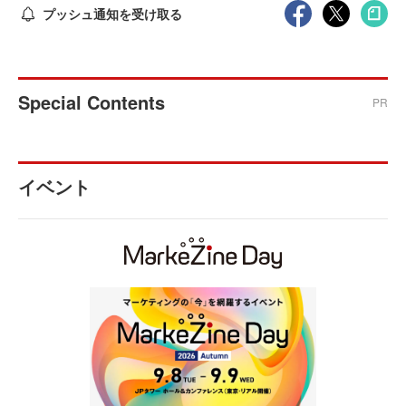
プッシュ通知を受け取る
Special Contents
PR
イベント