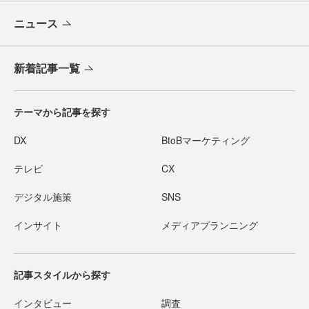
ニュース
新着記事一覧
テーマから記事を探す
DX
BtoBマーケティング
テレビ
CX
デジタル施策
SNS
インサイト
メディアプランニング
記事スタイルから探す
インタビュー
調査