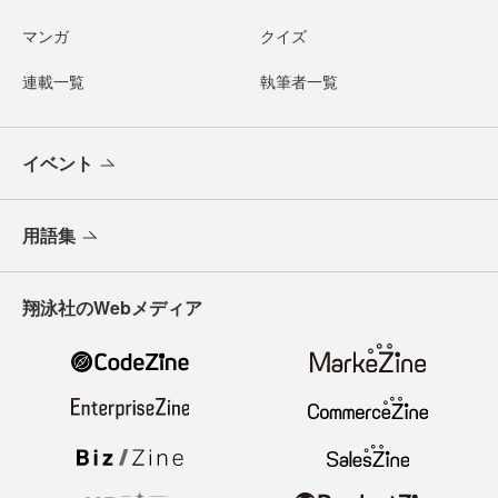
マンガ
クイズ
連載一覧
執筆者一覧
イベント
用語集
翔泳社のWebメディア