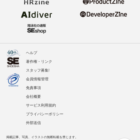
ヘルプ
著作権・リンク
スタッフ募集!
会員情報管理
免責事項
会社概要
サービス利用規約
プライバシーポリシー
外部送信
掲載記事、写真、イラストの無断転載を禁じます。