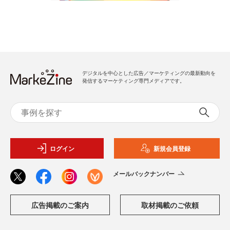
デジタルを中心とした広告／マーケティングの最新動向を
発信するマーケティング専門メディアです。
ログイン
新規会員登録
メールバックナンバー
広告掲載のご案内
取材掲載のご依頼