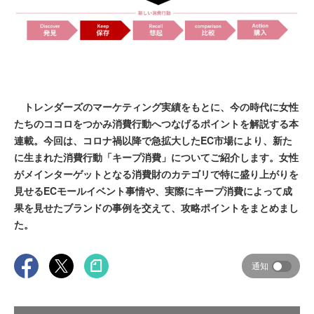
トレンダーズのマーケティング実績をもとに、今の時代に女性
たちのココロをつかみ消費行動へつなげるポイントを解説する本
連載。今回は、コロナ禍以降で急拡大したEC市場により、新た
に生まれた消費行動「キープ消費」についてご紹介します。女性
がメインターゲットとなる消費財のカテゴリで特に盛り上がりを
見せるECモールイベント事情や、実際にキープ消費によって成
果を見せたブランドの事例を交えて、攻略ポイントをまとめまし
た。
通知