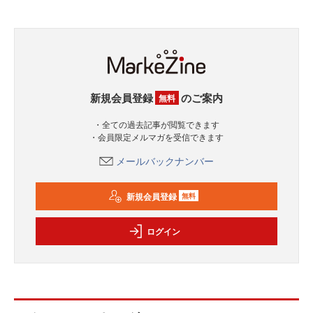
新規会員登録
のご案内
無料
・全ての過去記事が閲覧できます
・会員限定メルマガを受信できます
メールバックナンバー
新規会員登録
無料
ログイン