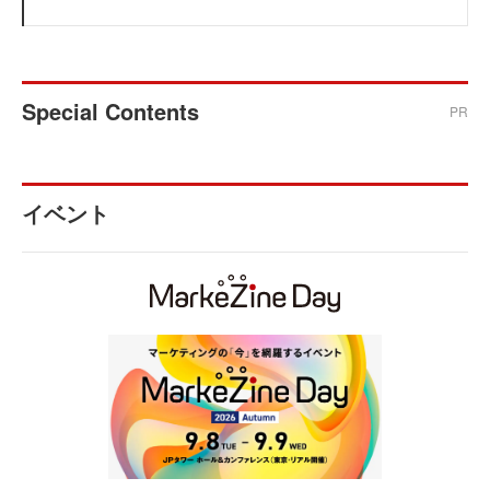
Special Contents
PR
イベント