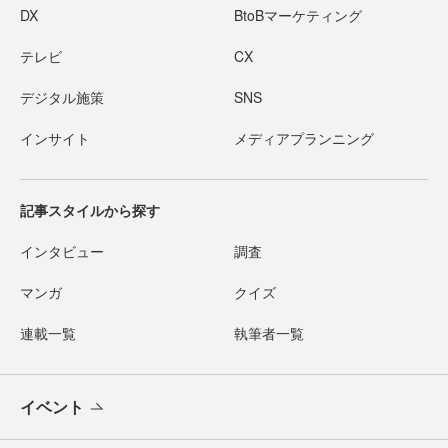
DX
BtoBマーケティング
テレビ
CX
デジタル施策
SNS
インサイト
メディアプランニング
記事スタイルから探す
インタビュー
調査
マンガ
クイズ
連載一覧
執筆者一覧
イベント