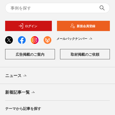
ログイン
新規会員登録
メールバックナンバー
広告掲載のご案内
取材掲載のご依頼
ニュース
新着記事一覧
テーマから記事を探す