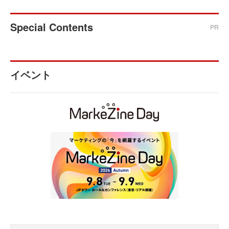
Special Contents
PR
イベント