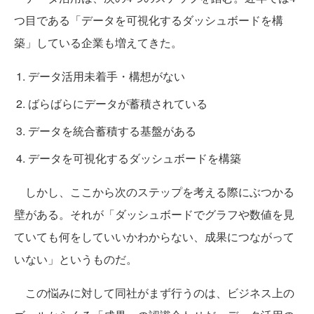
つ目である「データを可視化するダッシュボードを構
築」している企業も増えてきた。
データ活用未着手・構想がない
ばらばらにデータが蓄積されている
データを統合蓄積する基盤がある
データを可視化するダッシュボードを構築
しかし、ここから次のステップを考える際にぶつかる
壁がある。それが「ダッシュボードでグラフや数値を見
ていても何をしていいかわからない、成果につながって
いない」というものだ。
この悩みに対して同社がまず行うのは、ビジネス上の