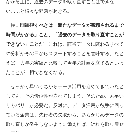
かかる上に、過去のデータを取り直すことはできな
い……と様々な問題が起きる。
特に
問題視すべきは「新たなデータが蓄積されるまで
時間がかかる」こと、「過去のデータを取り直すことが
できない」こと
だ。これは、該当データに関わるすべて
の分析がその日からスタートすることを意味する。たと
えば、去年の実績と比較して今年の計画を立てるといっ
たことが一切できなくなる。
せっかく早いうちからデータ活用を進めてきていたと
しても、その優位性が崩れてしまう。そのため、素早い
リカバリーが必要だ。反対に、データ活用が後手に回っ
ている企業は、先行者の失敗から、あらかじめデータの
取り直しが発生しないように備えれば、遅れを取り戻せ