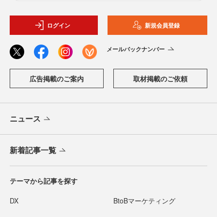
ログイン
新規会員登録
メールバックナンバー
広告掲載のご案内
取材掲載のご依頼
ニュース
新着記事一覧
テーマから記事を探す
DX
BtoBマーケティング