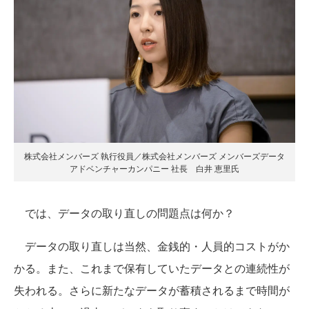
株式会社メンバーズ 執行役員／株式会社メンバーズ メンバーズデータ
アドベンチャーカンパニー 社長 白井 恵里氏
では、データの取り直しの問題点は何か？
データの取り直しは当然、金銭的・人員的コストがか
かる。また、これまで保有していたデータとの連続性が
失われる。さらに新たなデータが蓄積されるまで時間が