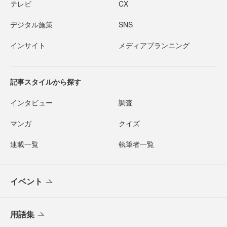
テレビ
CX
デジタル施策
SNS
インサイト
メディアプランニング
記事スタイルから探す
インタビュー
調査
マンガ
クイズ
連載一覧
執筆者一覧
イベント
用語集