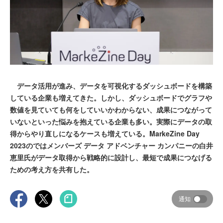
データ活用が進み、データを可視化するダッシュボードを構築
している企業も増えてきた。しかし、ダッシュボードでグラフや
数値を見ていても何をしていいかわからない、成果につながって
いないといった悩みを抱えている企業も多い。実際にデータの取
得からやり直しになるケースも増えている。MarkeZine Day
2023のではメンバーズ データ アドベンチャー カンパニーの白井
恵里氏がデータ取得から戦略的に設計し、最短で成果につなげる
ための考え方を共有した。
通知