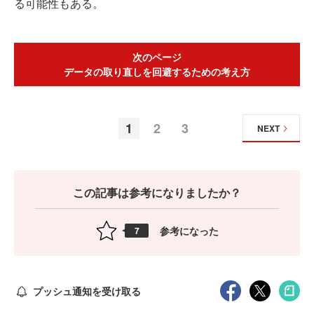
る可能性もある。
次のページ
データの取り直しを回避するための考え方
1
2
3
NEXT
この記事は参考になりましたか？
参考になった
7
プッシュ通知を受け取る