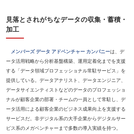
見落とされがちなデータの収集・蓄積・
加工
メンバーズ データ アドベンチャー カンパニー
は、デ
ータ活用戦略から分析基盤構築、運用定着化までを支援
する「データ領域プロフェッショナル常駐サービス」を
提供している。データアナリスト、データエンジニア、
データサイエンティストなどのデータのプロフェッショ
ナルが顧客企業の部署・チームの一員として常駐し、デ
ータ活用による顧客企業のビジネス成果向上を支援する
サービスだ。非デジタル系の大手企業からデジタルサー
ビス系のメガベンチャーまで多数の導入実績を持つ。