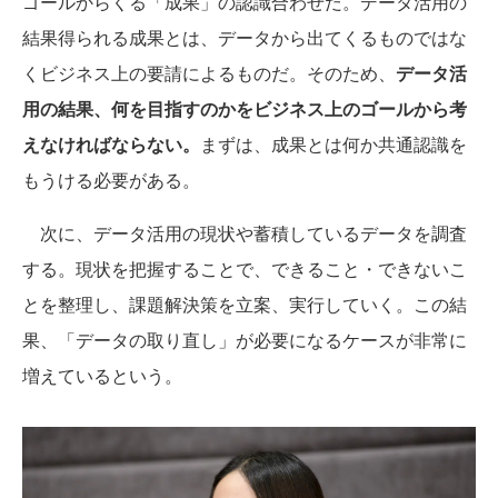
ゴールからくる「成果」の認識合わせだ。データ活用の
結果得られる成果とは、データから出てくるものではな
くビジネス上の要請によるものだ。そのため、
データ活
用の結果、何を目指すのかをビジネス上のゴールから考
えなければならない。
まずは、成果とは何か共通認識を
もうける必要がある。
次に、データ活用の現状や蓄積しているデータを調査
する。現状を把握することで、できること・できないこ
とを整理し、課題解決策を立案、実行していく。この結
果、「データの取り直し」が必要になるケースが非常に
増えているという。