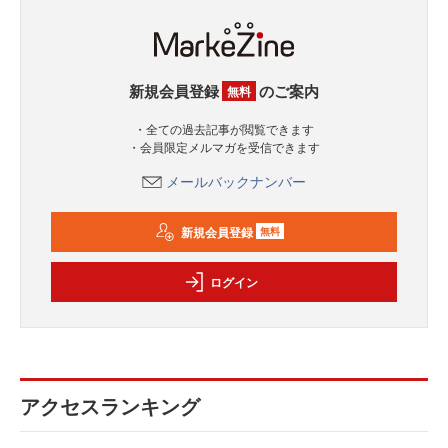
新規会員登録
のご案内
無料
・全ての過去記事が閲覧できます
・会員限定メルマガを受信できます
メールバックナンバー
新規会員登録
無料
ログイン
アクセスランキング