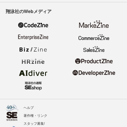
翔泳社のWebメディア
ヘルプ
著作権・リンク
スタッフ募集!