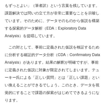
もずっとよい」（筆者訳）という言葉を残しています。
課題解決では問いの立て方が非常に重要なことを示唆し
ています。そのために、データそのものから仮説を構築
する探索的データ解析（EDA：Exploratory Data
Analysis）を提唱しています。
この対として、事前に定義された仮説を検証するため
に分析する確証的データ分析（CDA：Confirmatory Data
Analysis）があります。結果の解釈が明確ですが、事前
に定義された仮説に対象が限定されてしまいます。テュ
ーキー氏による「正しい質問」とは「正しい課題」とい
い換えることができるでしょう。このとき、データを視
覚的にすることで課題の探索がはじめてできるようにな
ります。