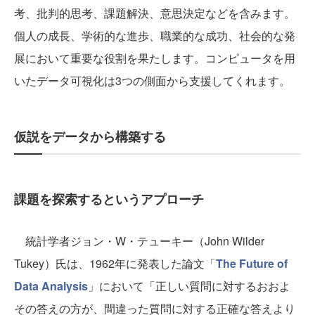
考、批判的思考、課題解決、意思決定などを含みます。
個人の成長、学術的な進歩、職業的な成功、社会的な発
展において重要な役割を果たします。コンピュータを用
いたデータ可視化は3つの側面から支援してくれます。
仮説をデータから構築する
課題を探索するというアプローチ
統計学者ジョン・W・テューキー（John Wilder
Tukey）氏は、1962年に発表した論文「
The Future of
Data Analysis
」において「正しい質問に対するおおよ
その答えの方が、間違った質問に対する正確な答えより