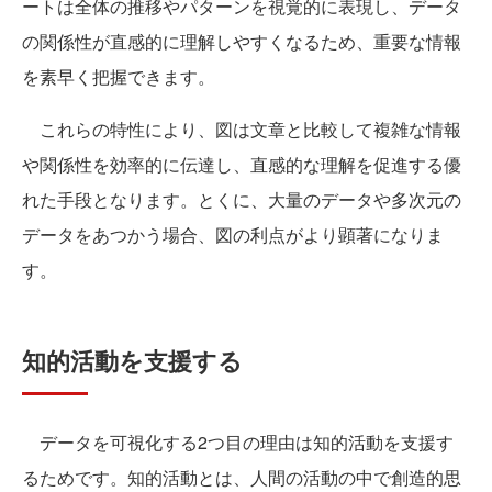
ートは全体の推移やパターンを視覚的に表現し、データ
の関係性が直感的に理解しやすくなるため、重要な情報
を素早く把握できます。
これらの特性により、図は文章と比較して複雑な情報
や関係性を効率的に伝達し、直感的な理解を促進する優
れた手段となります。とくに、大量のデータや多次元の
データをあつかう場合、図の利点がより顕著になりま
す。
知的活動を支援する
データを可視化する2つ目の理由は知的活動を支援す
るためです。知的活動とは、人間の活動の中で創造的思