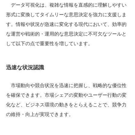
データ可視化は、複雑な情報を直感的に理解しやすい
形式に変換してタイムリーな意思決定を強力に支援しま
す。情報や状況が急速に変化する現代において、効率的
な運営や戦術的・運用的な意思決定に不可欠なツールと
して以下の点で重要性を増しています。
迅速な状況認識
市場動向や競合状況を迅速に把握し、戦略的な優位性
を確保できます。市場シェアの変動やユーザー行動の変
化など、ビジネス環境の動きをとらえることで、競争力
の維持・向上が実現できます。