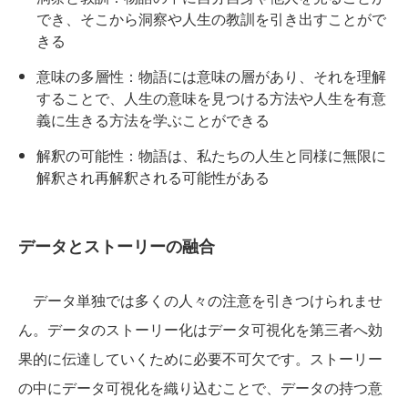
でき、そこから洞察や人生の教訓を引き出すことがで
きる
意味の多層性：物語には意味の層があり、それを理解
することで、人生の意味を見つける方法や人生を有意
義に生きる方法を学ぶことができる
解釈の可能性：物語は、私たちの人生と同様に無限に
解釈され再解釈される可能性がある
データとストーリーの融合
データ単独では多くの人々の注意を引きつけられませ
ん。データのストーリー化はデータ可視化を第三者へ効
果的に伝達していくために必要不可欠です。ストーリー
の中にデータ可視化を織り込むことで、データの持つ意