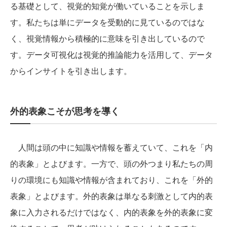
る基礎として、視覚的知覚が働いていることを示しま
す。私たちは単にデータを受動的に見ているのではな
く、視覚情報から積極的に意味を引き出しているので
す。データ可視化は視覚的推論能力を活用して、データ
からインサイトを引き出します。
外的表象こそが思考を導く
人間は頭の中に知識や情報を蓄えていて、これを「内
的表象」とよびます。一方で、頭の外つまり私たちの周
りの環境にも知識や情報が含まれており、これを「外的
表象」とよびます。外的表象は単なる刺激として内的表
象に入力されるだけではなく、内的表象を外的表象に変