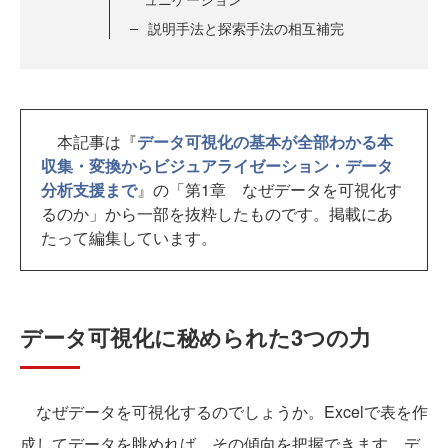
説明手法と探索手法の相互補完
本記事は『
データ可視化の基本が全部わかる本
収集・変換からビジュアライゼーション・データ
分析支援まで
』の「第1章 なぜデータを可視化す
るのか」から一部を抜粋したものです。掲載にあ
たって編集しています。
データ可視化に秘められた3つの力
なぜデータを可視化するのでしょうか。Excelで表を作
成してデータを眺めれば、その傾向を把握できます。デ