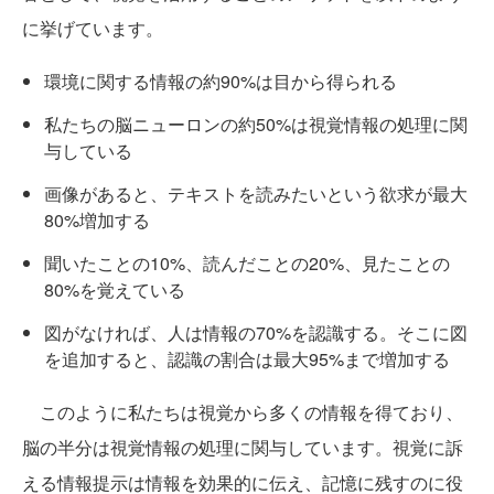
に挙げています。
環境に関する情報の約90%は目から得られる
私たちの脳ニューロンの約50%は視覚情報の処理に関
与している
画像があると、テキストを読みたいという欲求が最大
80%増加する
聞いたことの10%、読んだことの20%、見たことの
80%を覚えている
図がなければ、人は情報の70%を認識する。そこに図
を追加すると、認識の割合は最大95%まで増加する
このように私たちは視覚から多くの情報を得ており、
脳の半分は視覚情報の処理に関与しています。視覚に訴
える情報提示は情報を効果的に伝え、記憶に残すのに役