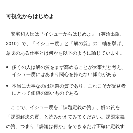
可視化からはじめよ
安宅和人氏は『イシューからはじめよ』（英治出版、
2010）で、「イシュー度」と「解の質」の二軸を挙げ、
意味のある仕事とは何かを以下のように論じています。
多くの人は解の質をまず高めることが大事だと考え、
イシュー度にはあまり関心を持たない傾向がある
本当に大事なのは課題の質であり、これこそが受益者
にとって価値の高いものである
ここで、イシュー度を「課題定義の質」、解の質を
「課題解決の質」と読みかえてみてください。課題定義
の質、つまり「課題は何か」をできるだけ正確に定義す