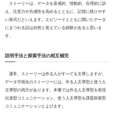
ストーリーは、データを直感的、情動的、合理的に訴
え、注意力や共感性を高めるとともに、記憶に残りやす
い形式だといえます。エピソードとともに聞いたデータ
にまつわる話は自然と覚えている経験があると思いま
す。
説明手法と探索手法の相互補完
通常、ストーリーは作る人がすべてを主導しますが、
データ可視化のストーリーには、作る人主導型と使う人
主導型の両方があります。本書では作る人主導型を表現
伝達型コミュニケーション、使う人主導型を課題探索型
コミュニケーションとよびます。