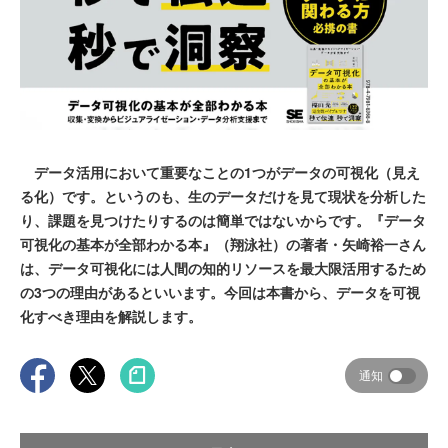
データ活用において重要なことの1つがデータの可視化（見え
る化）です。というのも、生のデータだけを見て現状を分析した
り、課題を見つけたりするのは簡単ではないからです。『データ
可視化の基本が全部わかる本』（翔泳社）の著者・矢崎裕一さん
は、データ可視化には人間の知的リソースを最大限活用するため
の3つの理由があるといいます。今回は本書から、データを可視
化すべき理由を解説します。
通知