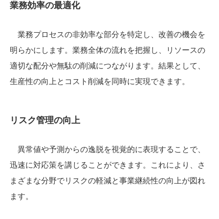
業務効率の最適化
業務プロセスの非効率な部分を特定し、改善の機会を
明らかにします。業務全体の流れを把握し、リソースの
適切な配分や無駄の削減につながります。結果として、
生産性の向上とコスト削減を同時に実現できます。
リスク管理の向上
異常値や予測からの逸脱を視覚的に表現することで、
迅速に対応策を講じることができます。これにより、さ
まざまな分野でリスクの軽減と事業継続性の向上が図れ
ます。