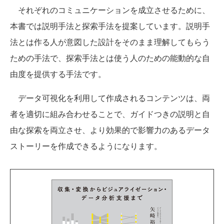
それぞれのコミュニケーションを成立させるために、
本書では説明手法と探索手法を提案しています。説明手
法とは作る人が意図した設計をそのまま理解してもらう
ための手法で、探索手法とは使う人のための能動的な自
由度を提供する手法です。
データ可視化を利用して作成されるコンテンツは、両
者を適切に組み合わせることで、ガイドつきの説明と自
由な探索を両立させ、より効果的で影響力のあるデータ
ストーリーを作成できるようになります。