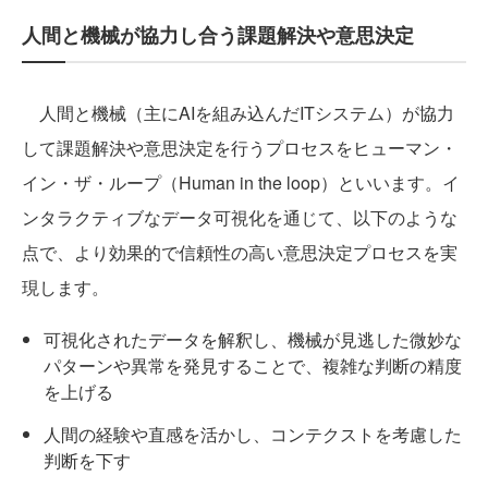
人間と機械が協力し合う課題解決や意思決定
人間と機械（主にAIを組み込んだITシステム）が協力
して課題解決や意思決定を行うプロセスをヒューマン・
イン・ザ・ループ（Human in the loop）といいます。イ
ンタラクティブなデータ可視化を通じて、以下のような
点で、より効果的で信頼性の高い意思決定プロセスを実
現します。
可視化されたデータを解釈し、機械が見逃した微妙な
パターンや異常を発見することで、複雑な判断の精度
を上げる
人間の経験や直感を活かし、コンテクストを考慮した
判断を下す