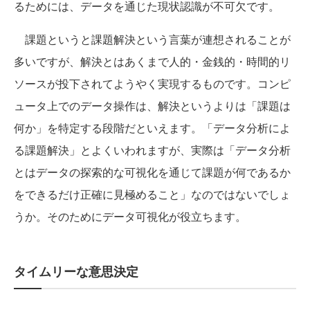
るためには、データを通じた現状認識が不可欠です。
課題というと課題解決という言葉が連想されることが
多いですが、解決とはあくまで人的・金銭的・時間的リ
ソースが投下されてようやく実現するものです。コンピ
ュータ上でのデータ操作は、解決というよりは「課題は
何か」を特定する段階だといえます。「データ分析によ
る課題解決」とよくいわれますが、実際は「データ分析
とはデータの探索的な可視化を通じて課題が何であるか
をできるだけ正確に見極めること」なのではないでしょ
うか。そのためにデータ可視化が役立ちます。
タイムリーな意思決定