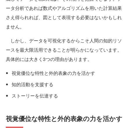
ータ分析であれば数式やアルゴリズムを用いた計算結果
さえ得られれば、図として表現する必要はないかもしれ
ません。
しかし、データを可視化するからこそ人間の知的リソ
ースを最大限活用できることが明らかになっています。
具体的には大きく3つの理由があります。
視覚優位な特性と外的表象の力を活かす
知的活動を支援する
ストーリーを伝達する
視覚優位な特性と外的表象の力を活かす