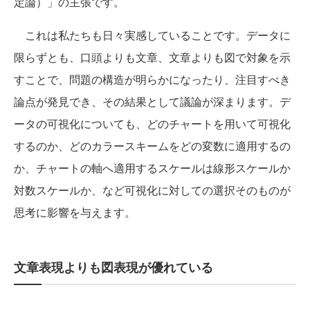
定論）」の主張です。
これは私たちも日々実感していることです。データに
限らずとも、口頭よりも文章、文章よりも図で対象を示
すことで、問題の構造が明らかになったり、注目すべき
論点が発見でき、その結果として議論が深まります。デ
ータの可視化についても、どのチャートを用いて可視化
するのか、どのカラースキームをどの変数に適用するの
か、チャートの軸へ適用するスケールは線形スケールか
対数スケールか、など可視化に対しての選択そのものが
思考に影響を与えます。
文章表現よりも図表現が優れている