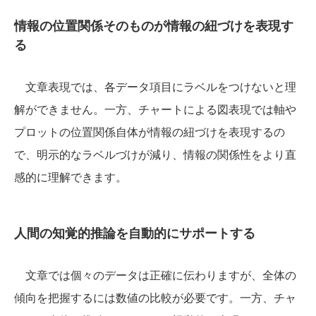
情報の位置関係そのものが情報の紐づけを表現す
る
文章表現では、各データ項目にラベルをつけないと理
解ができません。一方、チャートによる図表現では軸や
プロットの位置関係自体が情報の紐づけを表現するの
で、明示的なラベルづけが減り、情報の関係性をより直
感的に理解できます。
人間の知覚的推論を自動的にサポートする
文章では個々のデータは正確に伝わりますが、全体の
傾向を把握するには数値の比較が必要です。一方、チャ