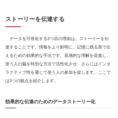
ストーリーを伝達する
データを可視化する3つ目の理由は、ストーリーを伝
達することです。情報をより鮮明に、記憶に残る形で伝
えるための効果的な手法です。直感的な理解を促進し、
使う人の脳を特別な方法で活性化させ、さらにはインタ
ラクティブ性を通じて使う人の参加を促します。ここで
は3つの観点を紹介します。
効果的な伝達のためのデータストーリー化