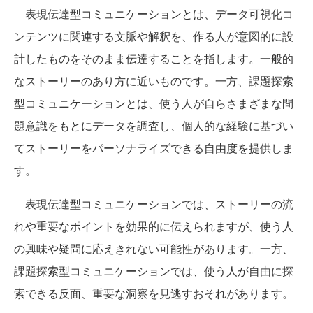
表現伝達型コミュニケーションとは、データ可視化コ
ンテンツに関連する文脈や解釈を、作る人が意図的に設
計したものをそのまま伝達することを指します。一般的
なストーリーのあり方に近いものです。一方、課題探索
型コミュニケーションとは、使う人が自らさまざまな問
題意識をもとにデータを調査し、個人的な経験に基づい
てストーリーをパーソナライズできる自由度を提供しま
す。
表現伝達型コミュニケーションでは、ストーリーの流
れや重要なポイントを効果的に伝えられますが、使う人
の興味や疑問に応えきれない可能性があります。一方、
課題探索型コミュニケーションでは、使う人が自由に探
索できる反面、重要な洞察を見逃すおそれがあります。