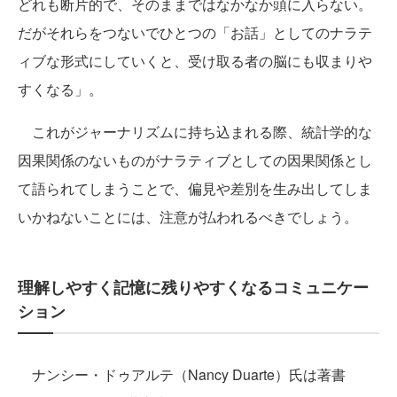
どれも断片的で、そのままではなかなか頭に入らない。
だがそれらをつないでひとつの「お話」としてのナラテ
ィブな形式にしていくと、受け取る者の脳にも収まりや
すくなる」。
これがジャーナリズムに持ち込まれる際、統計学的な
因果関係のないものがナラティブとしての因果関係とし
て語られてしまうことで、偏見や差別を生み出してしま
いかねないことには、注意が払われるべきでしょう。
理解しやすく記憶に残りやすくなるコミュニケー
ション
ナンシー・ドゥアルテ（Nancy Duarte）氏は著書