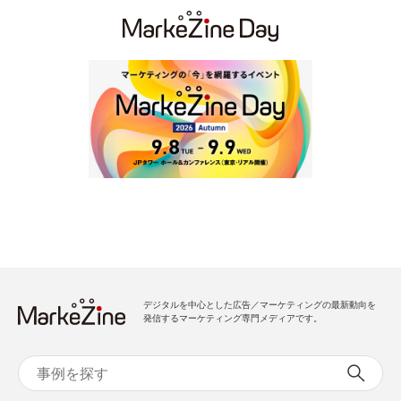
デジタルを中心とした広告／マーケティングの最新動向を
発信するマーケティング専門メディアです。