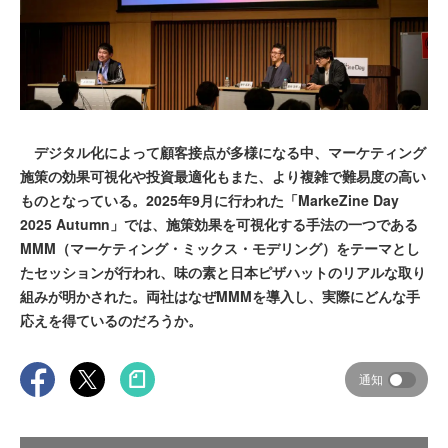
デジタル化によって顧客接点が多様になる中、マーケティング
施策の効果可視化や投資最適化もまた、より複雑で難易度の高い
ものとなっている。2025年9月に行われた「MarkeZine Day
2025 Autumn」では、施策効果を可視化する手法の一つである
MMM（マーケティング・ミックス・モデリング）をテーマとし
たセッションが行われ、味の素と日本ピザハットのリアルな取り
組みが明かされた。両社はなぜMMMを導入し、実際にどんな手
応えを得ているのだろうか。
通知