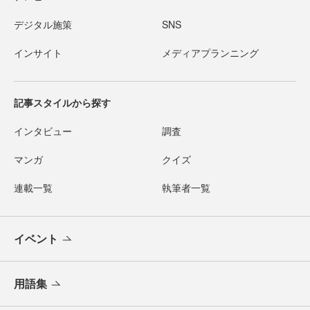
デジタル施策
SNS
インサイト
メディアプランニング
記事スタイルから探す
インタビュー
調査
マンガ
クイズ
連載一覧
執筆者一覧
イベント
用語集