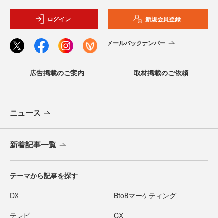
ログイン
新規会員登録
メールバックナンバー
広告掲載のご案内
取材掲載のご依頼
ニュース
新着記事一覧
テーマから記事を探す
DX
BtoBマーケティング
テレビ
CX