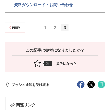
資料ダウンロード・お問い合わせ
1
2
3
PREV
この記事は参考になりましたか？
参考になった
31
プッシュ通知を受け取る
関連リンク