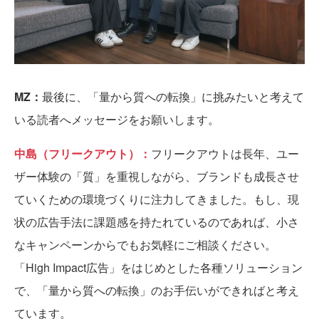
MZ：
最後に、「量から質への転換」に挑みたいと考えて
いる読者へメッセージをお願いします。
中島（フリークアウト）：
フリークアウトは長年、ユー
ザー体験の「質」を重視しながら、ブランドも成長させ
ていくための環境づくりに注力してきました。もし、現
状の広告手法に課題感を持たれているのであれば、小さ
なキャンペーンからでもお気軽にご相談ください。
「High Impact広告」をはじめとした各種ソリューション
で、「量から質への転換」のお手伝いができればと考え
ています。