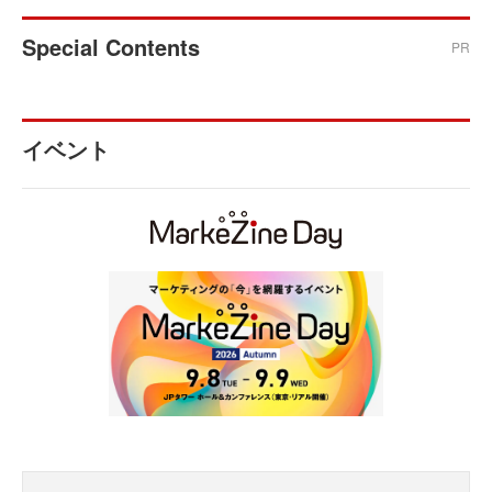
Special Contents
PR
イベント