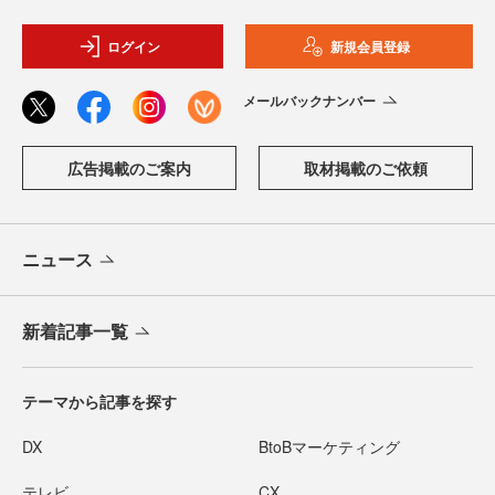
ログイン
新規会員登録
メールバックナンバー
広告掲載のご案内
取材掲載のご依頼
ニュース
新着記事一覧
テーマから記事を探す
DX
BtoBマーケティング
テレビ
CX