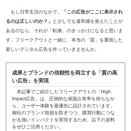
もし日常生活のなかで、
「この広告がここに表示され
るのは正しいのか？」
と少しでも違和感を覚えたことが
あるのなら、それが「転換」のきっかけになると思いま
す。フリークアウトと一緒に、本当の「質」を重視した
新しいデジタル広告を作っていきませんか。
成果とブランドの信頼性を両立する「質の高
い広告」を実現
本記事でご紹介したフリークアウトの「High
Impact広告」は、圧倒的な画面占有率を持ちなが
ら、ユーザー体験を最優先に設計されています。
御社のブランド毀損を防ぎつつ、購買行動につな
がる強いインパクトを実現するため、以下の資料
をぜひご活用ください。