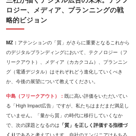
ロジー、メディア、プランニングの戦
略的ビジョン
MZ：
アテンションの「質」がさらに重要となるこれから
のデジタルブランディングにおいて、テクノロジー（フ
リークアウト）、メディア（カカクコム）、プランニン
グ（電通デジタル）はそれぞれどう進化していくべき
か、今後の展望について教えてください。
中島（フリークアウト）：
既に高い評価をいただいてい
る「High Impact広告」ですが、私たちはまだまだ満足し
ていません。「量から質」の時代に移行していくなか
で、次の課題となるのは
「質」を正しく評価する指標づ
くり
であると考えています。自社のエンジニアはもちろ