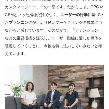
カスタマージャーニーの一部です。だからこそ、CPCや
CPMといった指標だけでなく、
ユーザーの行動に基づい
たプランニング
が、より良いマーケティングの成果につ
ながると感じています。そのなかで、「アテンション」
などの重要指標を注視し、ユーザー動線に適した媒体を
選定していくことに、今後も特に注力していきたいと考
えています。