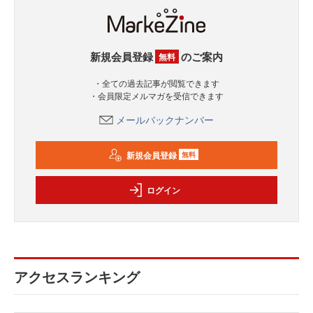
新規会員登録
のご案内
無料
・全ての過去記事が閲覧できます
・会員限定メルマガを受信できます
メールバックナンバー
新規会員登録
無料
ログイン
アクセスランキング