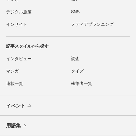
デジタル施策
SNS
インサイト
メディアプランニング
記事スタイルから探す
インタビュー
調査
マンガ
クイズ
連載一覧
執筆者一覧
イベント
用語集