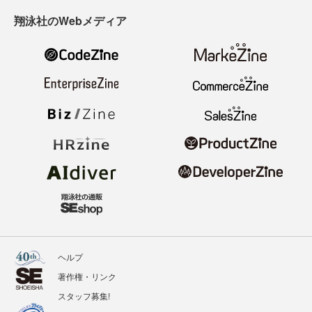
翔泳社のWebメディア
ヘルプ
著作権・リンク
スタッフ募集!