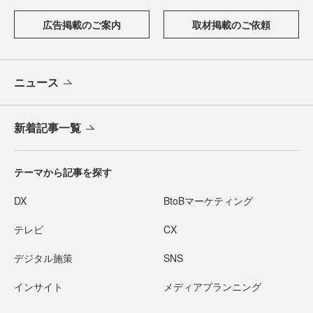
広告掲載のご案内
取材掲載のご依頼
ニュース
新着記事一覧
テーマから記事を探す
DX
BtoBマーケティング
テレビ
CX
デジタル施策
SNS
インサイト
メディアプランニング