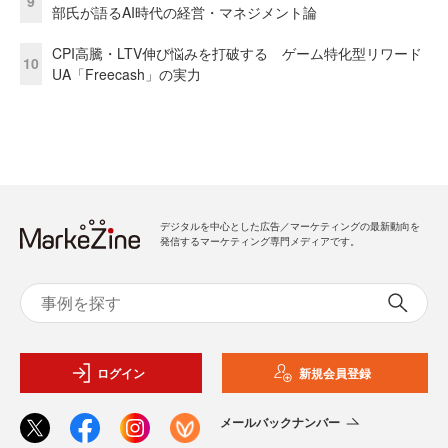
9
部氏が語るAI時代の経営・マネジメント論
CPI高騰・LTV伸び悩みを打破する ゲーム特化型リワード
10
UA「Freecash」の実力
デジタルを中心とした広告／マーケティングの最新動向を
発信するマーケティング専門メディアです。
ログイン
新規会員登録
メールバックナンバー