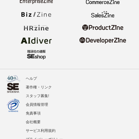
ヘルプ
著作権・リンク
スタッフ募集!
会員情報管理
免責事項
会社概要
サービス利用規約
プライバシーポリシー