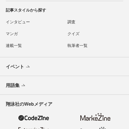
記事スタイルから探す
インタビュー
調査
マンガ
クイズ
連載一覧
執筆者一覧
イベント
用語集
翔泳社のWebメディア