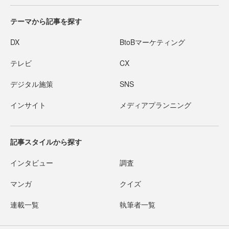
テーマから記事を探す
DX
BtoBマーケティング
テレビ
CX
デジタル施策
SNS
インサイト
メディアプランニング
記事スタイルから探す
インタビュー
調査
マンガ
クイズ
連載一覧
執筆者一覧