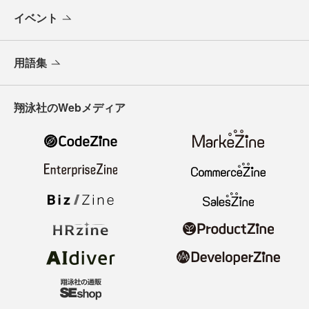
イベント
用語集
翔泳社のWebメディア