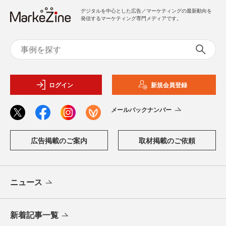
デジタルを中心とした広告／マーケティングの最新動向を
発信するマーケティング専門メディアです。
ログイン
新規会員登録
メールバックナンバー
広告掲載のご案内
取材掲載のご依頼
ニュース
新着記事一覧