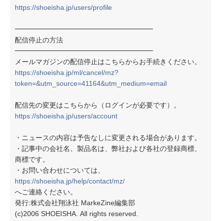
https://shoeisha.jp/users/profile
━━━━━━━━━━━━━━━━━━━━
配信停止の方法
━━━━━━━━━━━━━━━━━━━━
メールマガジンの配信停止はこちらからお手続きください。
https://shoeisha.jp/ml/cancel/mz?
token=&utm_source=41164&utm_medium=email
配信先の変更はこちらから（ログインが必要です）。
https://shoeisha.jp/users/account
・ニュースの内容は予告なしに変更される場合があります。
・記事中の会社名、製品名は、弊社および各社の登録商標、
商標です。
・お問い合わせについては、
https://shoeisha.jp/help/contact/mz/
へご連絡ください。
発行:株式会社翔泳社 MarkeZine編集部
(c)2006 SHOEISHA. All rights reserved.