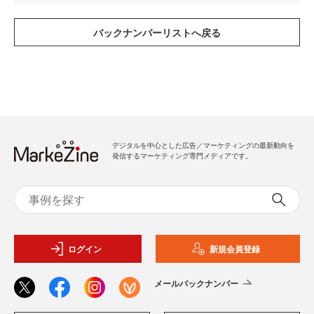
デジタルを中心とした広告／マーケティングの最新動向を
発信するマーケティング専門メディアです。
ログイン
新規会員登録
メールバックナンバー