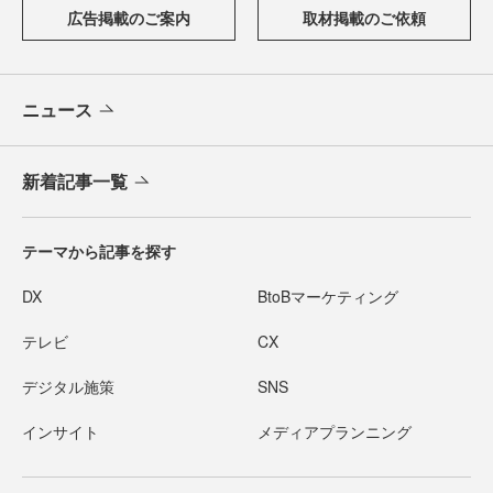
広告掲載のご案内
取材掲載のご依頼
ニュース
新着記事一覧
テーマから記事を探す
DX
BtoBマーケティング
テレビ
CX
デジタル施策
SNS
インサイト
メディアプランニング