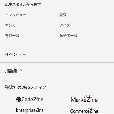
記事スタイルから探す
インタビュー
調査
マンガ
クイズ
連載一覧
執筆者一覧
イベント
用語集
翔泳社のWebメディア