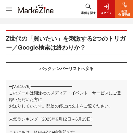
新規
事例を探す
ログイン
会員登録
Z世代の「買いたい」を刺激する2つのトリガ
ー／Google検索は終わりか？
─[Vol.1076]──────────────
このメールは翔泳社のメディア・イベント・サービスにご登
録いただいた方に
お送りしています。配信の停止は文末をご覧ください。
━━━━━━━━━━━━━━━━━━━━
人気ランキング（2025年6月12日～6月19日）
━━━━━━━━━━━━━━━━━━━━
こんにちは。MarkeZine編集部です。