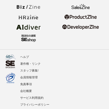
ヘルプ
著作権・リンク
スタッフ募集!
会員情報管理
免責事項
会社概要
サービス利用規約
プライバシーポリシー